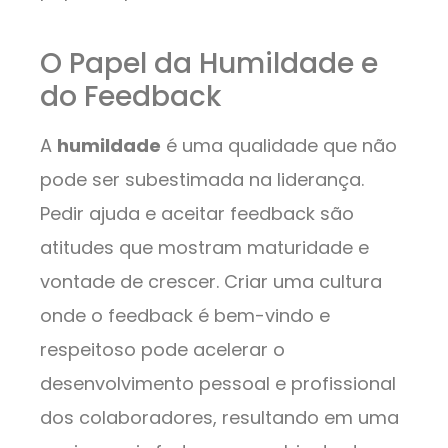
O Papel da Humildade e
do Feedback
A
humildade
é uma qualidade que não
pode ser subestimada na liderança.
Pedir ajuda e aceitar feedback são
atitudes que mostram maturidade e
vontade de crescer. Criar uma cultura
onde o feedback é bem-vindo e
respeitoso pode acelerar o
desenvolvimento pessoal e profissional
dos colaboradores, resultando em uma