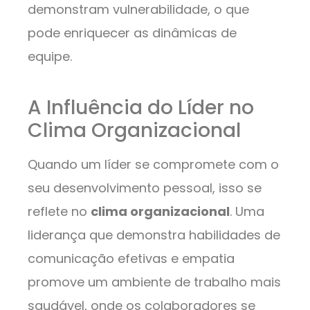
demonstram vulnerabilidade, o que
pode enriquecer as dinâmicas de
equipe.
A Influência do Líder no
Clima Organizacional
Quando um líder se compromete com o
seu desenvolvimento pessoal, isso se
reflete no
clima organizacional
. Uma
liderança que demonstra habilidades de
comunicação efetivas e empatia
promove um ambiente de trabalho mais
saudável, onde os colaboradores se