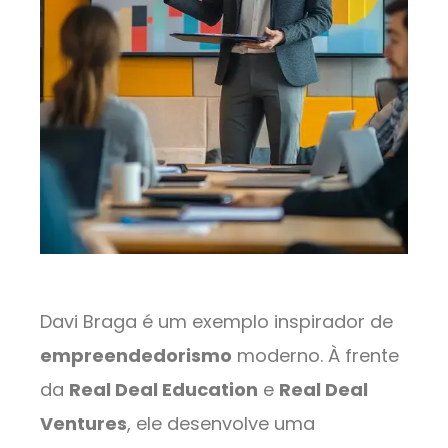
Davi Braga é um exemplo inspirador de
empreendedorismo
moderno. À frente
da
Real Deal Education
e
Real Deal
Ventures
, ele desenvolve uma