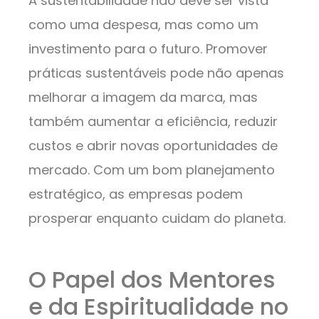
A sustentabilidade não deve ser vista
como uma despesa, mas como um
investimento para o futuro. Promover
práticas sustentáveis pode não apenas
melhorar a imagem da marca, mas
também aumentar a eficiência, reduzir
custos e abrir novas oportunidades de
mercado. Com um bom planejamento
estratégico, as empresas podem
prosperar enquanto cuidam do planeta.
O Papel dos Mentores
e da Espiritualidade no