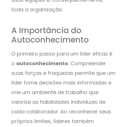
toda a organização.
A Importância do
Autoconhecimento
O primeiro passo para um líder eficaz é
o
autoconhecimento
. Compreender
suas forças e fraquezas permite que um
líder tome decisões mais informadas e
crie um ambiente de trabalho que
valorize as habilidades individuais de
cada colaborador. Ao reconhecer seus
próprios limites, líderes também