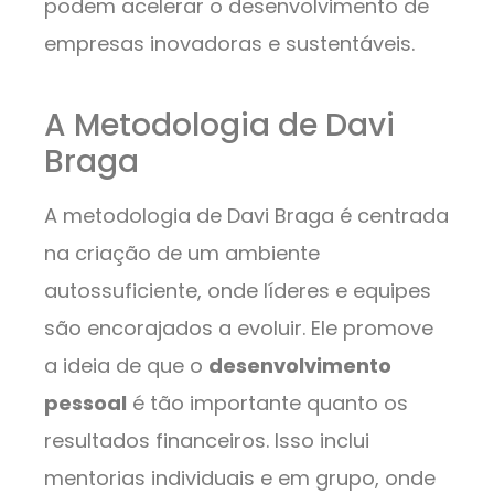
podem acelerar o desenvolvimento de
empresas inovadoras e sustentáveis.
A Metodologia de Davi
Braga
A metodologia de Davi Braga é centrada
na criação de um ambiente
autossuficiente, onde líderes e equipes
são encorajados a evoluir. Ele promove
a ideia de que o
desenvolvimento
pessoal
é tão importante quanto os
resultados financeiros. Isso inclui
mentorias individuais e em grupo, onde