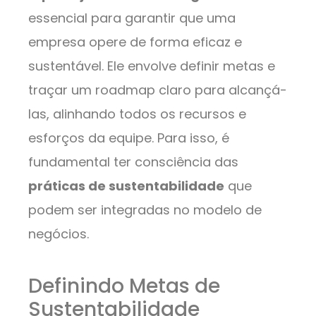
essencial para garantir que uma
empresa opere de forma eficaz e
sustentável. Ele envolve definir metas e
traçar um roadmap claro para alcançá-
las, alinhando todos os recursos e
esforços da equipe. Para isso, é
fundamental ter consciência das
práticas de sustentabilidade
que
podem ser integradas no modelo de
negócios.
Definindo Metas de
Sustentabilidade