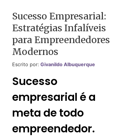
Sucesso Empresarial:
Estratégias Infalíveis
para Empreendedores
Modernos
Escrito por:
Givanildo Albuquerque
Sucesso
empresarial é a
meta de todo
empreendedor.