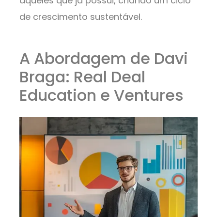
aqueles que já possui, criando um ciclo
de crescimento sustentável.
A Abordagem de Davi
Braga: Real Deal
Education e Ventures