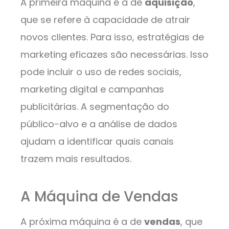
A primeira máquina é a de
aquisição
,
que se refere à capacidade de atrair
novos clientes. Para isso, estratégias de
marketing eficazes são necessárias. Isso
pode incluir o uso de redes sociais,
marketing digital e campanhas
publicitárias. A segmentação do
público-alvo e a análise de dados
ajudam a identificar quais canais
trazem mais resultados.
A Máquina de Vendas
A próxima máquina é a de
vendas
, que