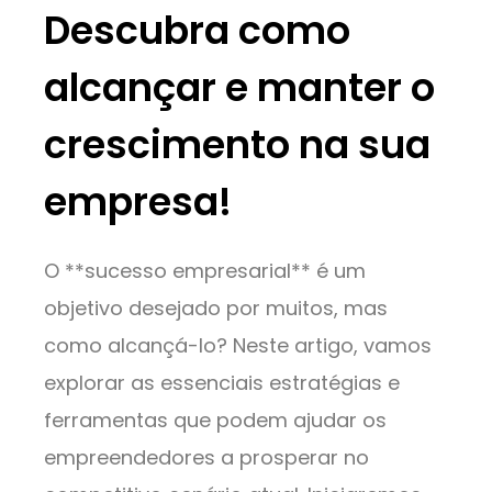
Descubra como
alcançar e manter o
crescimento na sua
empresa!
O **sucesso empresarial** é um
objetivo desejado por muitos, mas
como alcançá-lo? Neste artigo, vamos
explorar as essenciais estratégias e
ferramentas que podem ajudar os
empreendedores a prosperar no