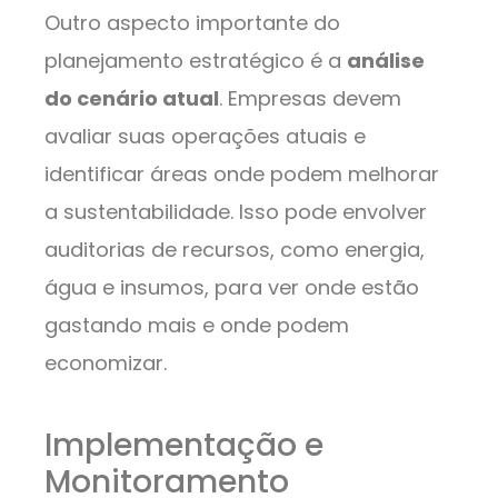
Outro aspecto importante do
planejamento estratégico é a
análise
do cenário atual
. Empresas devem
avaliar suas operações atuais e
identificar áreas onde podem melhorar
a sustentabilidade. Isso pode envolver
auditorias de recursos, como energia,
água e insumos, para ver onde estão
gastando mais e onde podem
economizar.
Implementação e
Monitoramento