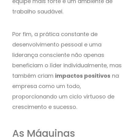
equipe mais forte e um ambiente de
trabalho saudável.
Por fim, a prática constante de
desenvolvimento pessoal e uma
liderança consciente não apenas
beneficiam o líder individualmente, mas
também criam
impactos positivos
na
empresa como um todo,
proporcionando um ciclo virtuoso de
crescimento e sucesso.
As Máquinas