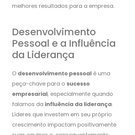
melhores resultados para a empresa.
Desenvolvimento
Pessoal e a Influência
da Liderança
O
desenvolvimento pessoal
é uma
peça-chave para o
sucesso
empresarial
, especialmente quando
falamos da
influência da liderança
.
Líderes que investem em seu próprio
crescimento impactam positivamente
suas equipes e, consequentemente,