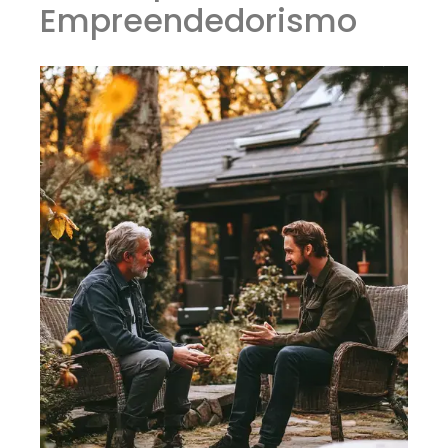
Empreendedorismo