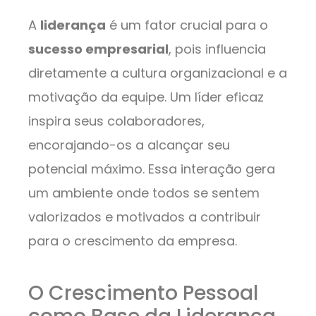
A
liderança
é um fator crucial para o
sucesso empresarial
, pois influencia
diretamente a cultura organizacional e a
motivação da equipe. Um líder eficaz
inspira seus colaboradores,
encorajando-os a alcançar seu
potencial máximo. Essa interação gera
um ambiente onde todos se sentem
valorizados e motivados a contribuir
para o crescimento da empresa.
O Crescimento Pessoal