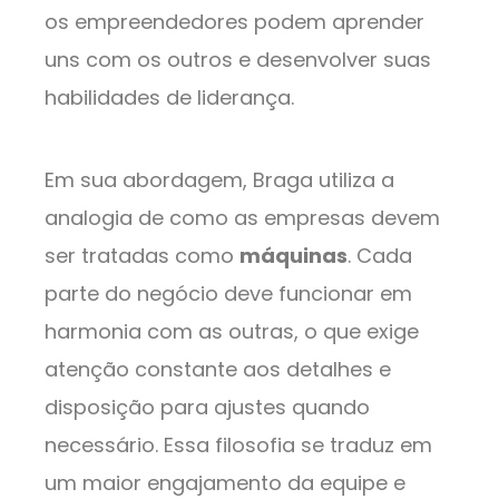
os empreendedores podem aprender
uns com os outros e desenvolver suas
habilidades de liderança.
Em sua abordagem, Braga utiliza a
analogia de como as empresas devem
ser tratadas como
máquinas
. Cada
parte do negócio deve funcionar em
harmonia com as outras, o que exige
atenção constante aos detalhes e
disposição para ajustes quando
necessário. Essa filosofia se traduz em
um maior engajamento da equipe e