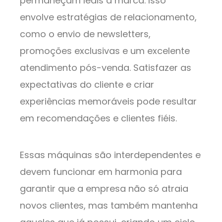
permaneçam leais à marca. Isso
envolve estratégias de relacionamento,
como o envio de newsletters,
promoções exclusivas e um excelente
atendimento pós-venda. Satisfazer as
expectativas do cliente e criar
experiências memoráveis pode resultar
em recomendações e clientes fiéis.
Essas máquinas são interdependentes e
devem funcionar em harmonia para
garantir que a empresa não só atraia
novos clientes, mas também mantenha