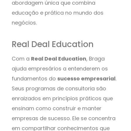
abordagem única que combina
educação e prática no mundo dos
negócios.
Real Deal Education
Com a
Real Deal Education
, Braga
ajuda empresários a entenderem os
fundamentos do
sucesso empresarial
.
Seus programas de consultoria são
enraizados em princípios práticos que
ensinam como construir e manter
empresas de sucesso. Ele se concentra
em compartilhar conhecimentos que