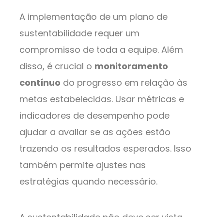
A implementação de um plano de
sustentabilidade requer um
compromisso de toda a equipe. Além
disso, é crucial o
monitoramento
contínuo
do progresso em relação às
metas estabelecidas. Usar métricas e
indicadores de desempenho pode
ajudar a avaliar se as ações estão
trazendo os resultados esperados. Isso
também permite ajustes nas
estratégias quando necessário.