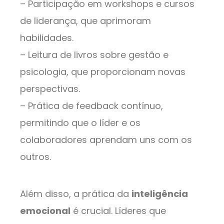
– Participação em workshops e cursos
de liderança, que aprimoram
habilidades.
– Leitura de livros sobre gestão e
psicologia, que proporcionam novas
perspectivas.
– Prática de feedback contínuo,
permitindo que o líder e os
colaboradores aprendam uns com os
outros.
Além disso, a prática da
inteligência
emocional
é crucial. Líderes que