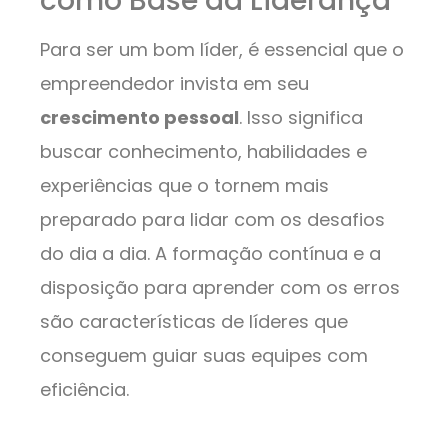
como Base da Liderança
Para ser um bom líder, é essencial que o
empreendedor invista em seu
crescimento pessoal
. Isso significa
buscar conhecimento, habilidades e
experiências que o tornem mais
preparado para lidar com os desafios
do dia a dia. A formação contínua e a
disposição para aprender com os erros
são características de líderes que
conseguem guiar suas equipes com
eficiência.