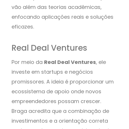
vão além das teorias acadêmicas,
enfocando aplicações reais e soluções
eficazes.
Real Deal Ventures
Por meio da
Real Deal Ventures
, ele
investe em startups e negócios
promissores. A ideia é proporcionar um
ecossistema de apoio onde novos
empreendedores possam crescer.
Braga acredita que a combinação de
investimentos e a orientação correta