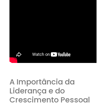
A Importância da
Liderança e do
Crescimento Pessoal