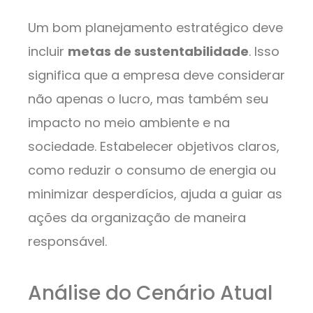
Um bom planejamento estratégico deve
incluir
metas de sustentabilidade
. Isso
significa que a empresa deve considerar
não apenas o lucro, mas também seu
impacto no meio ambiente e na
sociedade. Estabelecer objetivos claros,
como reduzir o consumo de energia ou
minimizar desperdícios, ajuda a guiar as
ações da organização de maneira
responsável.
Análise do Cenário Atual