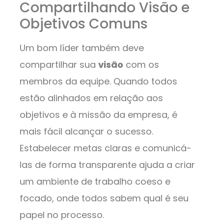
Compartilhando Visão e
Objetivos Comuns
Um bom líder também deve
compartilhar sua
visão
com os
membros da equipe. Quando todos
estão alinhados em relação aos
objetivos e à missão da empresa, é
mais fácil alcançar o sucesso.
Estabelecer metas claras e comunicá-
las de forma transparente ajuda a criar
um ambiente de trabalho coeso e
focado, onde todos sabem qual é seu
papel no processo.