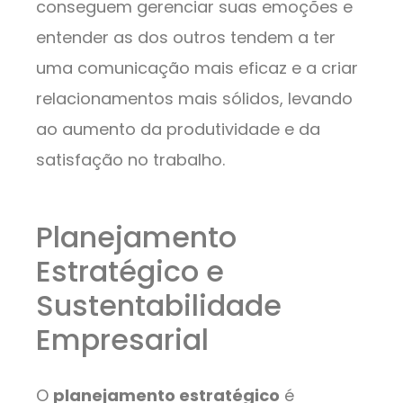
conseguem gerenciar suas emoções e
entender as dos outros tendem a ter
uma comunicação mais eficaz e a criar
relacionamentos mais sólidos, levando
ao aumento da produtividade e da
satisfação no trabalho.
Planejamento
Estratégico e
Sustentabilidade
Empresarial
O
planejamento estratégico
é