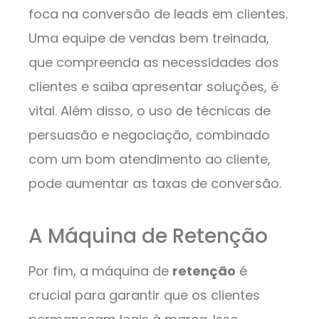
foca na conversão de leads em clientes.
Uma equipe de vendas bem treinada,
que compreenda as necessidades dos
clientes e saiba apresentar soluções, é
vital. Além disso, o uso de técnicas de
persuasão e negociação, combinado
com um bom atendimento ao cliente,
pode aumentar as taxas de conversão.
A Máquina de Retenção
Por fim, a máquina de
retenção
é
crucial para garantir que os clientes