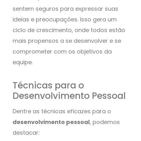
sentem seguros para expressar suas
ideias e preocupações. Isso gera um
ciclo de crescimento, onde todos estão
mais propensos a se desenvolver e se
comprometer com os objetivos da
equipe.
Técnicas para o
Desenvolvimento Pessoal
Dentre as técnicas eficazes para o
desenvolvimento pessoal
, podemos
destacar: