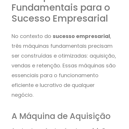
Fundamentais para o
Sucesso Empresarial
No contexto do
sucesso empresarial
,
três máquinas fundamentais precisam
ser construídas e otimizadas: aquisição,
vendas e retenção. Essas máquinas são
essenciais para o funcionamento
eficiente e lucrativo de qualquer
negócio.
A Máquina de Aquisição