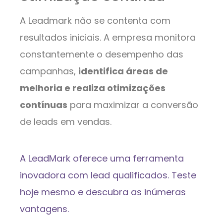
A Leadmark não se contenta com
resultados iniciais. A empresa monitora
constantemente o desempenho das
campanhas,
identifica áreas de
melhoria e realiza otimizações
contínuas
para maximizar a conversão
de leads em vendas.
A LeadMark oferece uma ferramenta
inovadora com lead qualificados. Teste
hoje mesmo e descubra as inúmeras
vantagens.