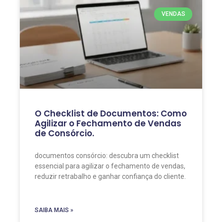
VENDAS
O Checklist de Documentos: Como
Agilizar o Fechamento de Vendas
de Consórcio.
documentos consórcio: descubra um checklist
essencial para agilizar o fechamento de vendas,
reduzir retrabalho e ganhar confiança do cliente.
SAIBA MAIS »