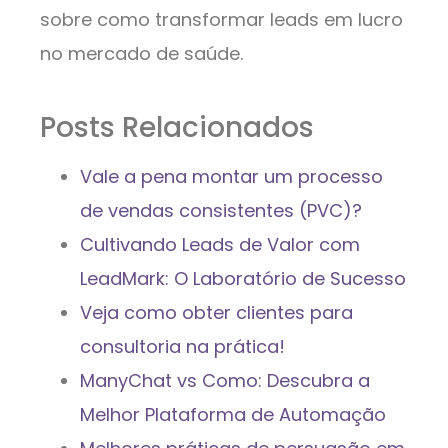
sobre como transformar leads em lucro
no mercado de saúde.
Posts Relacionados
Vale a pena montar um processo
de vendas consistentes (PVC)?
Cultivando Leads de Valor com
LeadMark: O Laboratório de Sucesso
Veja como obter clientes para
consultoria na prática!
ManyChat vs Como: Descubra a
Melhor Plataforma de Automação