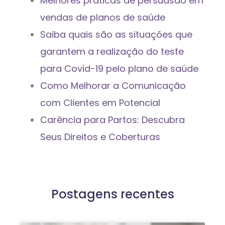
Melhores práticas de persuasão em
vendas de planos de saúde
Saiba quais são as situações que
garantem a realização do teste
para Covid-19 pelo plano de saúde
Como Melhorar a Comunicação
com Clientes em Potencial
Carência para Partos: Descubra
Seus Direitos e Coberturas
Postagens recentes