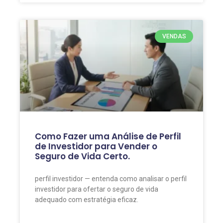
VENDAS
Como Fazer uma Análise de Perfil
de Investidor para Vender o
Seguro de Vida Certo.
perfil investidor — entenda como analisar o perfil
investidor para ofertar o seguro de vida
adequado com estratégia eficaz.