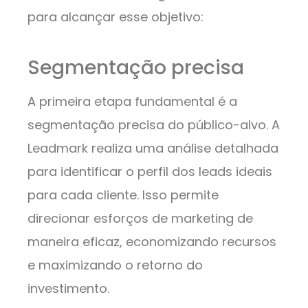
para alcançar esse objetivo:
Segmentação precisa
A primeira etapa fundamental é a
segmentação precisa do público-alvo. A
Leadmark realiza uma análise detalhada
para identificar o perfil dos leads ideais
para cada cliente. Isso permite
direcionar esforços de marketing de
maneira eficaz, economizando recursos
e maximizando o retorno do
investimento.