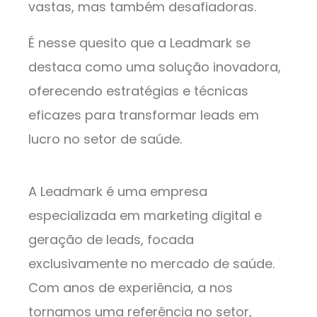
vastas, mas também desafiadoras.
É nesse quesito que a Leadmark se
destaca como uma solução inovadora,
oferecendo estratégias e técnicas
eficazes para transformar leads em
lucro no setor de saúde.
A Leadmark é uma empresa
especializada em marketing digital e
geração de leads, focada
exclusivamente no mercado de saúde.
Com anos de experiência, a nos
tornamos uma referência no setor,