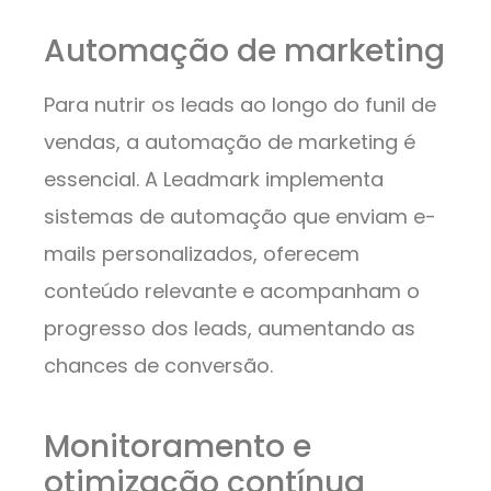
Automação de marketing
Para nutrir os leads ao longo do funil de
vendas, a automação de marketing é
essencial. A Leadmark implementa
sistemas de automação que enviam e-
mails personalizados, oferecem
conteúdo relevante e acompanham o
progresso dos leads, aumentando as
chances de conversão.
Monitoramento e
otimização contínua