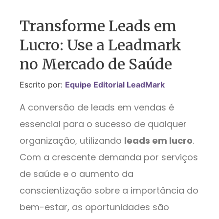
Transforme Leads em
Lucro: Use a Leadmark
no Mercado de Saúde
Escrito por:
Equipe Editorial LeadMark
A conversão de leads em vendas é
essencial para o sucesso de qualquer
organização, utilizando
leads em lucro
.
Com a crescente demanda por serviços
de saúde e o aumento da
conscientização sobre a importância do
bem-estar, as oportunidades são