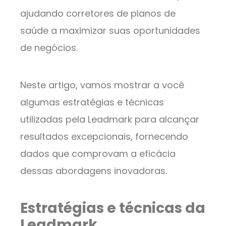
ajudando corretores de planos de
saúde a maximizar suas oportunidades
de negócios.
Neste artigo, vamos mostrar a você
algumas estratégias e técnicas
utilizadas pela Leadmark para alcançar
resultados excepcionais, fornecendo
dados que comprovam a eficácia
dessas abordagens inovadoras.
Estratégias e técnicas da
Leadmark