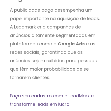
A publicidade paga desempenha um
papel importante na aquisição de leads.
A Leadmark cria campanhas de
anúncios altamente segmentadas em
plataformas como o
Google Ads
e as
redes sociais, garantindo que os
anúncios sejam exibidos para pessoas
que têm maior probabilidade de se
tornarem clientes.
Faça seu cadastro com a LeadMark e
transforme leads em lucro!