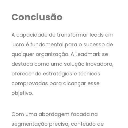
Conclusão
A capacidade de transformar leads em
lucro é fundamental para o sucesso de
qualquer organização. A Leadmark se
destaca como uma solução inovadora,
oferecendo estratégias e técnicas
comprovadas para alcançar esse
objetivo.
Com uma abordagem focada na
segmentação precisa, conteúdo de