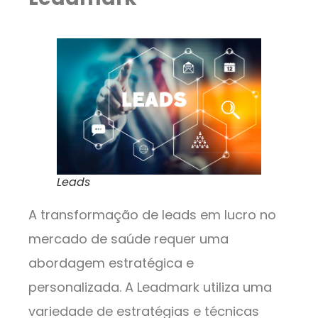
Leads
A transformação de leads em lucro no
mercado de saúde requer uma
abordagem estratégica e
personalizada. A Leadmark utiliza uma
variedade de estratégias e técnicas