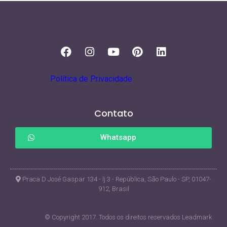
Política de Privacidade
Contato
Whatsapp
Praca D José Gaspar 134 - lj 3 - República, São Paulo - SP, 01047-
912, Brasil
© Copyright 2017. Todos os direitos reservados Leadmark