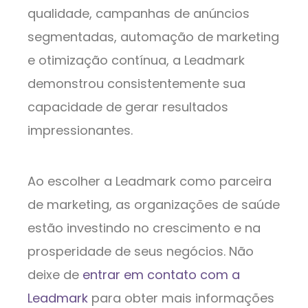
qualidade, campanhas de anúncios
segmentadas, automação de marketing
e otimização contínua, a Leadmark
demonstrou consistentemente sua
capacidade de gerar resultados
impressionantes.
Ao escolher a Leadmark como parceira
de marketing, as organizações de saúde
estão investindo no crescimento e na
prosperidade de seus negócios. Não
deixe de
entrar em contato com a
Leadmark
para obter mais informações