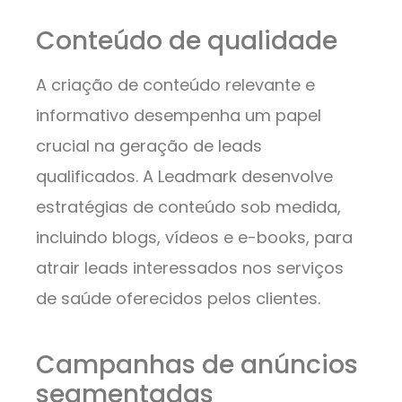
Conteúdo de qualidade
A criação de conteúdo relevante e
informativo desempenha um papel
crucial na geração de leads
qualificados. A Leadmark desenvolve
estratégias de conteúdo sob medida,
incluindo blogs, vídeos e e-books, para
atrair leads interessados nos serviços
de saúde oferecidos pelos clientes.
Campanhas de anúncios
segmentadas