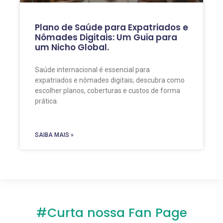
Plano de Saúde para Expatriados e
Nômades Digitais: Um Guia para
um Nicho Global.
Saúde internacional é essencial para
expatriados e nômades digitais; descubra como
escolher planos, coberturas e custos de forma
prática.
SAIBA MAIS »
#Curta nossa Fan Page