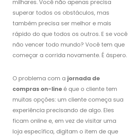
milhares. Você não apenas precisa
superar todos os obstáculos, mas
também precisa ser melhor e mais
rápido do que todos os outros. E se você
não vencer todo mundo? Você tem que
começar a corrida novamente. É áspero.
O problema com a
jornada de
compras on-line
é que o cliente tem
muitas opções: um cliente começa sua
experiência precisando de algo. Eles
ficam online e, em vez de visitar uma
loja específica, digitam o item de que