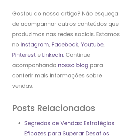
Gostou do nosso artigo? Não esqueça
de acompanhar outros conteúdos que
produzimos nas redes sociais. Estamos
no
Instagram
,
Facebook
,
Youtube
,
Pinterest
e
LinkedIn.
Continue
acompanhando
nosso blog
para
conferir mais informações sobre
vendas.
Posts Relacionados
Segredos de Vendas: Estratégias
Eficazes para Superar Desafios