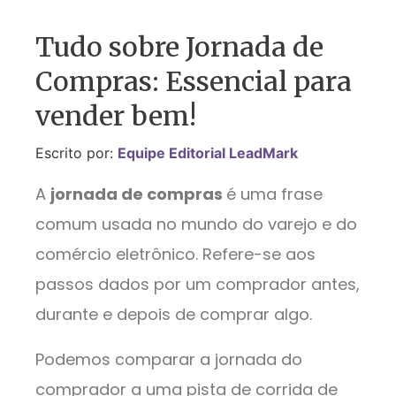
Tudo sobre Jornada de
Compras: Essencial para
vender bem!
Escrito por:
Equipe Editorial LeadMark
A
jornada de compras
é uma frase
comum usada no mundo do varejo e do
comércio eletrônico. Refere-se aos
passos dados por um comprador antes,
durante e depois de comprar algo.
Podemos comparar a jornada do
comprador a uma pista de corrida de