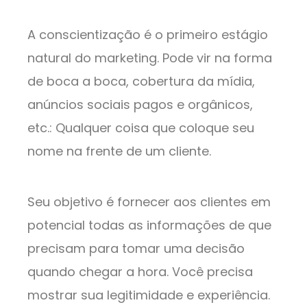
A conscientização é o primeiro estágio
natural do marketing. Pode vir na forma
de boca a boca, cobertura da mídia,
anúncios sociais pagos e orgânicos,
etc.: Qualquer coisa que coloque seu
nome na frente de um cliente.
Seu objetivo é fornecer aos clientes em
potencial todas as informações de que
precisam para tomar uma decisão
quando chegar a hora. Você precisa
mostrar sua legitimidade e experiência.