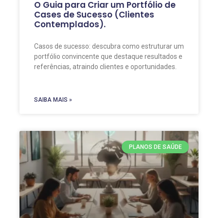
O Guia para Criar um Portfólio de
Cases de Sucesso (Clientes
Contemplados).
Casos de sucesso: descubra como estruturar um
portfólio convincente que destaque resultados e
referências, atraindo clientes e oportunidades.
SAIBA MAIS »
PLANOS DE SAÚDE