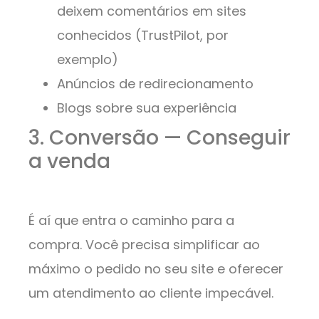
deixem comentários em sites
conhecidos (TrustPilot, por
exemplo)
Anúncios de redirecionamento
Blogs sobre sua experiência
3. Conversão — Conseguir
a venda
É aí que entra o caminho para a
compra. Você precisa simplificar ao
máximo o pedido no seu site e oferecer
um atendimento ao cliente impecável.