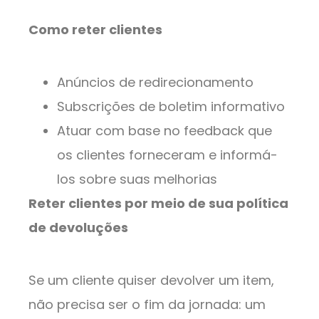
Como reter clientes
Anúncios de redirecionamento
Subscrições de boletim informativo
Atuar com base no feedback que
os clientes forneceram e informá-
los sobre suas melhorias
Reter clientes por meio de sua política
de devoluções
Se um cliente quiser devolver um item,
não precisa ser o fim da jornada: um