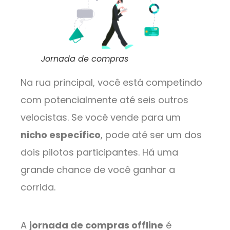
Jornada de compras
Na rua principal, você está competindo
com potencialmente até seis outros
velocistas. Se você vende para um
nicho específico
, pode até ser um dos
dois pilotos participantes. Há uma
grande chance de você ganhar a
corrida.
A
jornada de compras offline
é