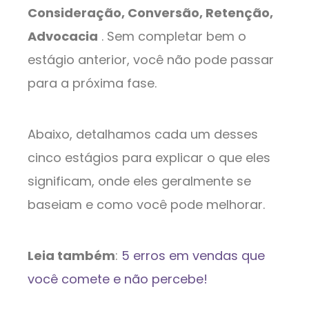
Consideração, Conversão, Retenção,
Advocacia
. Sem completar bem o
estágio anterior, você não pode passar
para a próxima fase.
Abaixo, detalhamos cada um desses
cinco estágios para explicar o que eles
significam, onde eles geralmente se
baseiam e como você pode melhorar.
Leia também
:
5 erros em vendas que
você comete e não percebe!