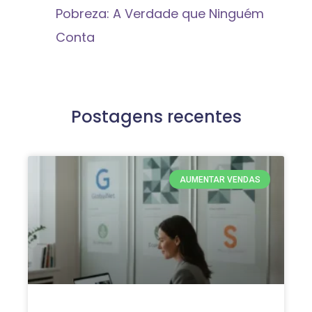
Pobreza: A Verdade que Ninguém
Conta
Postagens recentes
AUMENTAR VENDAS