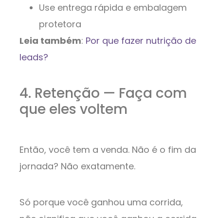
Use entrega rápida e embalagem
protetora
Leia também
:
Por que fazer nutrição de
leads?
4. Retenção — Faça com
que eles voltem
Então, você tem a venda. Não é o fim da
jornada? Não exatamente.
Só porque você ganhou uma corrida,