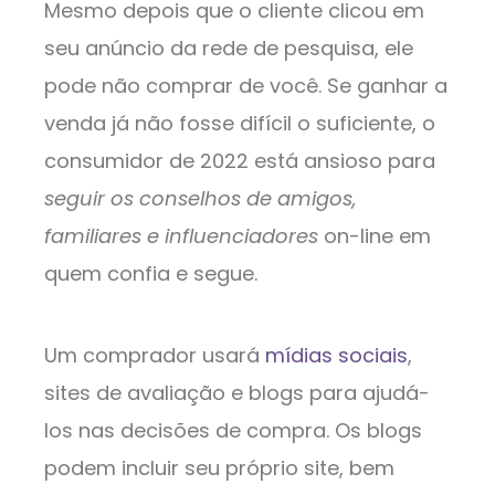
Mesmo depois que o cliente clicou em
seu anúncio da rede de pesquisa, ele
pode não comprar de você. Se ganhar a
venda já não fosse difícil o suficiente, o
consumidor de 2022 está ansioso para
seguir os conselhos de amigos,
familiares e influenciadores
on-line em
quem confia e segue.
Um comprador usará
mídias sociais
,
sites de avaliação e blogs para ajudá-
los nas decisões de compra. Os blogs
podem incluir seu próprio site, bem