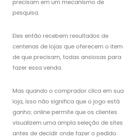
precisam em um mecanismo de
pesquisa.
Eles então recebem resultados de
centenas de lojas que oferecem o item
de que precisam, todas ansiosas para
fazer essa venda.
Mas quando o comprador clica em sua
loja, isso não significa que o jogo está
ganho; online permite que os clientes
visualizem uma ampla seleção de sites
antes de decidir onde fazer o pedido.