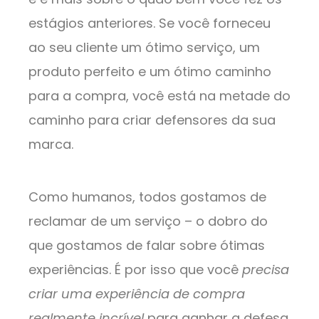
estágios anteriores. Se você forneceu
ao seu cliente um ótimo serviço, um
produto perfeito e um ótimo caminho
para a compra, você está na metade do
caminho para criar defensores da sua
marca.
Como humanos, todos gostamos de
reclamar de um serviço – o dobro do
que gostamos de falar sobre ótimas
experiências. É por isso que você
precisa
criar uma experiência de compra
realmente incrível
para ganhar a defesa