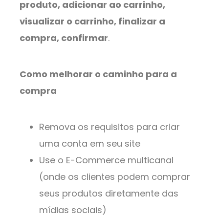
produto, adicionar ao carrinho,
visualizar o carrinho, finalizar a
compra, confirmar
.
Como melhorar o caminho para a
compra
Remova os requisitos para criar
uma conta em seu site
Use o E-Commerce multicanal
(onde os clientes podem comprar
seus produtos diretamente das
mídias sociais)