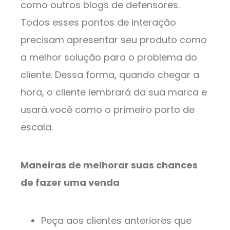
como outros blogs de defensores.
Todos esses pontos de interação
precisam apresentar seu produto como
a melhor solução para o problema do
cliente. Dessa forma, quando chegar a
hora, o cliente lembrará da sua marca e
usará você como o primeiro porto de
escala.
Maneiras de melhorar suas chances
de fazer uma venda
Peça aos clientes anteriores que