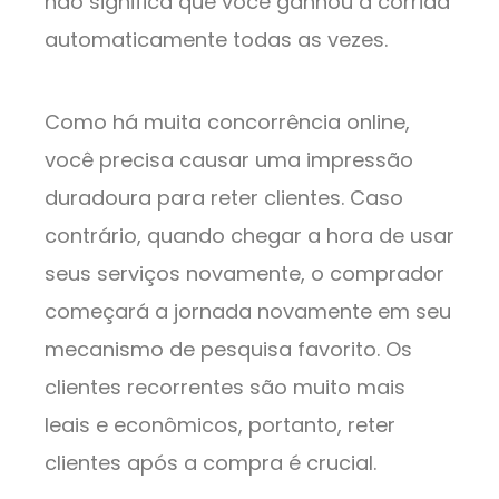
não significa que você ganhou a corrida
automaticamente todas as vezes.
Como há muita concorrência online,
você precisa causar uma impressão
duradoura para reter clientes. Caso
contrário, quando chegar a hora de usar
seus serviços novamente, o comprador
começará a jornada novamente em seu
mecanismo de pesquisa favorito. Os
clientes recorrentes são muito mais
leais e econômicos, portanto, reter
clientes após a compra é crucial.