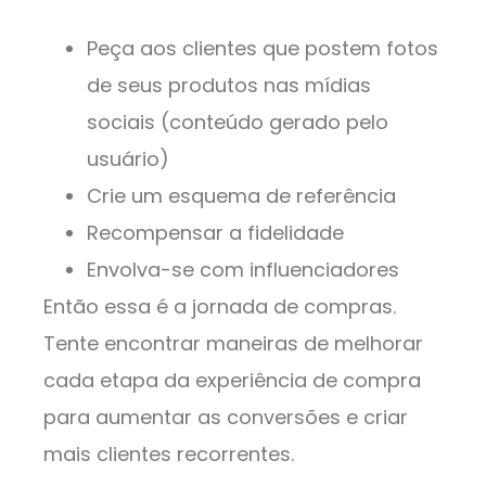
Peça aos clientes que postem fotos
de seus produtos nas mídias
sociais (conteúdo gerado pelo
usuário)
Crie um esquema de referência
Recompensar a fidelidade
Envolva-se com influenciadores
Então essa é a jornada de compras.
Tente encontrar maneiras de melhorar
cada etapa da experiência de compra
para aumentar as conversões e criar
mais clientes recorrentes.