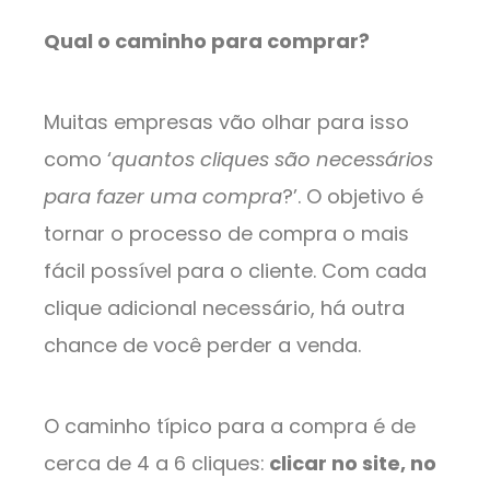
Qual o caminho para comprar?
Muitas empresas vão olhar para isso
como ‘
quantos cliques são necessários
para fazer uma compra
?’. O objetivo é
tornar o processo de compra o mais
fácil possível para o cliente. Com cada
clique adicional necessário, há outra
chance de você perder a venda.
O caminho típico para a compra é de
cerca de 4 a 6 cliques:
clicar no site, no