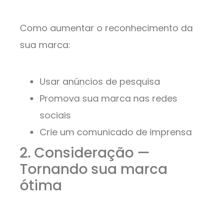
Como aumentar o reconhecimento da
sua marca:
Usar anúncios de pesquisa
Promova sua marca nas redes
sociais
Crie um comunicado de imprensa
2. Consideração —
Tornando sua marca
ótima