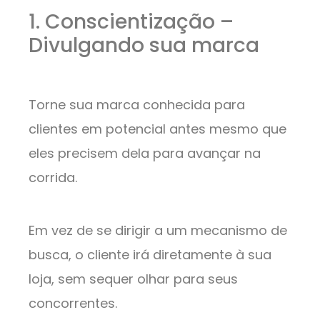
1. Conscientização –
Divulgando sua marca
Torne sua marca conhecida para
clientes em potencial antes mesmo que
eles precisem dela para avançar na
corrida.
Em vez de se dirigir a um mecanismo de
busca, o cliente irá diretamente à sua
loja, sem sequer olhar para seus
concorrentes.