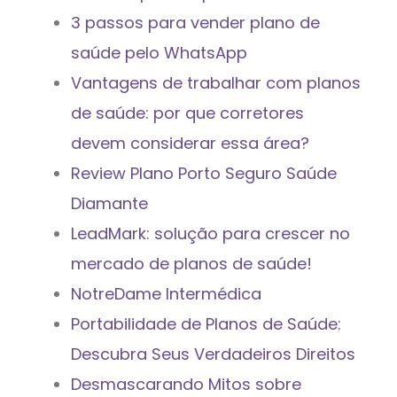
3 passos para vender plano de
saúde pelo WhatsApp
Vantagens de trabalhar com planos
de saúde: por que corretores
devem considerar essa área?
Review Plano Porto Seguro Saúde
Diamante
LeadMark: solução para crescer no
mercado de planos de saúde!
NotreDame Intermédica
Portabilidade de Planos de Saúde:
Descubra Seus Verdadeiros Direitos
Desmascarando Mitos sobre