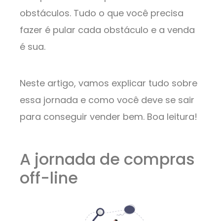
obstáculos. Tudo o que você precisa
fazer é pular cada obstáculo e a venda
é sua.
Neste artigo, vamos explicar tudo sobre
essa jornada e como você deve se sair
para conseguir vender bem. Boa leitura!
A jornada de compras
off-line