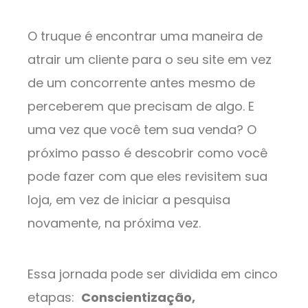
O truque é encontrar uma maneira de
atrair um cliente para o seu site em vez
de um concorrente antes mesmo de
perceberem que precisam de algo. E
uma vez que você tem sua venda? O
próximo passo é descobrir como você
pode fazer com que eles revisitem sua
loja, em vez de iniciar a pesquisa
novamente, na próxima vez.
Essa jornada pode ser dividida em cinco
etapas:
Conscientização,