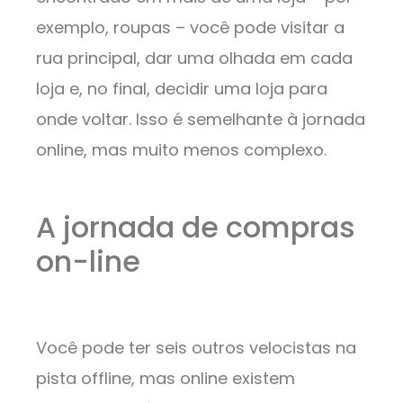
exemplo, roupas – você pode visitar a
rua principal, dar uma olhada em cada
loja e, no final, decidir uma loja para
onde voltar. Isso é semelhante à jornada
online, mas muito menos complexo.
A jornada de compras
on-line
Você pode ter seis outros velocistas na
pista offline, mas online existem