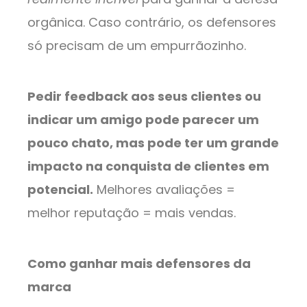
orgânica. Caso contrário, os defensores
só precisam de um empurrãozinho.
Pedir feedback aos seus clientes ou
indicar um amigo pode parecer um
pouco chato, mas pode ter um grande
impacto na conquista de clientes em
potencial.
Melhores avaliações =
melhor reputação = mais vendas.
Como ganhar mais defensores da
marca