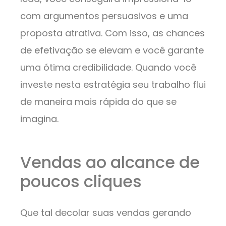
com argumentos persuasivos e uma
proposta atrativa. Com isso, as chances
de efetivação se elevam e você garante
uma ótima credibilidade. Quando você
investe nesta estratégia seu trabalho flui
de maneira mais rápida do que se
imagina.
Vendas ao alcance de
poucos cliques
Que tal decolar suas vendas gerando