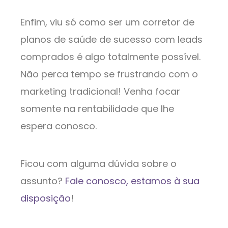
Enfim, viu só como ser um corretor de
planos de saúde de sucesso com leads
comprados é algo totalmente possível.
Não perca tempo se frustrando com o
marketing tradicional! Venha focar
somente na rentabilidade que lhe
espera conosco.
Ficou com alguma dúvida sobre o
assunto?
Fale conosco, estamos à sua
disposição
!