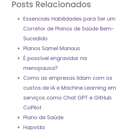
Posts Relacionados
Essenciais Habilidades para Ser um
Corretor de Planos de Saúde Bem-
Sucedido
Planos Samel Manaus
É possível engravidar na
menopausa?
Como as empresas lidam com os
custos de IA e Machine Learning em
serviços como Chat GPT e GitHub
CoPilot
Plano de Saúde
Hapvida