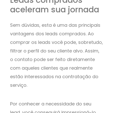
aceleram sua jornada
Sem dúvidas, esta é uma das principais
vantagens dos leads comprados. Ao
comprar os leads você pode, sobretudo,
filtrar o perfil do seu cliente alvo. Assim,
o contato pode ser feito diretamente
com aqueles clientes que realmente
estão interessados na contratação do
serviço.
Por conhecer a necessidade do seu
lead, você conseguirá impressioná-lo