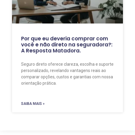
Por que eu deveria comprar com
você e não direto na seguradora?:
A Resposta Matadora.
Seguro direto oferece clareza, escolha e suporte
personalizado, revelando vantagens reais ao
comparar opções, custos e garantias com nossa
orientação prática.
SAIBA MAIS »