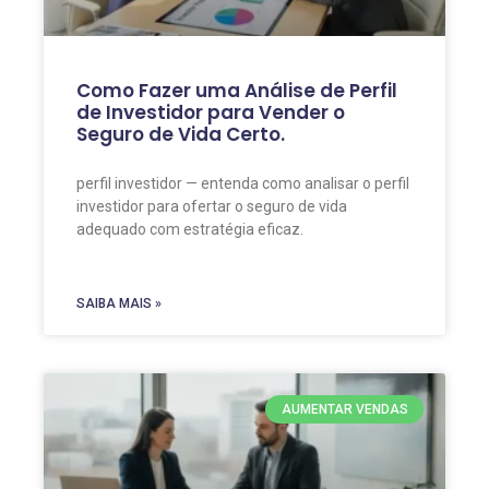
Como Fazer uma Análise de Perfil
de Investidor para Vender o
Seguro de Vida Certo.
perfil investidor — entenda como analisar o perfil
investidor para ofertar o seguro de vida
adequado com estratégia eficaz.
SAIBA MAIS »
AUMENTAR VENDAS