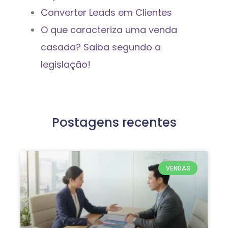
Converter Leads em Clientes
O que caracteriza uma venda
casada? Saiba segundo a
legislação!
Postagens recentes
VENDAS