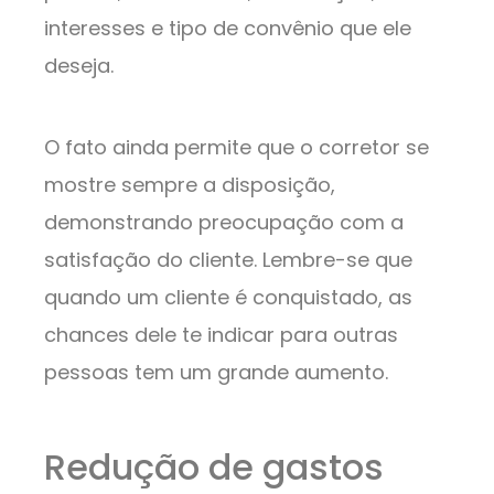
interesses e tipo de convênio que ele
deseja.
O fato ainda permite que o corretor se
mostre sempre a disposição,
demonstrando preocupação com a
satisfação do cliente. Lembre-se que
quando um cliente é conquistado, as
chances dele te indicar para outras
pessoas tem um grande aumento.
Redução de gastos