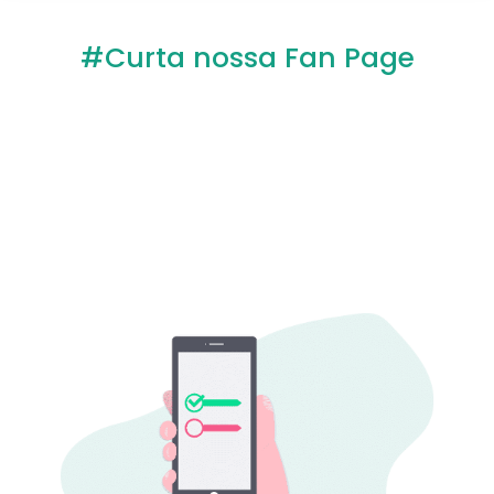
#Curta nossa Fan Page