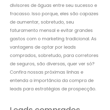
divisores de águas entre seu sucesso e
fracasso. Isso porque, eles são capazes
de aumentar, sobretudo, seu
faturamento mensal e evitar grandes
gastos com o marketing tradicional. As
vantagens de optar por leads
comprados, sobretudo, para corretores
de seguros, são diversas, quer ver só?
Confira nossas próximas linhas e
entenda a importância da compra de
leads para estratégias de prospecção.
Leads comprados