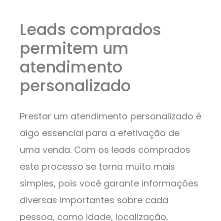
Leads comprados
permitem um
atendimento
personalizado
Prestar um atendimento personalizado é
algo essencial para a efetivação de
uma venda. Com os leads comprados
este processo se torna muito mais
simples, pois você garante informações
diversas importantes sobre cada
pessoa, como idade, localização,