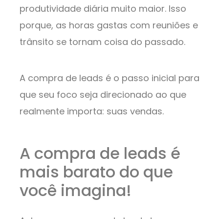
produtividade diária muito maior. Isso
porque, as horas gastas com reuniões e
trânsito se tornam coisa do passado.
A compra de leads é o passo inicial para
que seu foco seja direcionado ao que
realmente importa: suas vendas.
A compra de leads é
mais barato do que
você imagina!