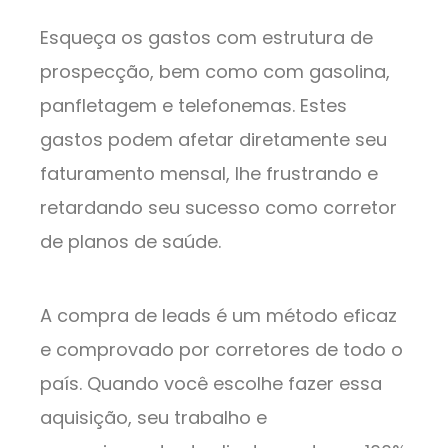
Esqueça os gastos com estrutura de
prospecção, bem como com gasolina,
panfletagem e telefonemas. Estes
gastos podem afetar diretamente seu
faturamento mensal, lhe frustrando e
retardando seu sucesso como corretor
de planos de saúde.
A compra de leads é um método eficaz
e comprovado por corretores de todo o
país. Quando você escolhe fazer essa
aquisição, seu trabalho e