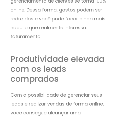
gerenciamento de clientes se torna 100%
online. Dessa forma, gastos podem ser
reduzidos e você pode focar ainda mais
naquilo que realmente interessa:
faturamento.
Produtividade elevada
com os leads
comprados
Com a possibilidade de gerenciar seus
leads e realizar vendas de forma online,
você consegue alcançar uma