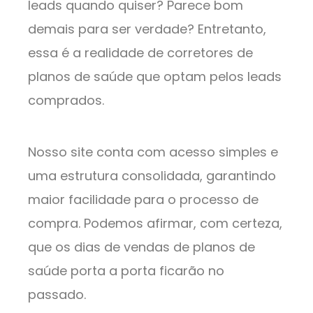
leads quando quiser? Parece bom
demais para ser verdade? Entretanto,
essa é a realidade de corretores de
planos de saúde que optam pelos leads
comprados.
Nosso site conta com acesso simples e
uma estrutura consolidada, garantindo
maior facilidade para o processo de
compra. Podemos afirmar, com certeza,
que os dias de vendas de planos de
saúde porta a porta ficarão no
passado.