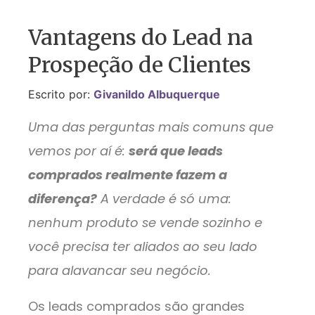
Vantagens do Lead na
Prospeção de Clientes
Escrito por:
Givanildo Albuquerque
Uma das perguntas mais comuns que
vemos por aí é:
será que leads
comprados realmente fazem a
diferença?
A verdade é só uma:
nenhum produto se vende sozinho e
você precisa ter aliados ao seu lado
para alavancar seu negócio.
Os leads comprados são grandes