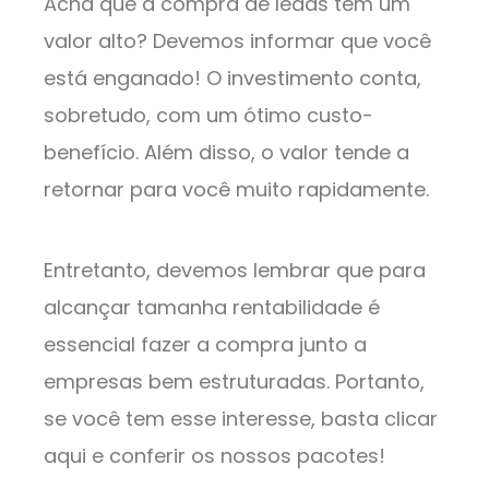
Acha que a compra de leads tem um
valor alto? Devemos informar que você
está enganado! O investimento conta,
sobretudo, com um ótimo custo-
benefício. Além disso, o valor tende a
retornar para você muito rapidamente.
Entretanto, devemos lembrar que para
alcançar tamanha rentabilidade é
essencial fazer a compra junto a
empresas bem estruturadas. Portanto,
se você tem esse interesse, basta clicar
aqui e conferir os nossos pacotes!