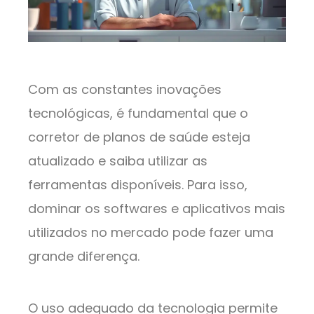
Com as constantes inovações
tecnológicas, é fundamental que o
corretor de planos de saúde esteja
atualizado e saiba utilizar as
ferramentas disponíveis. Para isso,
dominar os softwares e aplicativos mais
utilizados no mercado pode fazer uma
grande diferença.
O uso adequado da tecnologia permite