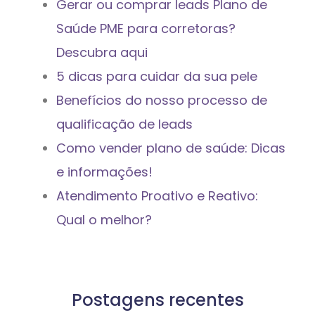
Gerar ou comprar leads Plano de
Saúde PME para corretoras?
Descubra aqui
5 dicas para cuidar da sua pele
Benefícios do nosso processo de
qualificação de leads
Como vender plano de saúde: Dicas
e informações!
Atendimento Proativo e Reativo:
Qual o melhor?
Postagens recentes