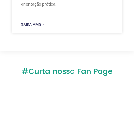
orientação prática.
SAIBA MAIS »
#Curta nossa Fan Page