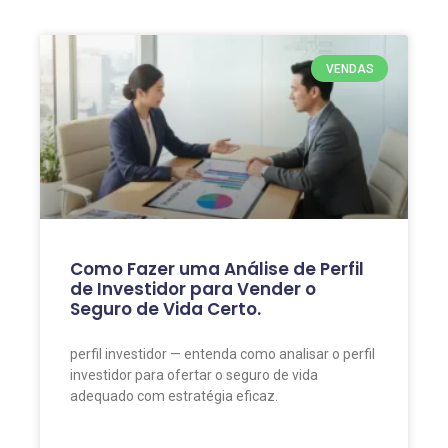
VENDAS
Como Fazer uma Análise de Perfil
de Investidor para Vender o
Seguro de Vida Certo.
perfil investidor — entenda como analisar o perfil
investidor para ofertar o seguro de vida
adequado com estratégia eficaz.