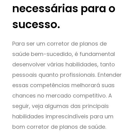
necessárias para o
sucesso.
Para ser um corretor de planos de
saúde bem-sucedido, é fundamental
desenvolver várias habilidades, tanto
pessoais quanto profissionais. Entender
essas competências melhorará suas
chances no mercado competitivo. A
seguir, veja algumas das principais
habilidades imprescindíveis para um
bom corretor de planos de saúde.