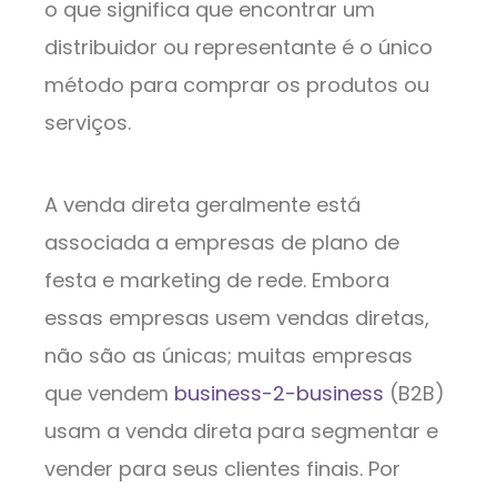
o que significa que encontrar um
distribuidor ou representante é o único
método para comprar os produtos ou
serviços.
A venda direta geralmente está
associada a empresas de plano de
festa e marketing de rede. Embora
essas empresas usem vendas diretas,
não são as únicas; muitas empresas
que vendem
business-2-business
(B2B)
usam a venda direta para segmentar e
vender para seus clientes finais. Por