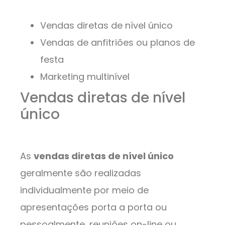
Vendas diretas de nível único
Vendas de anfitriões ou planos de
festa
Marketing multinível
Vendas diretas de nível
único
As
vendas diretas de nível único
geralmente são realizadas
individualmente por meio de
apresentações porta a porta ou
pessoalmente, reuniões on-line ou