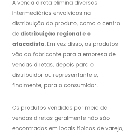
A venda direta elimina diversos
intermediários envolvidos na
distribuição do produto, como o centro
de
distribuição regional e o
atacadista
. Em vez disso, os produtos
vão do fabricante para a empresa de
vendas diretas, depois para o
distribuidor ou representante e,
finalmente, para o consumidor.
Os produtos vendidos por meio de
vendas diretas geralmente não são
encontrados em locais típicos de varejo,