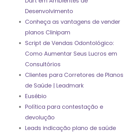
Dart em Ambientes de
Desenvolvimento
Conheça as vantagens de vender
planos Clinipam
Script de Vendas Odontológico:
Como Aumentar Seus Lucros em
Consultórios
Clientes para Corretores de Planos
de Saúde | Leadmark
Eusébio
Política para contestação e
devolução
Leads indicação plano de saúde