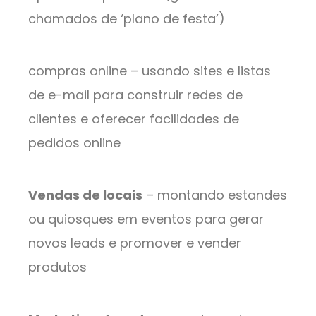
chamados de ‘plano de festa’)
compras online – usando sites e listas
de e-mail para construir redes de
clientes e oferecer facilidades de
pedidos online
Vendas de locais
– montando estandes
ou quiosques em eventos para gerar
novos leads e promover e vender
produtos