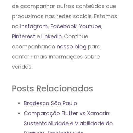
de acompanhar outros conteúdos que
produzimos nas redes sociais. Estamos
no
Instagram
,
Facebook
,
Youtube
,
Pinterest
e
LinkedIn.
Continue
acompanhando
nosso blog
para
conferir mais informações sobre
vendas.
Posts Relacionados
Bradesco São Paulo
Comparação Flutter vs Xamarin:
Sustentabilidade e Viabilidade do