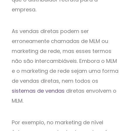
empresa.
As vendas diretas podem ser
erroneamente chamadas de MLM ou
marketing de rede, mas esses termos
não são intercambiáveis. Embora o MLM
e o marketing de rede sejam uma forma
de vendas diretas, nem todos os
sistemas de vendas
diretas envolvem o
MLM.
Por exemplo, no marketing de nível