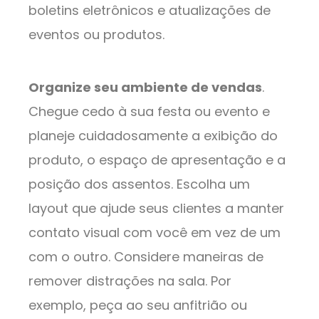
boletins eletrônicos e atualizações de
eventos ou produtos.
Organize seu ambiente de vendas
.
Chegue cedo à sua festa ou evento e
planeje cuidadosamente a exibição do
produto, o espaço de apresentação e a
posição dos assentos. Escolha um
layout que ajude seus clientes a manter
contato visual com você em vez de um
com o outro. Considere maneiras de
remover distrações na sala. Por
exemplo, peça ao seu anfitrião ou