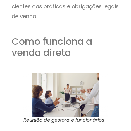
cientes das práticas e obrigações legais
de venda.
Como funciona a
venda direta
Reunião de gestora e funcionários