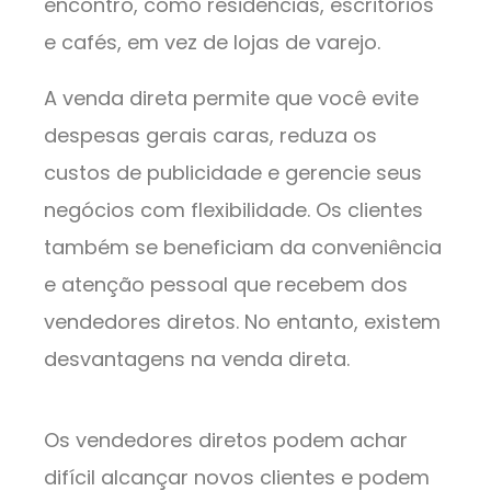
encontro, como residências, escritórios
e cafés, em vez de lojas de varejo.
A venda direta permite que você evite
despesas gerais caras, reduza os
custos de publicidade e gerencie seus
negócios com flexibilidade. Os clientes
também se beneficiam da conveniência
e atenção pessoal que recebem dos
vendedores diretos. No entanto, existem
desvantagens na venda direta.
Os vendedores diretos podem achar
difícil alcançar novos clientes e podem