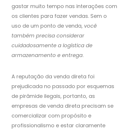
gastar muito tempo nas interações com
os clientes para fazer vendas. Sem o
uso de um ponto de venda,
você
também precisa considerar
cuidadosamente a logística de
armazenamento e entrega
.
A reputação da venda direta foi
prejudicada no passado por esquemas
de pirâmide ilegais, portanto, as
empresas de venda direta precisam se
comercializar com propósito e
profissionalismo e estar claramente