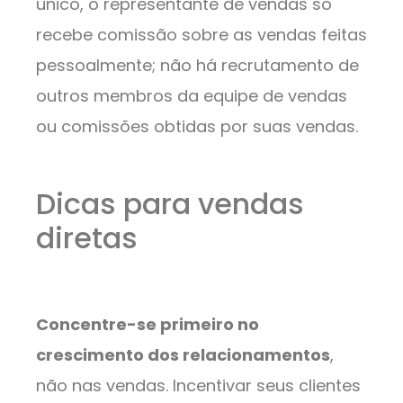
único, o representante de vendas só
recebe comissão sobre as vendas feitas
pessoalmente; não há recrutamento de
outros membros da equipe de vendas
ou comissões obtidas por suas vendas.
Dicas para vendas
diretas
Concentre-se primeiro no
crescimento dos relacionamentos
,
não nas vendas. Incentivar seus clientes