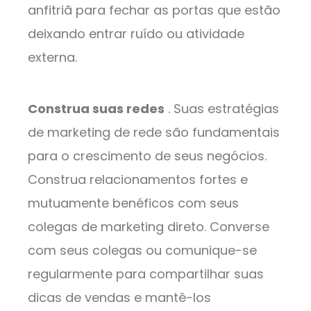
anfitriã para fechar as portas que estão
deixando entrar ruído ou atividade
externa.
Construa suas redes
. Suas estratégias
de marketing de rede são fundamentais
para o crescimento de seus negócios.
Construa relacionamentos fortes e
mutuamente benéficos com seus
colegas de marketing direto. Converse
com seus colegas ou comunique-se
regularmente para compartilhar suas
dicas de vendas e mantê-los