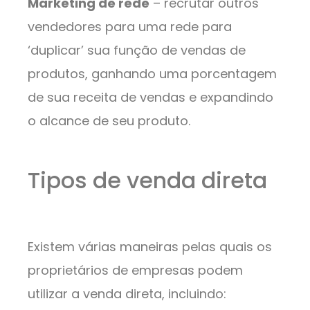
Marketing de rede
– recrutar outros
vendedores para uma rede para
‘duplicar’ sua função de vendas de
produtos, ganhando uma porcentagem
de sua receita de vendas e expandindo
o alcance de seu produto.
Tipos de venda direta
Existem várias maneiras pelas quais os
proprietários de empresas podem
utilizar a venda direta, incluindo: