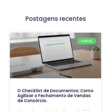
Postagens recentes
VENDAS
O Checklist de Documentos: Como
Agilizar o Fechamento de Vendas
de Consórcio.