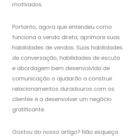
motivados.
Portanto, agora que entendeu como
funciona a venda direta, aprimore suas
habilidades de vendas. Suas habilidades
de conversação, habilidades de escuta
e abordagem bem desenvolvida de
comunicação o ajudarão a construir
relacionamentos duradouros com os
clientes e a desenvolver um negócio
gratificante.
Gostou do nosso artigo? Não esqueça