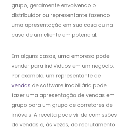
grupo, geralmente envolvendo o
distribuidor ou representante fazendo
uma apresentação em sua casa ou na
casa de um cliente em potencial.
Em alguns casos, uma empresa pode
vender para indivíduos em um negócio.
Por exemplo, um representante de
vendas
de software imobiliário pode
fazer uma apresentação de vendas em
grupo para um grupo de corretores de
imóveis. A receita pode vir de comissões
de vendas e, às vezes, do recrutamento