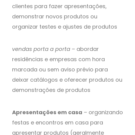
clientes para fazer apresentações,
demonstrar novos produtos ou
organizar testes e ajustes de produtos
vendas porta a porta
– abordar
residências e empresas com hora
marcada ou sem aviso prévio para
deixar catálogos e oferecer produtos ou
demonstrações de produtos
Apresentações em casa
– organizando
festas e encontros em casa para
apresentar produtos (geralmente