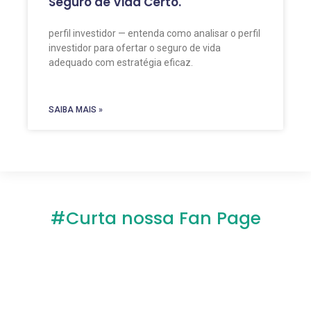
Seguro de Vida Certo.
perfil investidor — entenda como analisar o perfil
investidor para ofertar o seguro de vida
adequado com estratégia eficaz.
SAIBA MAIS »
#Curta nossa Fan Page