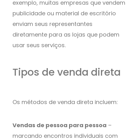
exemplo, muitas empresas que vendem
publicidade ou material de escritório
enviam seus representantes
diretamente para as lojas que podem
usar seus serviços.
Tipos de venda direta
Os métodos de venda direta incluem:
Vendas de pessoa para pessoa
–
marcando encontros individuais com