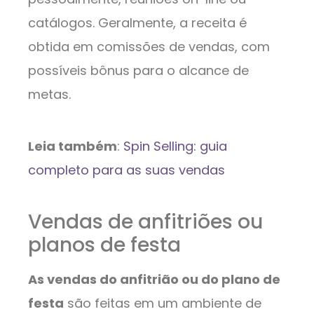
catálogos. Geralmente, a receita é
obtida em comissões de vendas, com
possíveis bônus para o alcance de
metas.
Leia também
:
Spin Selling: guia
completo para as suas vendas
Vendas de anfitriões ou
planos de festa
As vendas do anfitrião ou do plano de
festa
são feitas em um ambiente de