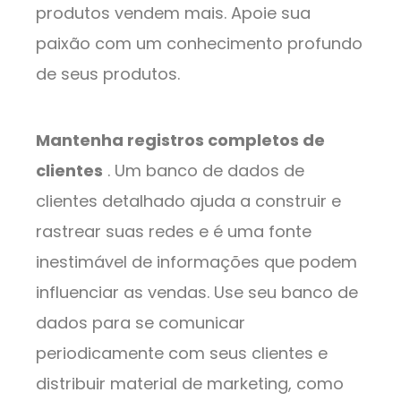
produtos vendem mais. Apoie sua
paixão com um conhecimento profundo
de seus produtos.
Mantenha registros completos de
clientes
. Um banco de dados de
clientes detalhado ajuda a construir e
rastrear suas redes e é uma fonte
inestimável de informações que podem
influenciar as vendas. Use seu banco de
dados para se comunicar
periodicamente com seus clientes e
distribuir material de marketing, como