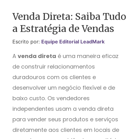
Venda Direta: Saiba Tudo
a Estratégia de Vendas
Escrito por:
Equipe Editorial LeadMark
A
venda direta
é uma maneira eficaz
de construir relacionamentos
duradouros com os clientes e
desenvolver um negócio flexível e de
baixo custo. Os vendedores
independentes usam a venda direta
para vender seus produtos e serviços
diretamente aos clientes em locais de