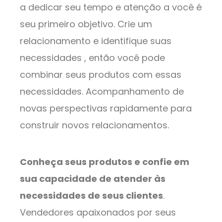
a dedicar seu tempo e atenção a você é
seu primeiro objetivo. Crie um
relacionamento e identifique suas
necessidades , então você pode
combinar seus produtos com essas
necessidades. Acompanhamento de
novas perspectivas rapidamente para
construir novos relacionamentos.
Conheça seus produtos e confie em
sua capacidade de atender às
necessidades de seus clientes
.
Vendedores apaixonados por seus