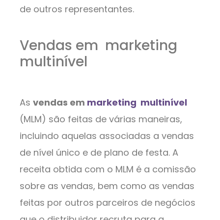
de outros representantes.
Vendas em marketing
multinível
As
vendas em
marketing multinível
(MLM) são feitas de várias maneiras,
incluindo aquelas associadas a vendas
de nível único e de plano de festa. A
receita obtida com o MLM é a comissão
sobre as vendas, bem como as vendas
feitas por outros parceiros de negócios
que o distribuidor recruta para a