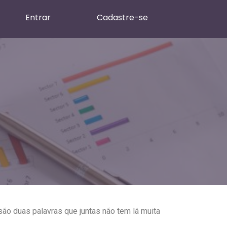
Entrar
Cadastre-se
ão duas palavras que juntas não tem lá muita