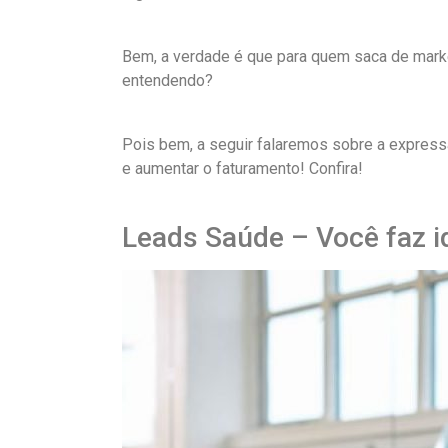
Bem, a verdade é que para quem saca de marke
entendendo?
Pois bem, a seguir falaremos sobre a express
e aumentar o faturamento! Confira!
Leads Saúde – Você faz i