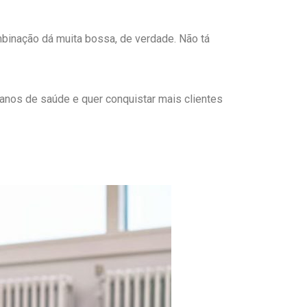
binação dá muita bossa, de verdade. Não tá
anos de saúde e quer conquistar mais clientes