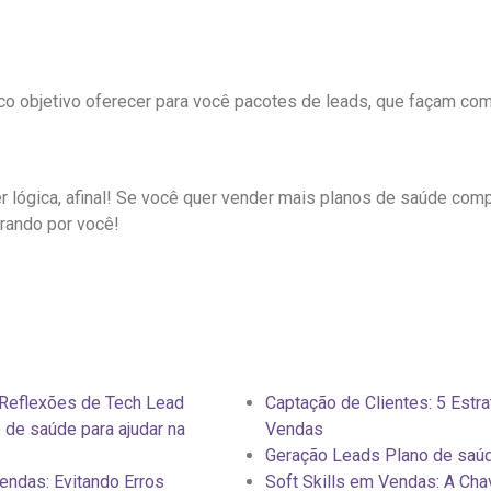
 objetivo oferecer para você pacotes de leads, que façam co
 lógica, afinal! Se você quer vender mais planos de saúde com
rando por você!
 Reflexões de Tech Lead
Captação de Clientes: 5 Estra
 de saúde para ajudar na
Vendas
Geração Leads Plano de saú
endas: Evitando Erros
Soft Skills em Vendas: A Ch