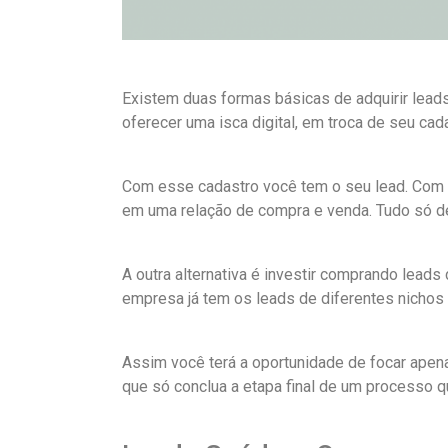
Existem duas formas básicas de adquirir leads
oferecer uma isca digital, em troca de seu cad
Com esse cadastro você tem o seu lead. Com e
em uma relação de compra e venda. Tudo só d
A outra alternativa é investir comprando lead
empresa já tem os leads de diferentes nichos 
Assim você terá a oportunidade de focar apen
que só conclua a etapa final de um processo 