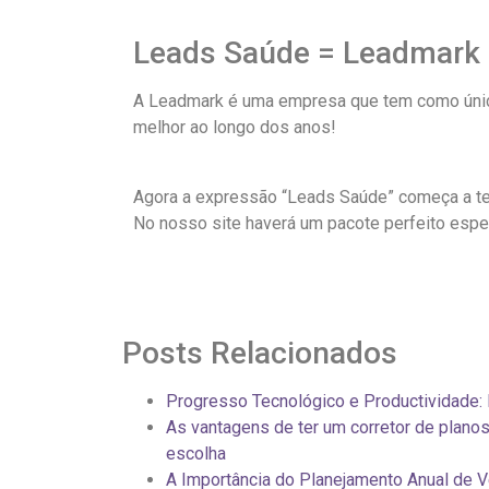
Leads Saúde = Leadmark
A Leadmark é uma empresa que tem como único
melhor ao longo dos anos!
Agora a expressão “Leads Saúde” começa a ter
No nosso site haverá um pacote perfeito espe
Posts Relacionados
Progresso Tecnológico e Productividade:
As vantagens de ter um corretor de planos
escolha
A Importância do Planejamento Anual de V