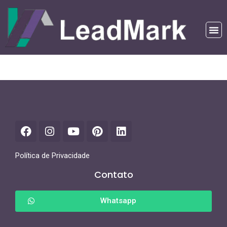
Política de Privacidade
Contato
Whatsapp