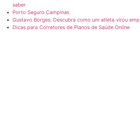
saber
Porto Seguro Campinas
Gustavo Borges: Descubra como um atleta virou emp
Dicas para Corretores de Planos de Saúde Online