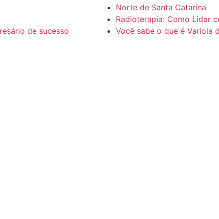
Norte de Santa Catarina
Radioterapia: Como Lidar 
resário de sucesso
Você sabe o que é Varíola