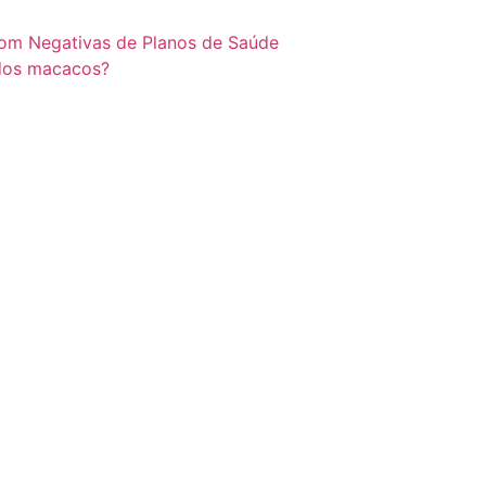
com Negativas de Planos de Saúde
 dos macacos?