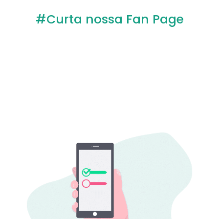
#Curta nossa Fan Page