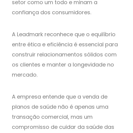
setor como um todo e minam a
confiança dos consumidores.
A Leadmark reconhece que o equilíbrio
entre ética e eficiência é essencial para
construir relacionamentos sólidos com
os clientes e manter a longevidade no
mercado.
A empresa entende que a venda de
planos de saúde não é apenas uma
transação comercial, mas um
compromisso de cuidar da saúde das