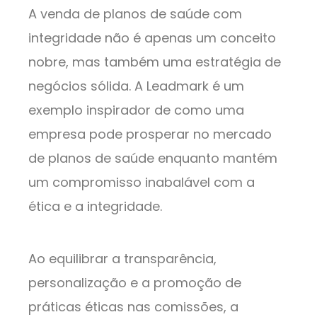
A venda de planos de saúde com
integridade não é apenas um conceito
nobre, mas também uma estratégia de
negócios sólida. A Leadmark é um
exemplo inspirador de como uma
empresa pode prosperar no mercado
de planos de saúde enquanto mantém
um compromisso inabalável com a
ética e a integridade.
Ao equilibrar a transparência,
personalização e a promoção de
práticas éticas nas comissões, a