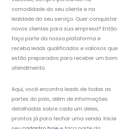
comodidade do seu cliente e na
lealdade do seu serviço. Quer conquistar
novos clientes para sua empresa? Então
faça parte da nossa plataforma e
receba leads qualificados e valiosos que
estão preparados para receber um bom
atendimento.
Aqui, você encontra leads de todas as
partes do país, além de informações
detalhadas sobre cada um deles,
prontos já para fechar uma venda. Inicie
seu
cadastro hoje
e faça parte da