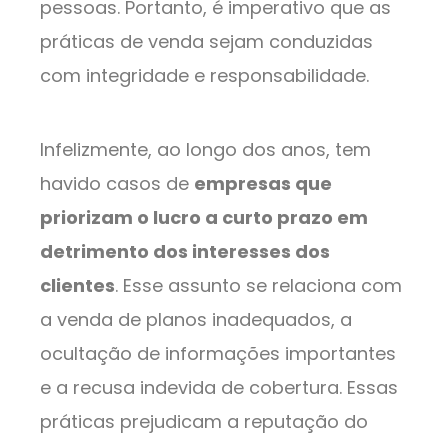
pessoas. Portanto, é imperativo que as
práticas de venda sejam conduzidas
com integridade e responsabilidade.
Infelizmente, ao longo dos anos, tem
havido casos de
empresas que
priorizam o lucro a curto prazo em
detrimento dos interesses dos
clientes
. Esse assunto se relaciona com
a venda de planos inadequados, a
ocultação de informações importantes
e a recusa indevida de cobertura. Essas
práticas prejudicam a reputação do