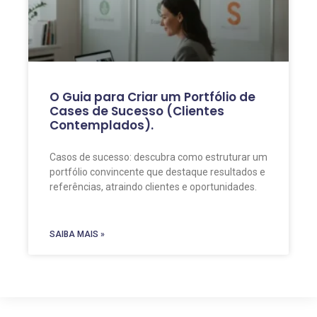
O Guia para Criar um Portfólio de
Cases de Sucesso (Clientes
Contemplados).
Casos de sucesso: descubra como estruturar um
portfólio convincente que destaque resultados e
referências, atraindo clientes e oportunidades.
SAIBA MAIS »