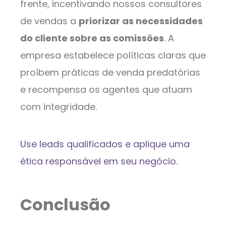
frente, incentivando nossos consultores
de vendas a
priorizar as necessidades
do cliente sobre as comissões
. A
empresa estabelece políticas claras que
proíbem práticas de venda predatórias
e recompensa os agentes que atuam
com integridade.
Use leads qualificados e aplique uma
ética responsável em seu negócio.
Conclusão