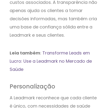
custos associados. A transparência não
apenas ajuda os clientes a tomar
decisões informadas, mas também cria
uma base de confiança sólida entre a
Leadmark e seus clientes.
Leia também
:
Transforme Leads em
Lucro: Use a Leadmark no Mercado de
Saúde
Personalização
A Leadmark reconhece que cada cliente
é único, com necessidades de saúde