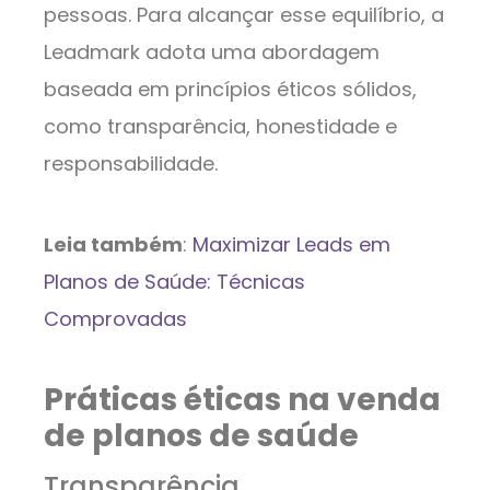
pessoas. Para alcançar esse equilíbrio, a
Leadmark adota uma abordagem
baseada em princípios éticos sólidos,
como transparência, honestidade e
responsabilidade.
Leia também
:
Maximizar Leads em
Planos de Saúde: Técnicas
Comprovadas
Práticas éticas na venda
de planos de saúde
Transparência