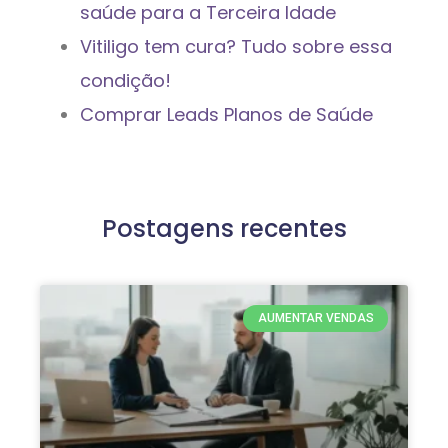
saúde para a Terceira Idade
Vitiligo tem cura? Tudo sobre essa
condição!
Comprar Leads Planos de Saúde
Postagens recentes
AUMENTAR VENDAS