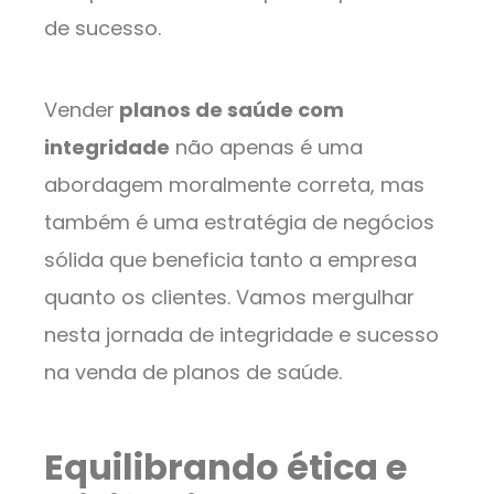
de sucesso.
Vender
planos de saúde com
integridade
não apenas é uma
abordagem moralmente correta, mas
também é uma estratégia de negócios
sólida que beneficia tanto a empresa
quanto os clientes. Vamos mergulhar
nesta jornada de integridade e sucesso
na venda de planos de saúde.
Equilibrando ética e