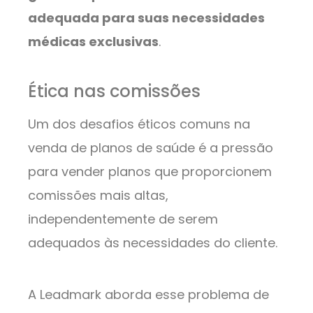
adequada para suas necessidades
médicas exclusivas
.
Ética nas comissões
Um dos desafios éticos comuns na
venda de planos de saúde é a pressão
para vender planos que proporcionem
comissões mais altas,
independentemente de serem
adequados às necessidades do cliente.
A Leadmark aborda esse problema de