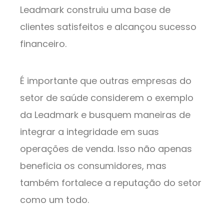
Leadmark construiu uma base de
clientes satisfeitos e alcançou sucesso
financeiro.
É importante que outras empresas do
setor de saúde considerem o exemplo
da Leadmark e busquem maneiras de
integrar a integridade em suas
operações de venda. Isso não apenas
beneficia os consumidores, mas
também fortalece a reputação do setor
como um todo.