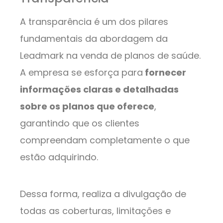
A transparência é um dos pilares
fundamentais da abordagem da
Leadmark na venda de planos de saúde.
A empresa se esforça para
fornecer
informações claras e detalhadas
sobre os planos que oferece
,
garantindo que os clientes
compreendam completamente o que
estão adquirindo.
Dessa forma, realiza a divulgação de
todas as coberturas, limitações e