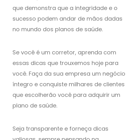
que demonstra que a integridade e o
sucesso podem andar de mãos dadas
no mundo dos planos de saúde.
Se você é um corretor, aprenda com
essas dicas que trouxemos hoje para
você. Faça da sua empresa um negócio
íntegro e conquiste milhares de clientes
que escolherão você para adquirir um
plano de saúde.
Seja transparente e forneça dicas
valiosas, sempre pensando na