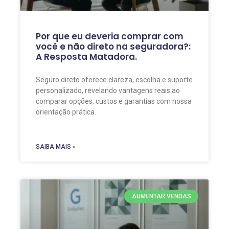
Por que eu deveria comprar com
você e não direto na seguradora?:
A Resposta Matadora.
Seguro direto oferece clareza, escolha e suporte
personalizado, revelando vantagens reais ao
comparar opções, custos e garantias com nossa
orientação prática.
SAIBA MAIS »
AUMENTAR VENDAS