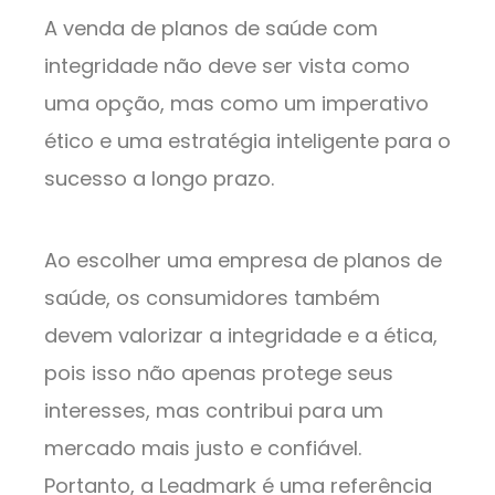
A venda de planos de saúde com
integridade não deve ser vista como
uma opção, mas como um imperativo
ético e uma estratégia inteligente para o
sucesso a longo prazo.
Ao escolher uma empresa de planos de
saúde, os consumidores também
devem valorizar a integridade e a ética,
pois isso não apenas protege seus
interesses, mas contribui para um
mercado mais justo e confiável.
Portanto, a Leadmark é uma referência