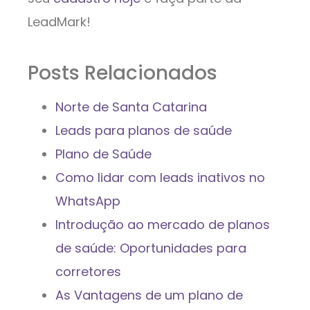
LeadMark!
Posts Relacionados
Norte de Santa Catarina
Leads para planos de saúde
Plano de Saúde
Como lidar com leads inativos no
WhatsApp
Introdução ao mercado de planos
de saúde: Oportunidades para
corretores
As Vantagens de um plano de