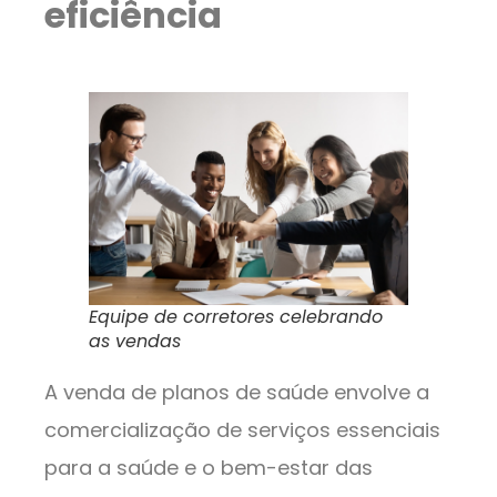
eficiência
Equipe de corretores celebrando
as vendas
A venda de planos de saúde envolve a
comercialização de serviços essenciais
para a saúde e o bem-estar das