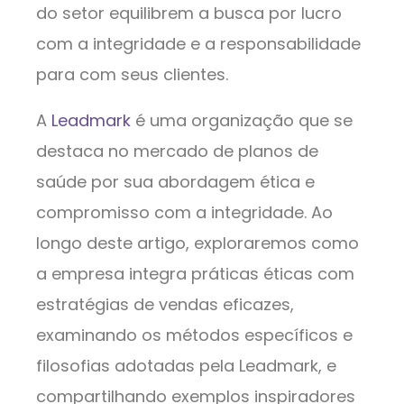
do setor equilibrem a busca por lucro
com a integridade e a responsabilidade
para com seus clientes.
A
Leadmark
é uma organização que se
destaca no mercado de planos de
saúde por sua abordagem ética e
compromisso com a integridade. Ao
longo deste artigo, exploraremos como
a empresa integra práticas éticas com
estratégias de vendas eficazes,
examinando os métodos específicos e
filosofias adotadas pela Leadmark, e
compartilhando exemplos inspiradores