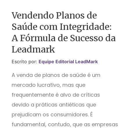
Vendendo Planos de
Saúde com Integridade:
A Fórmula de Sucesso da
Leadmark
Escrito por:
Equipe Editorial LeadMark
A venda de planos de saúde é um
mercado lucrativo, mas que
frequentemente é alvo de críticas
devido a práticas antiéticas que
prejudicam os consumidores. É
fundamental, contudo, que as empresas