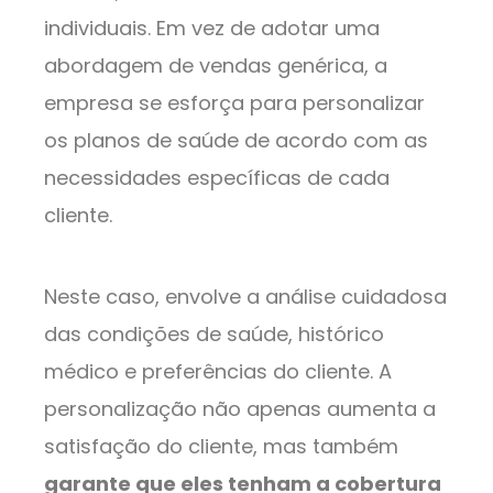
individuais. Em vez de adotar uma
abordagem de vendas genérica, a
empresa se esforça para personalizar
os planos de saúde de acordo com as
necessidades específicas de cada
cliente.
Neste caso, envolve a análise cuidadosa
das condições de saúde, histórico
médico e preferências do cliente. A
personalização não apenas aumenta a
satisfação do cliente, mas também
garante que eles tenham a cobertura