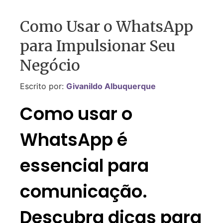
Como Usar o WhatsApp
para Impulsionar Seu
Negócio
Escrito por:
Givanildo Albuquerque
Como usar o
WhatsApp é
essencial para
comunicação.
Descubra dicas para