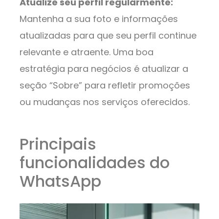
Atualize seu perfil regularmente:
Mantenha a sua foto e informações
atualizadas para que seu perfil continue
relevante e atraente. Uma boa
estratégia para negócios é atualizar a
seção “Sobre” para refletir promoções
ou mudanças nos serviços oferecidos.
Principais
funcionalidades do
WhatsApp