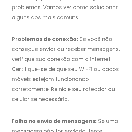
problemas. Vamos ver como solucionar
alguns dos mais comuns:
Problemas de conexão:
Se você não
consegue enviar ou receber mensagens,
verifique sua conexão com a internet.
Certifique-se de que seu Wi-Fi ou dados
móveis estejam funcionando
corretamente. Reinicie seu roteador ou
celular se necessário.
Falha no envio de mensagens:
Se uma
mensagem não for enviada, tente