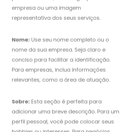
empresa ou uma imagem
representativa dos seus serviços.
Nome:
Use seu nome completo ou o
nome da sua empresa. Seja claro e
conciso para facilitar a identificação.
Para empresas, inclua informações
relevantes, como a área de atuação.
Sobre:
Esta seção é perfeita para
adicionar uma breve descrição. Para um
perfil pessoal, você pode colocar seus
hobbies ou interesses. Para negócios,