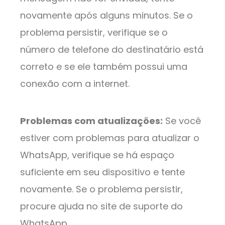
novamente após alguns minutos. Se o
problema persistir, verifique se o
número de telefone do destinatário está
correto e se ele também possui uma
conexão com a internet.
Problemas com atualizações:
Se você
estiver com problemas para atualizar o
WhatsApp, verifique se há espaço
suficiente em seu dispositivo e tente
novamente. Se o problema persistir,
procure ajuda no site de suporte do
WhatsApp.