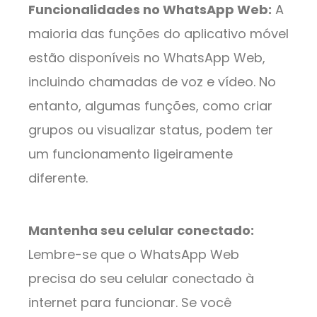
Funcionalidades no WhatsApp Web:
A
maioria das funções do aplicativo móvel
estão disponíveis no WhatsApp Web,
incluindo chamadas de voz e vídeo. No
entanto, algumas funções, como criar
grupos ou visualizar status, podem ter
um funcionamento ligeiramente
diferente.
Mantenha seu celular conectado:
Lembre-se que o WhatsApp Web
precisa do seu celular conectado à
internet para funcionar. Se você