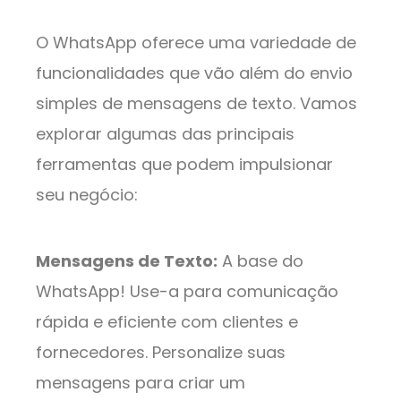
O WhatsApp oferece uma variedade de
funcionalidades que vão além do envio
simples de mensagens de texto. Vamos
explorar algumas das principais
ferramentas que podem impulsionar
seu negócio:
Mensagens de Texto:
A base do
WhatsApp! Use-a para comunicação
rápida e eficiente com clientes e
fornecedores. Personalize suas
mensagens para criar um