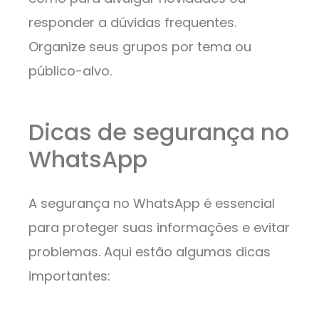
responder a dúvidas frequentes.
Organize seus grupos por tema ou
público-alvo.
Dicas de segurança no
WhatsApp
A segurança no WhatsApp é essencial
para proteger suas informações e evitar
problemas. Aqui estão algumas dicas
importantes: