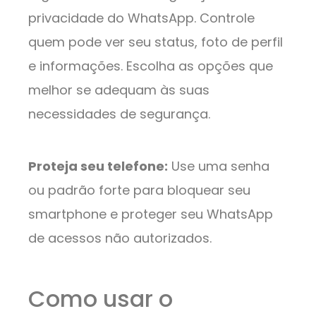
privacidade do WhatsApp. Controle
quem pode ver seu status, foto de perfil
e informações. Escolha as opções que
melhor se adequam às suas
necessidades de segurança.
Proteja seu telefone:
Use uma senha
ou padrão forte para bloquear seu
smartphone e proteger seu WhatsApp
de acessos não autorizados.
Como usar o