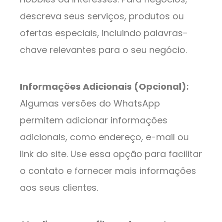
descreva seus serviços, produtos ou
ofertas especiais, incluindo palavras-
chave relevantes para o seu negócio.
Informações Adicionais (Opcional):
Algumas versões do WhatsApp
permitem adicionar informações
adicionais, como endereço, e-mail ou
link do site. Use essa opção para facilitar
o contato e fornecer mais informações
aos seus clientes.