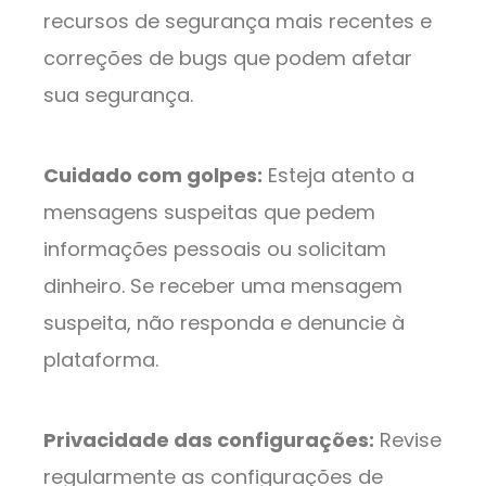
recursos de segurança mais recentes e
correções de bugs que podem afetar
sua segurança.
Cuidado com golpes:
Esteja atento a
mensagens suspeitas que pedem
informações pessoais ou solicitam
dinheiro. Se receber uma mensagem
suspeita, não responda e denuncie à
plataforma.
Privacidade das configurações:
Revise
regularmente as configurações de