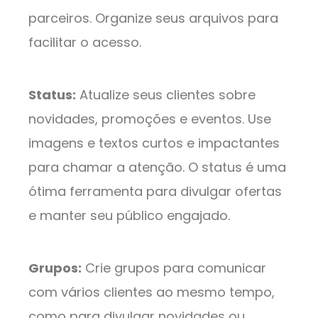
parceiros. Organize seus arquivos para
facilitar o acesso.
Status:
Atualize seus clientes sobre
novidades, promoções e eventos. Use
imagens e textos curtos e impactantes
para chamar a atenção. O status é uma
ótima ferramenta para divulgar ofertas
e manter seu público engajado.
Grupos:
Crie grupos para comunicar
com vários clientes ao mesmo tempo,
como para divulgar novidades ou