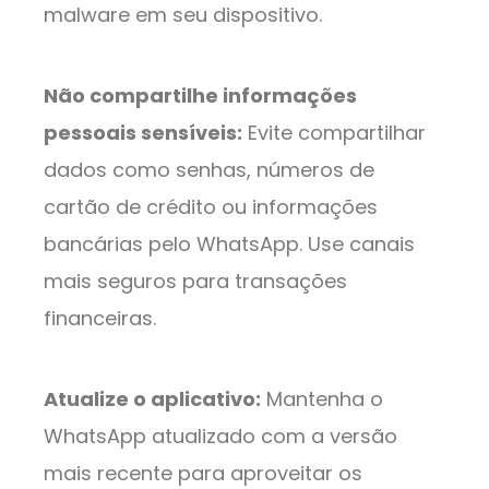
malware em seu dispositivo.
Não compartilhe informações
pessoais sensíveis:
Evite compartilhar
dados como senhas, números de
cartão de crédito ou informações
bancárias pelo WhatsApp. Use canais
mais seguros para transações
financeiras.
Atualize o aplicativo:
Mantenha o
WhatsApp atualizado com a versão
mais recente para aproveitar os