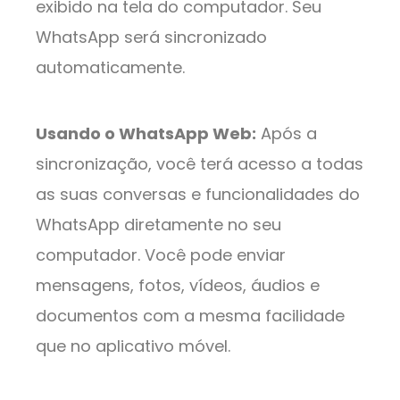
exibido na tela do computador. Seu
WhatsApp será sincronizado
automaticamente.
Usando o WhatsApp Web:
Após a
sincronização, você terá acesso a todas
as suas conversas e funcionalidades do
WhatsApp diretamente no seu
computador. Você pode enviar
mensagens, fotos, vídeos, áudios e
documentos com a mesma facilidade
que no aplicativo móvel.