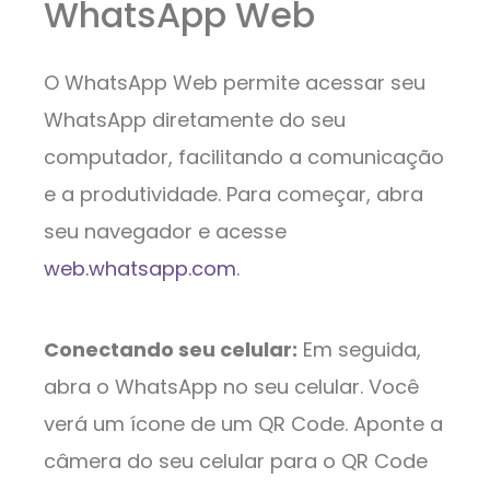
WhatsApp Web
O WhatsApp Web permite acessar seu
WhatsApp diretamente do seu
computador, facilitando a comunicação
e a produtividade. Para começar, abra
seu navegador e acesse
web.whatsapp.com
.
Conectando seu celular:
Em seguida,
abra o WhatsApp no seu celular. Você
verá um ícone de um QR Code. Aponte a
câmera do seu celular para o QR Code