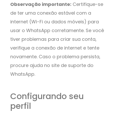
Observação importante:
Certifique-se
de ter uma conexão estável com a
internet (Wi-Fi ou dados móveis) para
usar o WhatsApp corretamente. Se você
tiver problemas para criar sua conta,
verifique a conexão de internet e tente
novamente. Caso o problema persista,
procure ajuda no site de suporte do
WhatsApp.
Configurando seu
perfil