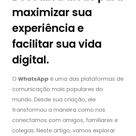
maximizar sua
experiência e
facilitar sua vida
digital.
O
WhatsApp
é uma das plataformas de
comunicação mais populares do
mundo. Desde sua criação, ele
transformou a maneira como nos
conectamos com amigos, familiares e
colegas. Neste artigo, vamos explorar