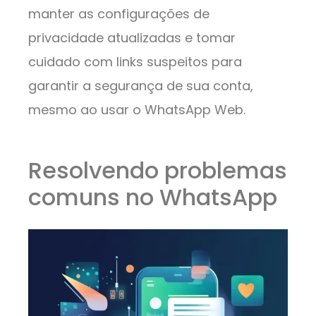
manter as configurações de
privacidade atualizadas e tomar
cuidado com links suspeitos para
garantir a segurança de sua conta,
mesmo ao usar o WhatsApp Web.
Resolvendo problemas
comuns no WhatsApp