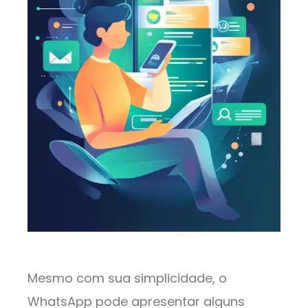
Mesmo com sua simplicidade, o
WhatsApp pode apresentar alguns