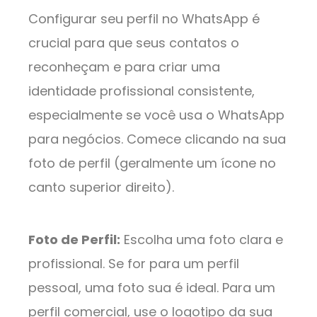
Configurar seu perfil no WhatsApp é
crucial para que seus contatos o
reconheçam e para criar uma
identidade profissional consistente,
especialmente se você usa o WhatsApp
para negócios. Comece clicando na sua
foto de perfil (geralmente um ícone no
canto superior direito).
Foto de Perfil:
Escolha uma foto clara e
profissional. Se for para um perfil
pessoal, uma foto sua é ideal. Para um
perfil comercial, use o logotipo da sua