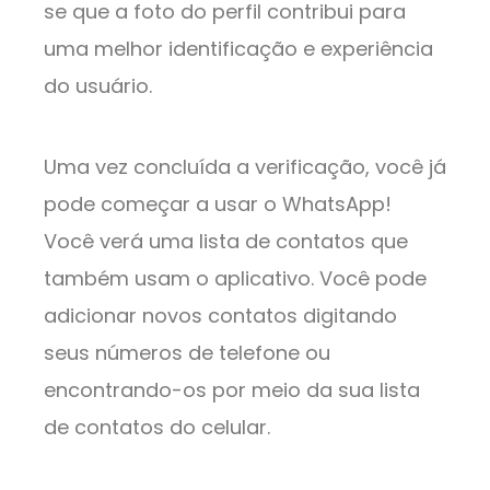
se que a foto do perfil contribui para
uma melhor identificação e experiência
do usuário.
Uma vez concluída a verificação, você já
pode começar a usar o WhatsApp!
Você verá uma lista de contatos que
também usam o aplicativo. Você pode
adicionar novos contatos digitando
seus números de telefone ou
encontrando-os por meio da sua lista
de contatos do celular.