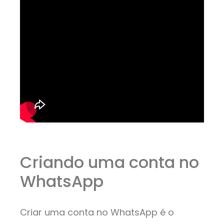
Criando uma conta no
WhatsApp
Criar uma conta no WhatsApp é o