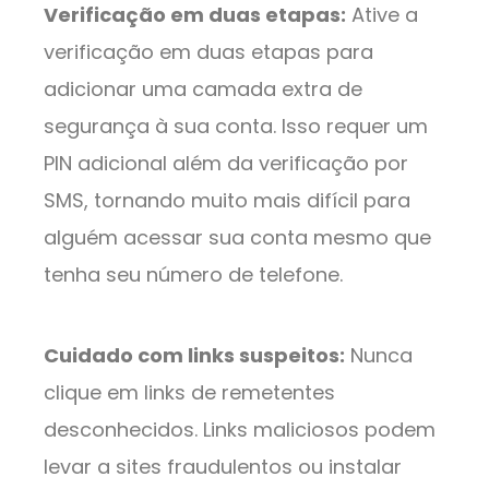
Verificação em duas etapas:
Ative a
verificação em duas etapas para
adicionar uma camada extra de
segurança à sua conta. Isso requer um
PIN adicional além da verificação por
SMS, tornando muito mais difícil para
alguém acessar sua conta mesmo que
tenha seu número de telefone.
Cuidado com links suspeitos:
Nunca
clique em links de remetentes
desconhecidos. Links maliciosos podem
levar a sites fraudulentos ou instalar