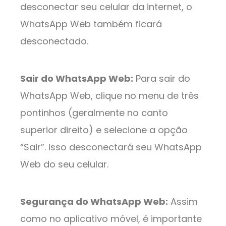
desconectar seu celular da internet, o
WhatsApp Web também ficará
desconectado.
Sair do WhatsApp Web:
Para sair do
WhatsApp Web, clique no menu de três
pontinhos (geralmente no canto
superior direito) e selecione a opção
“Sair”. Isso desconectará seu WhatsApp
Web do seu celular.
Segurança do WhatsApp Web:
Assim
como no aplicativo móvel, é importante