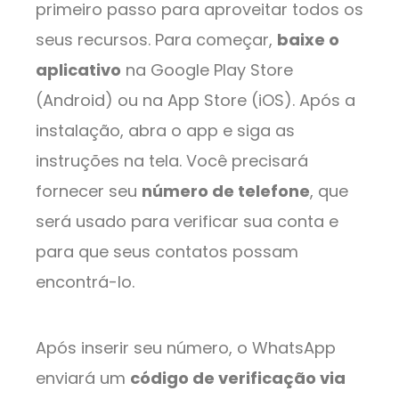
primeiro passo para aproveitar todos os
seus recursos. Para começar,
baixe o
aplicativo
na Google Play Store
(Android) ou na App Store (iOS). Após a
instalação, abra o app e siga as
instruções na tela. Você precisará
fornecer seu
número de telefone
, que
será usado para verificar sua conta e
para que seus contatos possam
encontrá-lo.
Após inserir seu número, o WhatsApp
enviará um
código de verificação via