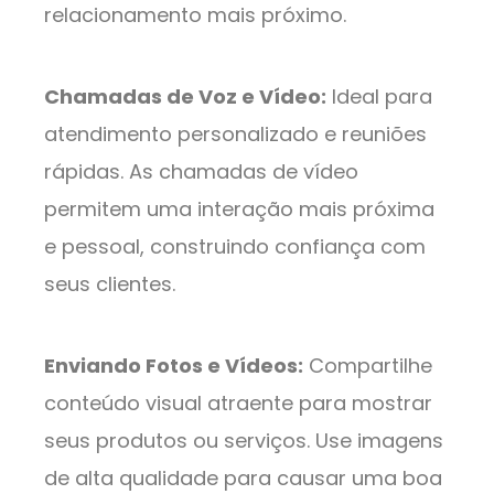
relacionamento mais próximo.
Chamadas de Voz e Vídeo:
Ideal para
atendimento personalizado e reuniões
rápidas. As chamadas de vídeo
permitem uma interação mais próxima
e pessoal, construindo confiança com
seus clientes.
Enviando Fotos e Vídeos:
Compartilhe
conteúdo visual atraente para mostrar
seus produtos ou serviços. Use imagens
de alta qualidade para causar uma boa