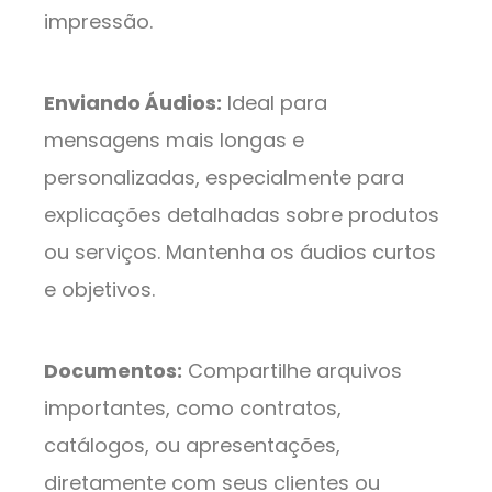
impressão.
Enviando Áudios:
Ideal para
mensagens mais longas e
personalizadas, especialmente para
explicações detalhadas sobre produtos
ou serviços. Mantenha os áudios curtos
e objetivos.
Documentos:
Compartilhe arquivos
importantes, como contratos,
catálogos, ou apresentações,
diretamente com seus clientes ou