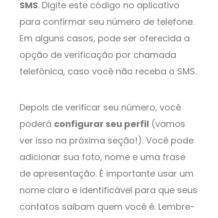
SMS
. Digite este código no aplicativo
para confirmar seu número de telefone.
Em alguns casos, pode ser oferecida a
opção de verificação por chamada
telefônica, caso você não receba o SMS.
Depois de verificar seu número, você
poderá
configurar seu perfil
(vamos
ver isso na próxima seção!). Você pode
adicionar sua foto, nome e uma frase
de apresentação. É importante usar um
nome claro e identificável para que seus
contatos saibam quem você é. Lembre-