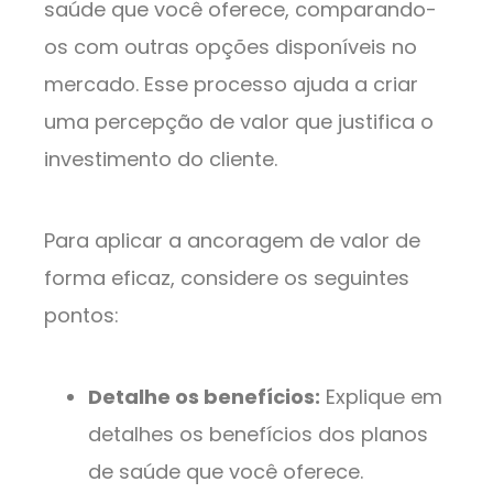
saúde que você oferece, comparando-
os com outras opções disponíveis no
mercado. Esse processo ajuda a criar
uma percepção de valor que justifica o
investimento do cliente.
Para aplicar a ancoragem de valor de
forma eficaz, considere os seguintes
pontos:
Detalhe os benefícios:
Explique em
detalhes os benefícios dos planos
de saúde que você oferece.