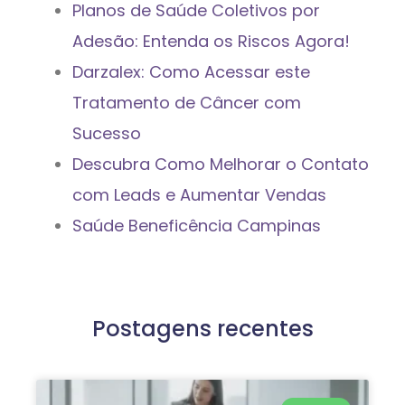
Planos de Saúde Coletivos por
Adesão: Entenda os Riscos Agora!
Darzalex: Como Acessar este
Tratamento de Câncer com
Sucesso
Descubra Como Melhorar o Contato
com Leads e Aumentar Vendas
Saúde Beneficência Campinas
Postagens recentes