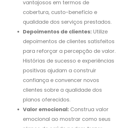
vantajosos em termos de
cobertura, custo-benefício e
qualidade dos serviços prestados.
Depoimentos de clientes:
Utilize
depoimentos de clientes satisfeitos
para reforçar a percepção de valor.
Histórias de sucesso e experiências
positivas ajudam a construir
confiança e convencer novos
clientes sobre a qualidade dos
planos oferecidos.
Valor emocional:
Construa valor
emocional ao mostrar como seus