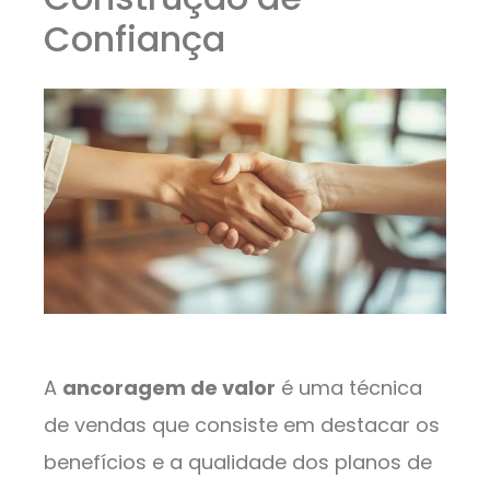
Confiança
A
ancoragem de valor
é uma técnica
de vendas que consiste em destacar os
benefícios e a qualidade dos planos de