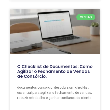
VENDAS
O Checklist de Documentos: Como
Agilizar o Fechamento de Vendas
de Consórcio.
documentos consórcio: descubra um checklist
essencial para agilizar o fechamento de vendas,
reduzir retrabalho e ganhar confiança do cliente.