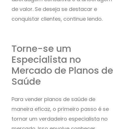
de valor. Se deseja se destacar e
conquistar clientes, continue lendo.
Torne-se um
Especialista no
Mercado de Planos de
Saúde
Para vender planos de saúde de
maneira eficaz, o primeiro passo é se
tornar um verdadeiro especialista no
mercado. Isso envolve conhecer