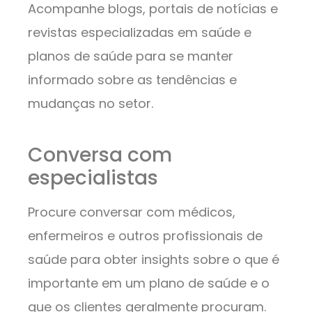
Acompanhe blogs, portais de notícias e
revistas especializadas em saúde e
planos de saúde para se manter
informado sobre as tendências e
mudanças no setor.
Conversa com
especialistas
Procure conversar com médicos,
enfermeiros e outros profissionais de
saúde para obter insights sobre o que é
importante em um plano de saúde e o
que os clientes geralmente procuram.