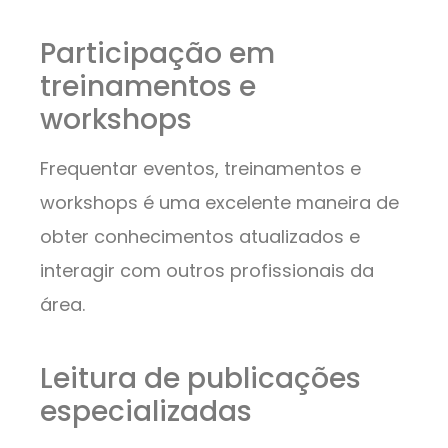
Participação em
treinamentos e
workshops
Frequentar eventos, treinamentos e
workshops é uma excelente maneira de
obter conhecimentos atualizados e
interagir com outros profissionais da
área.
Leitura de publicações
especializadas