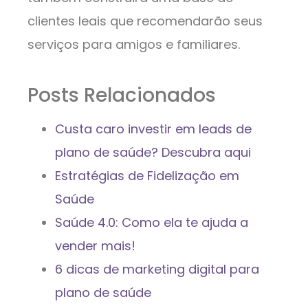
clientes leais que recomendarão seus
serviços para amigos e familiares.
Posts Relacionados
Custa caro investir em leads de
plano de saúde? Descubra aqui
Estratégias de Fidelização em
Saúde
Saúde 4.0: Como ela te ajuda a
vender mais!
6 dicas de marketing digital para
plano de saúde