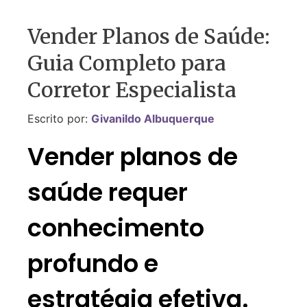
Vender Planos de Saúde:
Guia Completo para
Corretor Especialista
Escrito por:
Givanildo Albuquerque
Vender planos de
saúde requer
conhecimento
profundo e
estratégia efetiva.