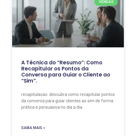
VENDAS
A Técnica do “Resumo”: Como
Recapitular os Pontos da
Conversa para Guiar o Cliente ao
“Sim”.
recapitulacao: descubra como recapitular pontos
da conversa para guiar clientes ao sim de forma
prática e persuasiva no dia a dia.
SAIBA MAIS »