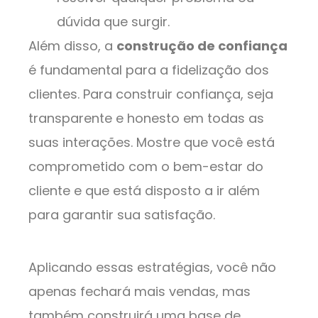
dúvida que surgir.
Além disso, a
construção de confiança
é fundamental para a fidelização dos
clientes. Para construir confiança, seja
transparente e honesto em todas as
suas interações. Mostre que você está
comprometido com o bem-estar do
cliente e que está disposto a ir além
para garantir sua satisfação.
Aplicando essas estratégias, você não
apenas fechará mais vendas, mas
também construirá uma base de