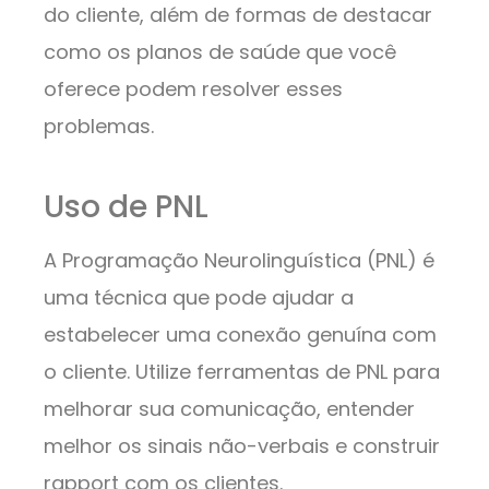
do cliente, além de formas de destacar
como os planos de saúde que você
oferece podem resolver esses
problemas.
Uso de PNL
A Programação Neurolinguística (PNL) é
uma técnica que pode ajudar a
estabelecer uma conexão genuína com
o cliente. Utilize ferramentas de PNL para
melhorar sua comunicação, entender
melhor os sinais não-verbais e construir
rapport com os clientes.