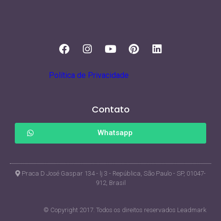
Política de Privacidade
Contato
Whatsapp
Praca D José Gaspar 134 - lj 3 - República, São Paulo - SP, 01047-
912, Brasil
© Copyright 2017. Todos os direitos reservados Leadmark