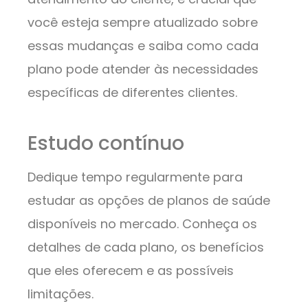
você esteja sempre atualizado sobre
essas mudanças e saiba como cada
plano pode atender às necessidades
específicas de diferentes clientes.
Estudo contínuo
Dedique tempo regularmente para
estudar as opções de planos de saúde
disponíveis no mercado. Conheça os
detalhes de cada plano, os benefícios
que eles oferecem e as possíveis
limitações.