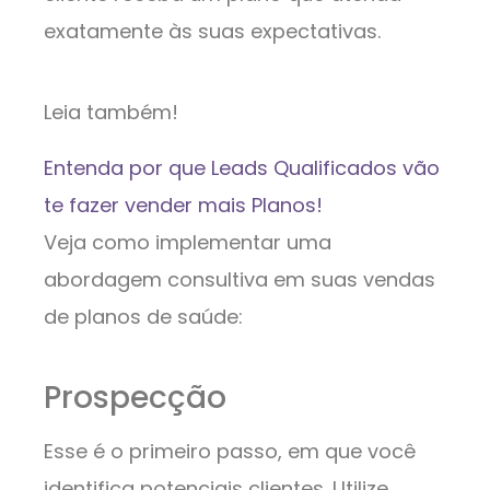
exatamente às suas expectativas.
Leia também!
Entenda por que Leads Qualificados vão
te fazer vender mais Planos!
Veja como implementar uma
abordagem consultiva em suas vendas
de planos de saúde:
Prospecção
Esse é o primeiro passo, em que você
identifica potenciais clientes. Utilize