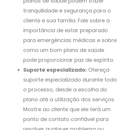
planos de saúde podem trazer
tranquilidade e segurança para o
cliente e sua família. Fale sobre a
importância de estar preparado
para emergências médicas e sobre
como um bom plano de saúde
pode proporcionar paz de espírito.
Suporte especializado:
Ofereça
suporte especializado durante todo
o processo, desde a escolha do
plano até a utilização dos serviços.
Mostre ao cliente que ele terá um
ponto de contato confiável para
resolver qualquer problema ou