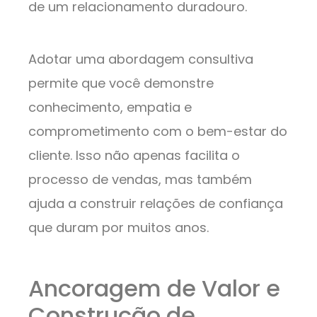
de um relacionamento duradouro.
Adotar uma abordagem consultiva
permite que você demonstre
conhecimento, empatia e
comprometimento com o bem-estar do
cliente. Isso não apenas facilita o
processo de vendas, mas também
ajuda a construir relações de confiança
que duram por muitos anos.
Ancoragem de Valor e
Construção de