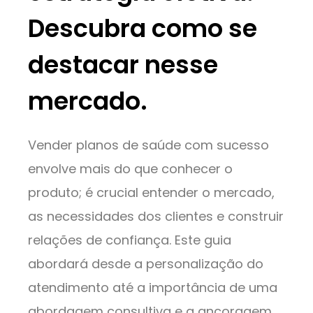
Descubra como se
destacar nesse
mercado.
Vender planos de saúde com sucesso
envolve mais do que conhecer o
produto; é crucial entender o mercado,
as necessidades dos clientes e construir
relações de confiança. Este guia
abordará desde a personalização do
atendimento até a importância de uma
abordagem consultiva e a ancoragem