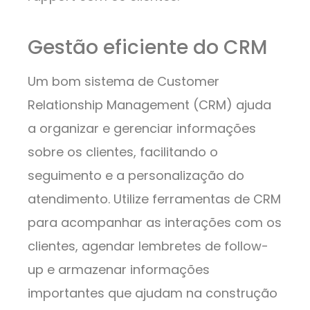
Gestão eficiente do CRM
Um bom sistema de Customer
Relationship Management (CRM) ajuda
a organizar e gerenciar informações
sobre os clientes, facilitando o
seguimento e a personalização do
atendimento. Utilize ferramentas de CRM
para acompanhar as interações com os
clientes, agendar lembretes de follow-
up e armazenar informações
importantes que ajudam na construção