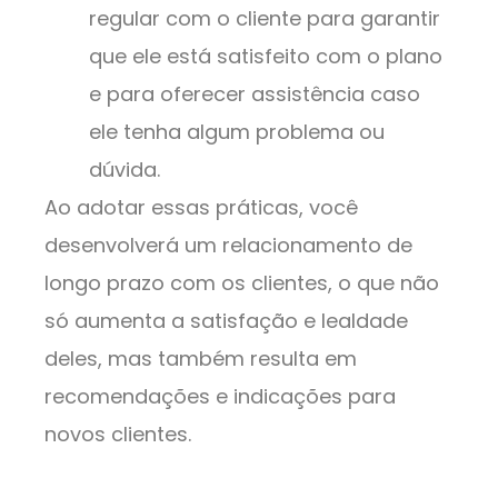
regular com o cliente para garantir
que ele está satisfeito com o plano
e para oferecer assistência caso
ele tenha algum problema ou
dúvida.
Ao adotar essas práticas, você
desenvolverá um relacionamento de
longo prazo com os clientes, o que não
só aumenta a satisfação e lealdade
deles, mas também resulta em
recomendações e indicações para
novos clientes.