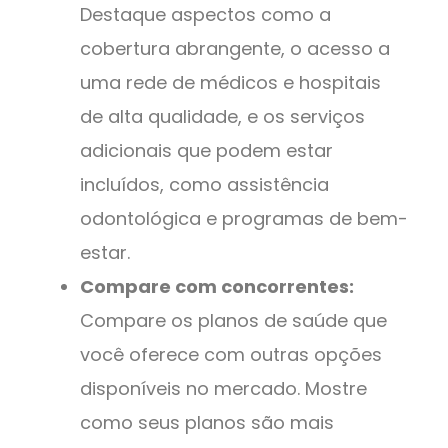
Destaque aspectos como a
cobertura abrangente, o acesso a
uma rede de médicos e hospitais
de alta qualidade, e os serviços
adicionais que podem estar
incluídos, como assistência
odontológica e programas de bem-
estar.
Compare com concorrentes:
Compare os planos de saúde que
você oferece com outras opções
disponíveis no mercado. Mostre
como seus planos são mais