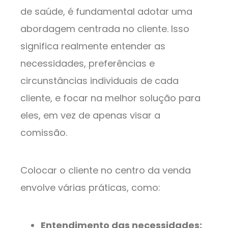
de saúde, é fundamental adotar uma
abordagem centrada no cliente. Isso
significa realmente entender as
necessidades, preferências e
circunstâncias individuais de cada
cliente, e focar na melhor solução para
eles, em vez de apenas visar a
comissão.
Colocar o cliente no centro da venda
envolve várias práticas, como:
Entendimento das necessidades: