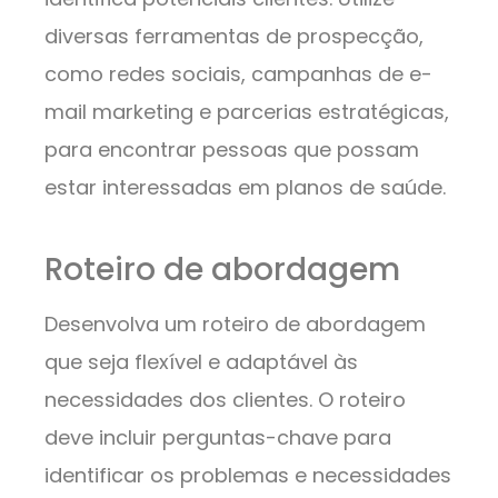
diversas ferramentas de prospecção,
como redes sociais, campanhas de e-
mail marketing e parcerias estratégicas,
para encontrar pessoas que possam
estar interessadas em planos de saúde.
Roteiro de abordagem
Desenvolva um roteiro de abordagem
que seja flexível e adaptável às
necessidades dos clientes. O roteiro
deve incluir perguntas-chave para
identificar os problemas e necessidades