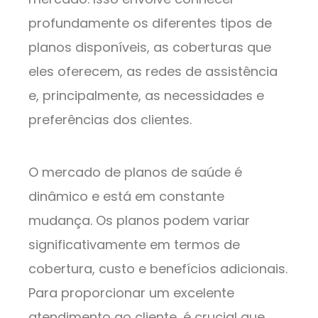
profundamente os diferentes tipos de
planos disponíveis, as coberturas que
eles oferecem, as redes de assistência
e, principalmente, as necessidades e
preferências dos clientes.
O mercado de planos de saúde é
dinâmico e está em constante
mudança. Os planos podem variar
significativamente em termos de
cobertura, custo e benefícios adicionais.
Para proporcionar um excelente
atendimento ao cliente, é crucial que