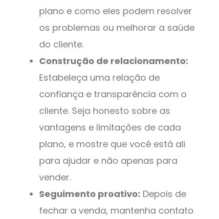
plano e como eles podem resolver
os problemas ou melhorar a saúde
do cliente.
Construção de relacionamento:
Estabeleça uma relação de
confiança e transparência com o
cliente. Seja honesto sobre as
vantagens e limitações de cada
plano, e mostre que você está ali
para ajudar e não apenas para
vender.
Seguimento proativo:
Depois de
fechar a venda, mantenha contato