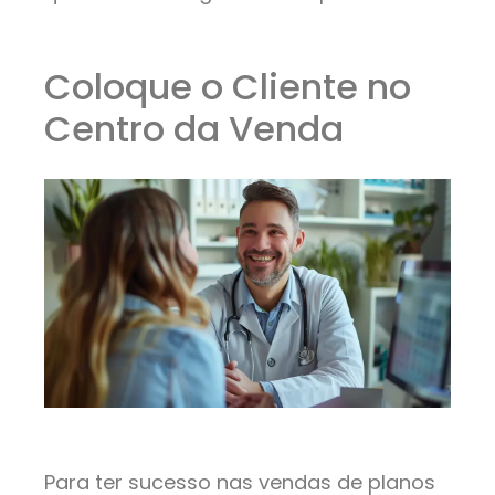
Coloque o Cliente no
Centro da Venda
Para ter sucesso nas vendas de planos