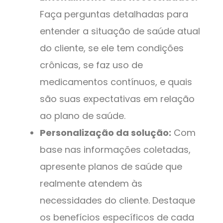
Faça perguntas detalhadas para
entender a situação de saúde atual
do cliente, se ele tem condições
crônicas, se faz uso de
medicamentos contínuos, e quais
são suas expectativas em relação
ao plano de saúde.
Personalização da solução:
Com
base nas informações coletadas,
apresente planos de saúde que
realmente atendem às
necessidades do cliente. Destaque
os benefícios específicos de cada