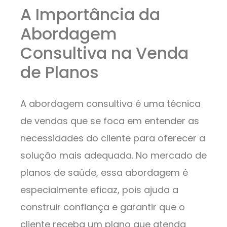
A Importância da
Abordagem
Consultiva na Venda
de Planos
A abordagem consultiva é uma técnica
de vendas que se foca em entender as
necessidades do cliente para oferecer a
solução mais adequada. No mercado de
planos de saúde, essa abordagem é
especialmente eficaz, pois ajuda a
construir confiança e garantir que o
cliente receba um plano que atenda