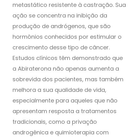
metastático resistente à castração. Sua
ação se concentra na inibição da
produção de andrógenos, que são
hormônios conhecidos por estimular o
crescimento desse tipo de câncer.
Estudos clínicos têm demonstrado que
a Abiraterona não apenas aumenta a
sobrevida dos pacientes, mas também
melhora a sua qualidade de vida,
especialmente para aqueles que não
apresentam resposta a tratamentos
tradicionais, como a privação
androgênica e quimioterapia com