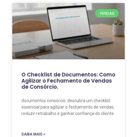
VENDAS
O Checklist de Documentos: Como
Agilizar o Fechamento de Vendas
de Consórcio.
documentos consórcio: descubra um checklist
essencial para agilizar o fechamento de vendas,
reduzir retrabalho e ganhar confiança do cliente.
SAIBA MAIS »