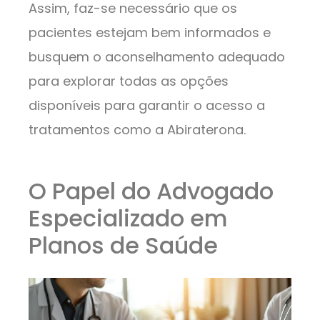
Assim, faz-se necessário que os
pacientes estejam bem informados e
busquem o aconselhamento adequado
para explorar todas as opções
disponíveis para garantir o acesso a
tratamentos como a Abiraterona.
O Papel do Advogado
Especializado em
Planos de Saúde