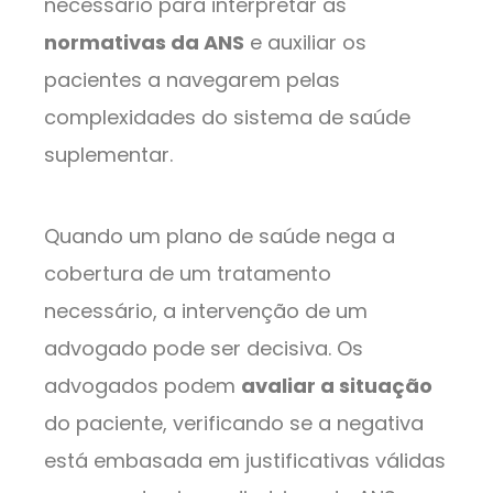
necessário para interpretar as
normativas da ANS
e auxiliar os
pacientes a navegarem pelas
complexidades do sistema de saúde
suplementar.
Quando um plano de saúde nega a
cobertura de um tratamento
necessário, a intervenção de um
advogado pode ser decisiva. Os
advogados podem
avaliar a situação
do paciente, verificando se a negativa
está embasada em justificativas válidas