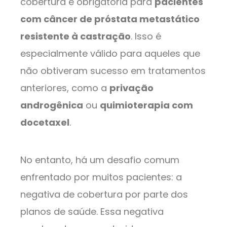
cobertura é obrigatória para
pacientes
com câncer de próstata metastático
resistente à castração
. Isso é
especialmente válido para aqueles que
não obtiveram sucesso em tratamentos
anteriores, como a
privação
androgênica
ou
quimioterapia com
docetaxel
.
No entanto, há um desafio comum
enfrentado por muitos pacientes: a
negativa de cobertura por parte dos
planos de saúde. Essa negativa