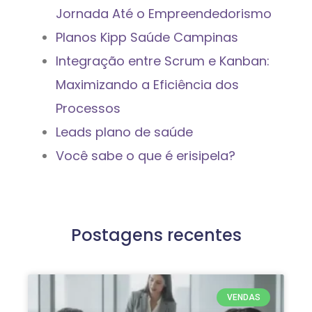
Jornada Até o Empreendedorismo
Planos Kipp Saúde Campinas
Integração entre Scrum e Kanban:
Maximizando a Eficiência dos
Processos
Leads plano de saúde
Você sabe o que é erisipela?
Postagens recentes
VENDAS