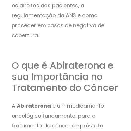
os direitos dos pacientes, a
regulamentação da ANS e como
proceder em casos de negativa de
cobertura.
O que é Abiraterona e
sua Importância no
Tratamento do Câncer
A
Abiraterona
é um medicamento
oncológico fundamental para o
tratamento do câncer de próstata