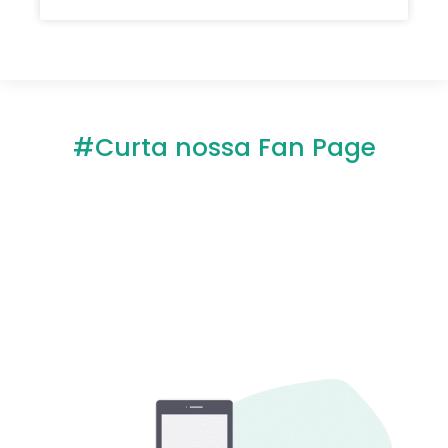
#Curta nossa Fan Page