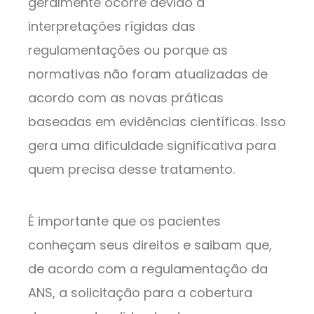
geralmente ocorre devido a
interpretações rígidas das
regulamentações ou porque as
normativas não foram atualizadas de
acordo com as novas práticas
baseadas em evidências científicas. Isso
gera uma dificuldade significativa para
quem precisa desse tratamento.
É importante que os pacientes
conheçam seus direitos e saibam que,
de acordo com a regulamentação da
ANS, a solicitação para a cobertura