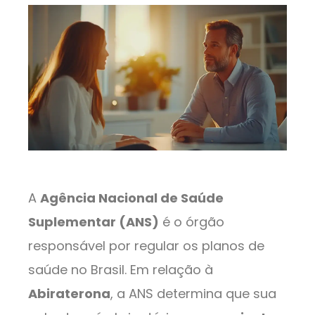
A
Agência Nacional de Saúde
Suplementar (ANS)
é o órgão
responsável por regular os planos de
saúde no Brasil. Em relação à
Abiraterona
, a ANS determina que sua