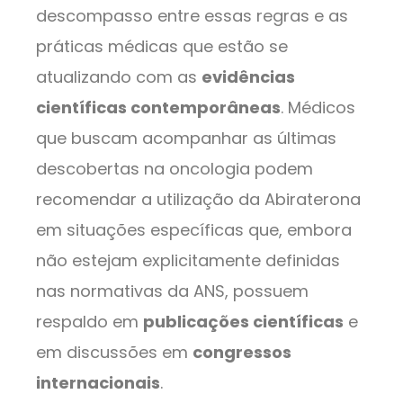
descompasso entre essas regras e as
práticas médicas que estão se
atualizando com as
evidências
científicas contemporâneas
. Médicos
que buscam acompanhar as últimas
descobertas na oncologia podem
recomendar a utilização da Abiraterona
em situações específicas que, embora
não estejam explicitamente definidas
nas normativas da ANS, possuem
respaldo em
publicações científicas
e
em discussões em
congressos
internacionais
.