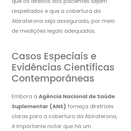
que os direitos dos pacientes sejam
respeitados e que a cobertura da
Abiraterona seja assegurada, por meio
de medições legais adequadas.
Casos Especiais e
Evidências Científicas
Contemporâneas
Embora a
Agência Nacional de Saúde
Suplementar (ANS)
forneça diretrizes
claras para a cobertura da Abiraterona,
é importante notar que há um