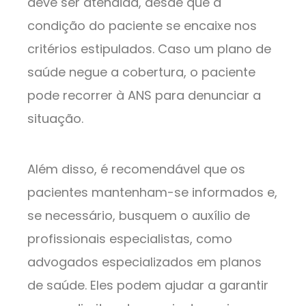
deve ser atendida, desde que a
condição do paciente se encaixe nos
critérios estipulados. Caso um plano de
saúde negue a cobertura, o paciente
pode recorrer à ANS para denunciar a
situação.
Além disso, é recomendável que os
pacientes mantenham-se informados e,
se necessário, busquem o auxílio de
profissionais especialistas, como
advogados especializados em planos
de saúde. Eles podem ajudar a garantir