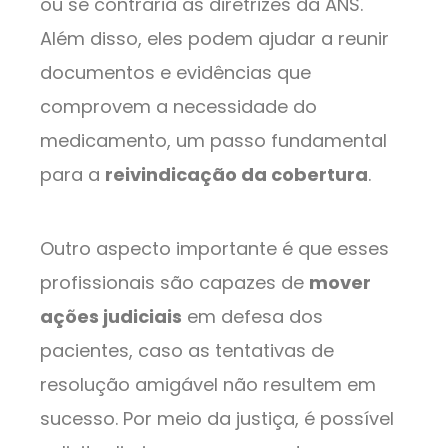
ou se contraria as diretrizes da ANS.
Além disso, eles podem ajudar a reunir
documentos e evidências que
comprovem a necessidade do
medicamento, um passo fundamental
para a
reivindicação da cobertura
.
Outro aspecto importante é que esses
profissionais são capazes de
mover
ações judiciais
em defesa dos
pacientes, caso as tentativas de
resolução amigável não resultem em
sucesso. Por meio da justiça, é possível