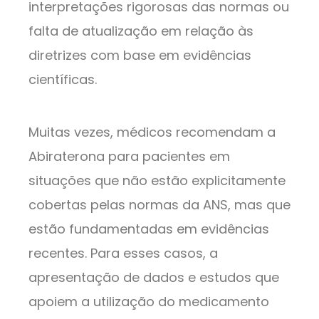
interpretações rigorosas das normas ou
falta de atualização em relação às
diretrizes com base em evidências
científicas.
Muitas vezes, médicos recomendam a
Abiraterona para pacientes em
situações que não estão explicitamente
cobertas pelas normas da ANS, mas que
estão fundamentadas em evidências
recentes. Para esses casos, a
apresentação de dados e estudos que
apoiem a utilização do medicamento