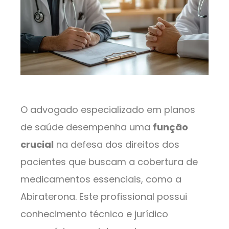
O advogado especializado em planos
de saúde desempenha uma
função
crucial
na defesa dos direitos dos
pacientes que buscam a cobertura de
medicamentos essenciais, como a
Abiraterona. Este profissional possui
conhecimento técnico e jurídico