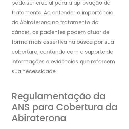
pode ser crucial para a aprovação do
tratamento. Ao entender a importância
da Abiraterona no tratamento do
câncer, os pacientes podem atuar de
forma mais assertiva na busca por sua
cobertura, contando com o suporte de
informações e evidências que reforcem
sua necessidade.
Regulamentação da
ANS para Cobertura da
Abiraterona