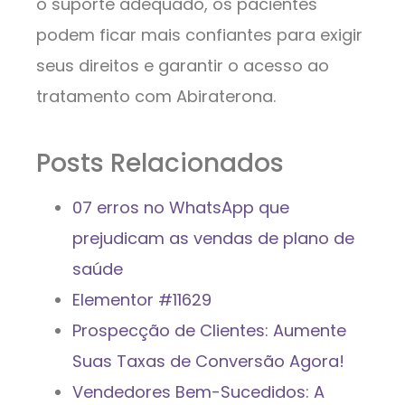
o suporte adequado, os pacientes
podem ficar mais confiantes para exigir
seus direitos e garantir o acesso ao
tratamento com Abiraterona.
Posts Relacionados
07 erros no WhatsApp que
prejudicam as vendas de plano de
saúde
Elementor #11629
Prospecção de Clientes: Aumente
Suas Taxas de Conversão Agora!
Vendedores Bem-Sucedidos: A