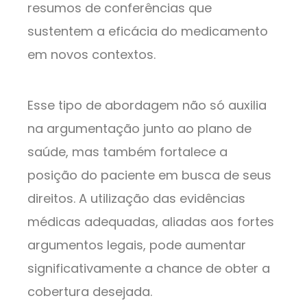
resumos de conferências que
sustentem a eficácia do medicamento
em novos contextos.
Esse tipo de abordagem não só auxilia
na argumentação junto ao plano de
saúde, mas também fortalece a
posição do paciente em busca de seus
direitos. A utilização das evidências
médicas adequadas, aliadas aos fortes
argumentos legais, pode aumentar
significativamente a chance de obter a
cobertura desejada.