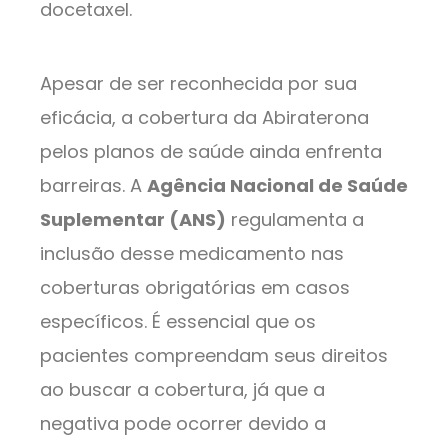
docetaxel.
Apesar de ser reconhecida por sua
eficácia, a cobertura da Abiraterona
pelos planos de saúde ainda enfrenta
barreiras. A
Agência Nacional de Saúde
Suplementar (ANS)
regulamenta a
inclusão desse medicamento nas
coberturas obrigatórias em casos
específicos. É essencial que os
pacientes compreendam seus direitos
ao buscar a cobertura, já que a
negativa pode ocorrer devido a