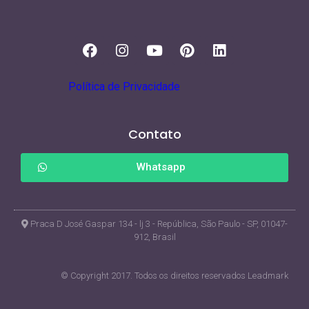
Política de Privacidade
Contato
Whatsapp
Praca D José Gaspar 134 - lj 3 - República, São Paulo - SP, 01047-
912, Brasil
© Copyright 2017. Todos os direitos reservados Leadmark