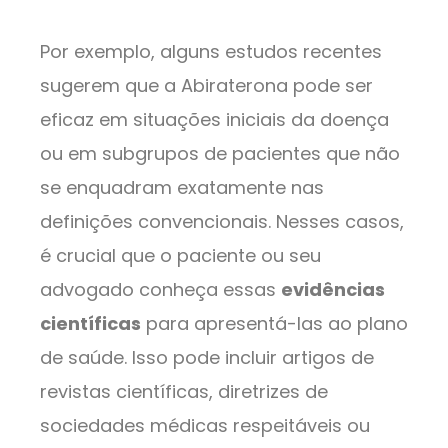
Por exemplo, alguns estudos recentes
sugerem que a Abiraterona pode ser
eficaz em situações iniciais da doença
ou em subgrupos de pacientes que não
se enquadram exatamente nas
definições convencionais. Nesses casos,
é crucial que o paciente ou seu
advogado conheça essas
evidências
científicas
para apresentá-las ao plano
de saúde. Isso pode incluir artigos de
revistas científicas, diretrizes de
sociedades médicas respeitáveis ou