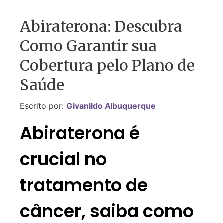
Abiraterona: Descubra
Como Garantir sua
Cobertura pelo Plano de
Saúde
Escrito por:
Givanildo Albuquerque
Abiraterona é
crucial no
tratamento de
câncer, saiba como