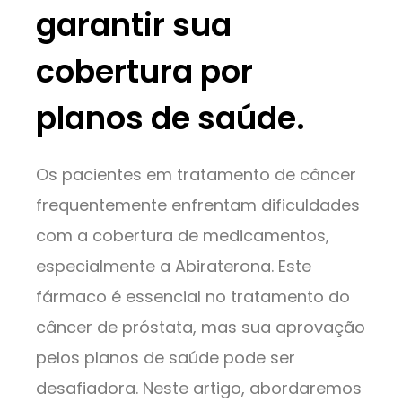
garantir sua
cobertura por
planos de saúde.
Os pacientes em tratamento de câncer
frequentemente enfrentam dificuldades
com a cobertura de medicamentos,
especialmente a Abiraterona. Este
fármaco é essencial no tratamento do
câncer de próstata, mas sua aprovação
pelos planos de saúde pode ser
desafiadora. Neste artigo, abordaremos