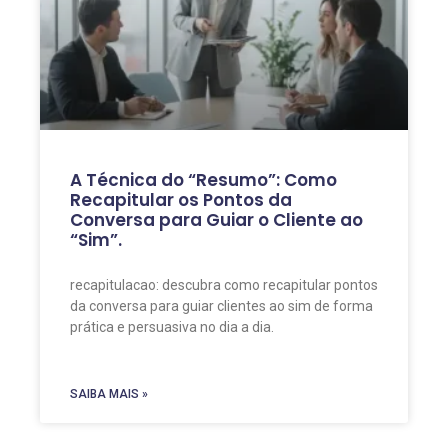
A Técnica do “Resumo”: Como
Recapitular os Pontos da
Conversa para Guiar o Cliente ao
“Sim”.
recapitulacao: descubra como recapitular pontos
da conversa para guiar clientes ao sim de forma
prática e persuasiva no dia a dia.
SAIBA MAIS »