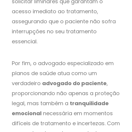
solicitar liminares que garantam o
acesso imediato ao tratamento,
assegurando que o paciente não sofra
interrupções no seu tratamento
essencial.
Por fim, o advogado especializado em
planos de saúde atua como um
verdadeiro
advogado do paciente
,
proporcionando não apenas a proteção
legal, mas também a
tranquilidade
emocional
necessária em momentos
difíceis de tratamento e incertezas. Com