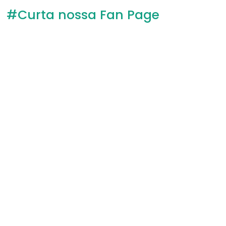
#Curta nossa Fan Page