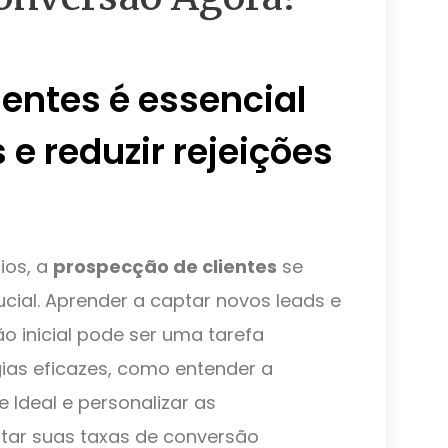
entes é essencial
 e reduzir rejeições
ios, a
prospecção de clientes
se
ial. Aprender a captar novos leads e
o inicial pode ser uma tarefa
gias eficazes, como entender a
e Ideal e personalizar as
ar suas taxas de conversão