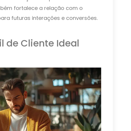
bém fortalece a relação com o
para futuras interações e conversões.
 de Cliente Ideal