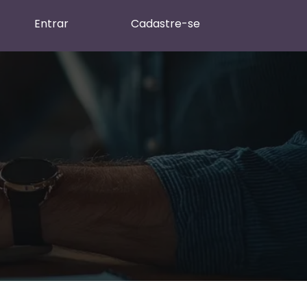
Entrar
Cadastre-se