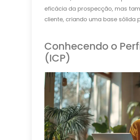
eficácia da prospecção, mas tam
cliente, criando uma base sólida 
Conhecendo o Perfil
(ICP)