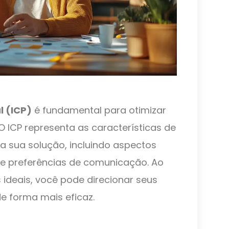
l (ICP)
é fundamental para otimizar
O ICP representa as características de
a sua solução, incluindo aspectos
e preferências de comunicação. Ao
 ideais, você pode direcionar seus
e forma mais eficaz.