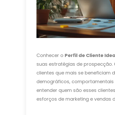
Conhecer o
Perfil de Cliente Idea
suas estratégias de prospecção. 
clientes que mais se beneficiam d
demográficos, comportamentais 
entender quem são esses clientes
esforços de marketing e vendas d