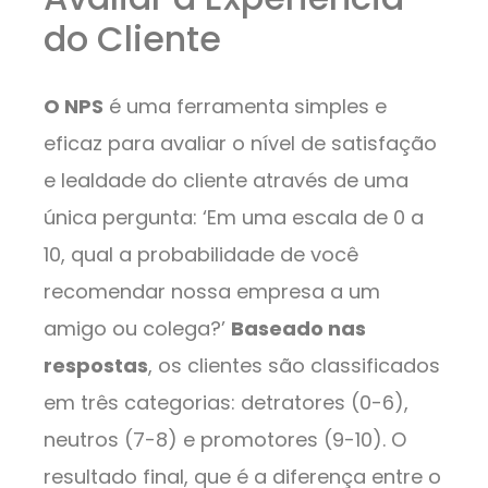
do Cliente
O NPS
é uma ferramenta simples e
eficaz para avaliar o nível de satisfação
e lealdade do cliente através de uma
única pergunta: ‘Em uma escala de 0 a
10, qual a probabilidade de você
recomendar nossa empresa a um
amigo ou colega?’
Baseado nas
respostas
, os clientes são classificados
em três categorias: detratores (0-6),
neutros (7-8) e promotores (9-10). O
resultado final, que é a diferença entre o