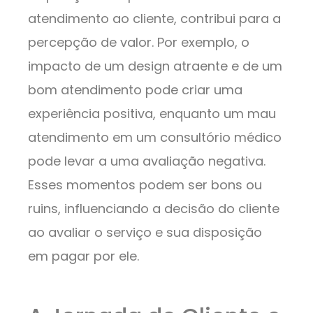
atendimento ao cliente, contribui para a
percepção de valor. Por exemplo, o
impacto de um design atraente e de um
bom atendimento pode criar uma
experiência positiva, enquanto um mau
atendimento em um consultório médico
pode levar a uma avaliação negativa.
Esses momentos podem ser bons ou
ruins, influenciando a decisão do cliente
ao avaliar o serviço e sua disposição
em pagar por ele.