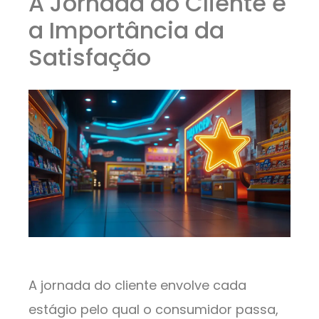
A Jornada do Cliente e
a Importância da
Satisfação
A jornada do cliente envolve cada
estágio pelo qual o consumidor passa,