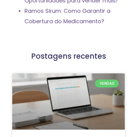
Oportunidades para vender mais!
Ramos Sirum: Como Garantir a
Cobertura do Medicamento?
Postagens recentes
VENDAS