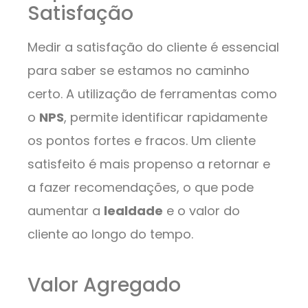
Satisfação
Medir a satisfação do cliente é essencial
para saber se estamos no caminho
certo. A utilização de ferramentas como
o
NPS
, permite identificar rapidamente
os pontos fortes e fracos. Um cliente
satisfeito é mais propenso a retornar e
a fazer recomendações, o que pode
aumentar a
lealdade
e o valor do
cliente ao longo do tempo.
Valor Agregado