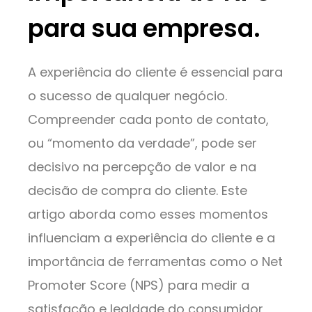
para sua empresa.
A experiência do cliente é essencial para
o sucesso de qualquer negócio.
Compreender cada ponto de contato,
ou “momento da verdade”, pode ser
decisivo na percepção de valor e na
decisão de compra do cliente. Este
artigo aborda como esses momentos
influenciam a experiência do cliente e a
importância de ferramentas como o Net
Promoter Score (NPS) para medir a
satisfação e lealdade do consumidor,