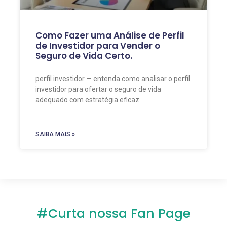
Como Fazer uma Análise de Perfil
de Investidor para Vender o
Seguro de Vida Certo.
perfil investidor — entenda como analisar o perfil
investidor para ofertar o seguro de vida
adequado com estratégia eficaz.
SAIBA MAIS »
#Curta nossa Fan Page