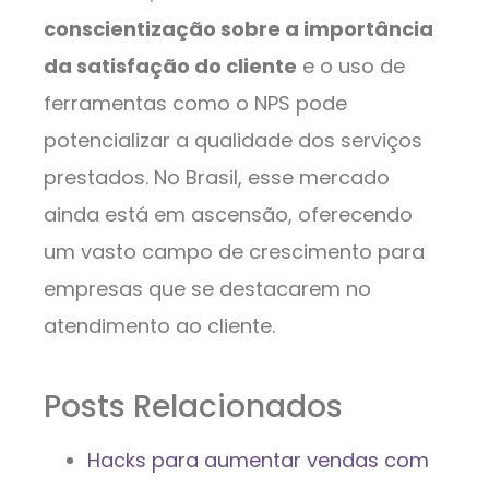
conscientização sobre a importância
da satisfação do cliente
e o uso de
ferramentas como o NPS pode
potencializar a qualidade dos serviços
prestados. No Brasil, esse mercado
ainda está em ascensão, oferecendo
um vasto campo de crescimento para
empresas que se destacarem no
atendimento ao cliente.
Posts Relacionados
Hacks para aumentar vendas com