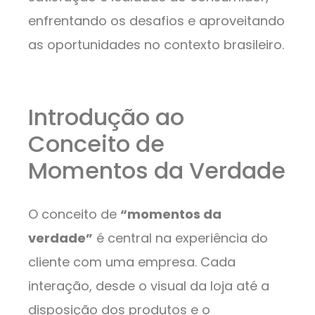
enfrentando os desafios e aproveitando
as oportunidades no contexto brasileiro.
Introdução ao
Conceito de
Momentos da Verdade
O conceito de
“momentos da
verdade”
é central na experiência do
cliente com uma empresa. Cada
interação, desde o visual da loja até a
disposição dos produtos e o