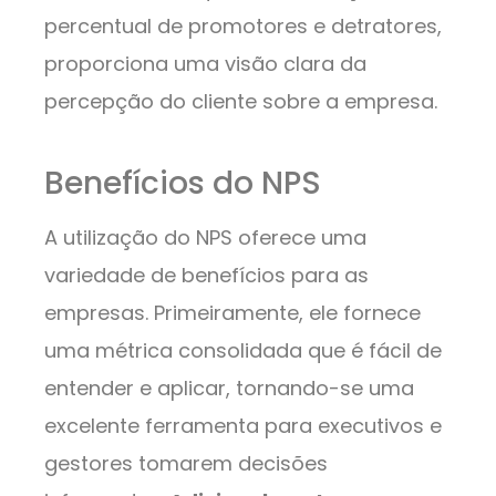
percentual de promotores e detratores,
proporciona uma visão clara da
percepção do cliente sobre a empresa.
Benefícios do NPS
A utilização do NPS oferece uma
variedade de benefícios para as
empresas. Primeiramente, ele fornece
uma métrica consolidada que é fácil de
entender e aplicar, tornando-se uma
excelente ferramenta para executivos e
gestores tomarem decisões