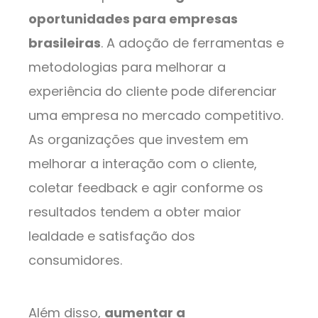
oportunidades para empresas
brasileiras
. A adoção de ferramentas e
metodologias para melhorar a
experiência do cliente pode diferenciar
uma empresa no mercado competitivo.
As organizações que investem em
melhorar a interação com o cliente,
coletar feedback e agir conforme os
resultados tendem a obter maior
lealdade e satisfação dos
consumidores.
Além disso,
aumentar a