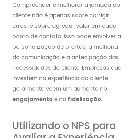
Compreender e melhorar a jornada do
cliente não é apenas sobre corrigir
erros; é sobre agregar valor em cada
ponto de contato. Isso pode envolver a
personalização de ofertas, a melhoria
da comunicação e a antecipação das
necessidades do cliente. Empresas que
investem na experiência do cliente
geralmente veem um aumento no
engajamento
e na
fidelização
.
Utilizando o NPS para
Avaliar a Experiência