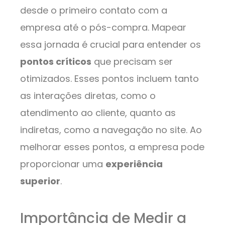
desde o primeiro contato com a
empresa até o pós-compra. Mapear
essa jornada é crucial para entender os
pontos críticos
que precisam ser
otimizados. Esses pontos incluem tanto
as interações diretas, como o
atendimento ao cliente, quanto as
indiretas, como a navegação no site. Ao
melhorar esses pontos, a empresa pode
proporcionar uma
experiência
superior
.
Importância de Medir a