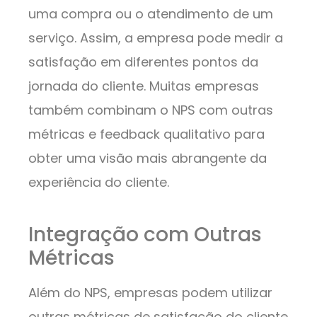
uma compra ou o atendimento de um
serviço. Assim, a empresa pode medir a
satisfação em diferentes pontos da
jornada do cliente. Muitas empresas
também combinam o NPS com outras
métricas e feedback qualitativo para
obter uma visão mais abrangente da
experiência do cliente.
Integração com Outras
Métricas
Além do NPS, empresas podem utilizar
outras métricas de satisfação do cliente