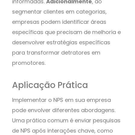
informadas.
Adicionalmente
, ao
segmentar clientes em categorias,
empresas podem identificar áreas
específicas que precisam de melhoria e
desenvolver estratégias específicas
para transformar detratores em
promotores.
Aplicação Prática
Implementar o NPS em sua empresa
pode envolver diferentes abordagens.
Uma prática comum é enviar pesquisas
de NPS após interações chave, como