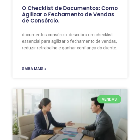
O Checklist de Documentos: Como
Agilizar o Fechamento de Vendas
de Consórcio.
documentos consórcio: descubra um checklist
essencial para agilizar o fechamento de vendas,
reduzir retrabalho e ganhar confiança do cliente.
SAIBA MAIS »
VENDAS