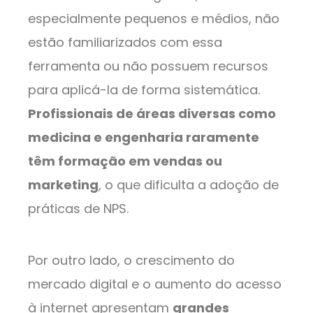
especialmente pequenos e médios, não
estão familiarizados com essa
ferramenta ou não possuem recursos
para aplicá-la de forma sistemática.
Profissionais de áreas diversas como
medicina e engenharia raramente
têm formação em vendas ou
marketing
, o que dificulta a adoção de
práticas de NPS.
Por outro lado, o crescimento do
mercado digital e o aumento do acesso
à internet apresentam
grandes