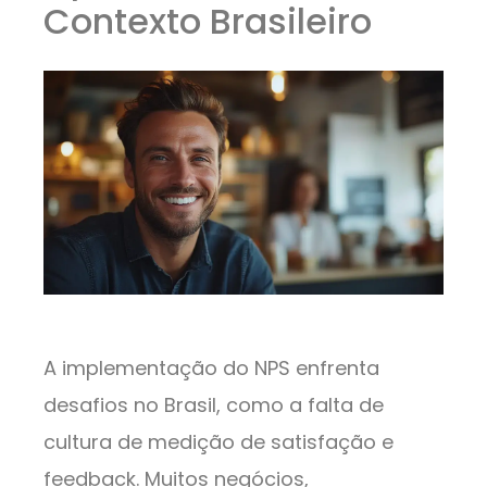
Contexto Brasileiro
A implementação do NPS enfrenta
desafios no Brasil, como a falta de
cultura de medição de satisfação e
feedback. Muitos negócios,