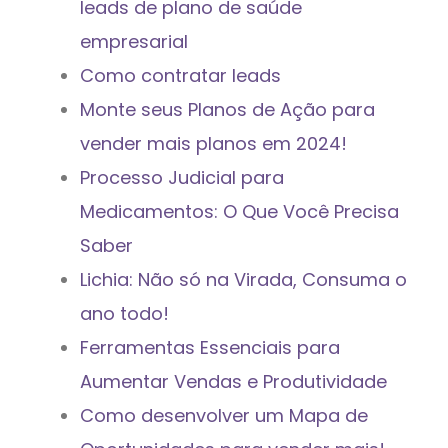
leads de plano de saúde
empresarial
Como contratar leads
Monte seus Planos de Ação para
vender mais planos em 2024!
Processo Judicial para
Medicamentos: O Que Você Precisa
Saber
Lichia: Não só na Virada, Consuma o
ano todo!
Ferramentas Essenciais para
Aumentar Vendas e Produtividade
Como desenvolver um Mapa de