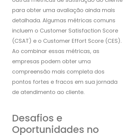
para obter uma avaliação ainda mais
detalhada. Algumas métricas comuns
incluem o Customer Satisfaction Score
(CSAT) e o Customer Effort Score (CES).
Ao combinar essas métricas, as
empresas podem obter uma
compreensão mais completa dos
pontos fortes e fracos em sua jornada
de atendimento ao cliente.
Desafios e
Oportunidades no