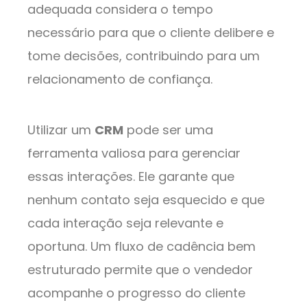
adequada considera o tempo
necessário para que o cliente delibere e
tome decisões, contribuindo para um
relacionamento de confiança.
Utilizar um
CRM
pode ser uma
ferramenta valiosa para gerenciar
essas interações. Ele garante que
nenhum contato seja esquecido e que
cada interação seja relevante e
oportuna. Um fluxo de cadência bem
estruturado permite que o vendedor
acompanhe o progresso do cliente