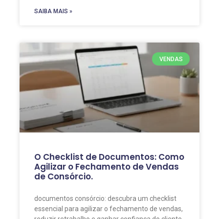
SAIBA MAIS »
VENDAS
O Checklist de Documentos: Como
Agilizar o Fechamento de Vendas
de Consórcio.
documentos consórcio: descubra um checklist
essencial para agilizar o fechamento de vendas,