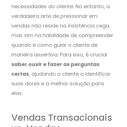
necessidades do cliente. No entanto, a
verdadeira arte de pressionar em
vendas não reside na insistência cega,
mas sim na habilidade de compreender
quando e como guiar o cliente de
maneira assertiva. Para isso, é crucial
saber ouvir e fazer as perguntas
certas
, ajudando o cliente a identificar
suas dores e a melhor solução para
elas.
Vendas Transacionais