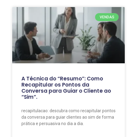
VENDAS
A Técnica do “Resumo”: Como
Recapitular os Pontos da
Conversa para Guiar o Cliente ao
“Sim”.
recapitulacao: descubra como recapitular pontos
da conversa para guiar clientes ao sim de forma
prática e persuasiva no dia a dia.