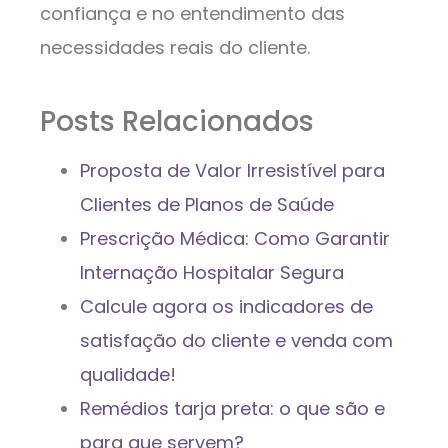
confiança e no entendimento das
necessidades reais do cliente.
Posts Relacionados
Proposta de Valor Irresistível para
Clientes de Planos de Saúde
Prescrição Médica: Como Garantir
Internação Hospitalar Segura
Calcule agora os indicadores de
satisfação do cliente e venda com
qualidade!
Remédios tarja preta: o que são e
para que servem?