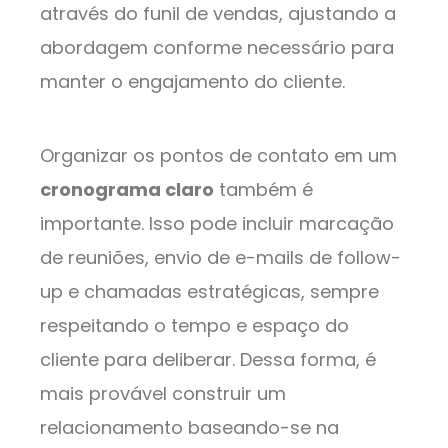
através do funil de vendas, ajustando a
abordagem conforme necessário para
manter o engajamento do cliente.
Organizar os pontos de contato em um
cronograma claro
também é
importante. Isso pode incluir marcação
de reuniões, envio de e-mails de follow-
up e chamadas estratégicas, sempre
respeitando o tempo e espaço do
cliente para deliberar. Dessa forma, é
mais provável construir um
relacionamento baseando-se na