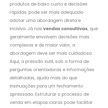
produtos de baixo custo e decisões
rápidas, pode ser mais adequado
adotar uma abordagem direta e
incisiva. Já nas
vendas consultivas
, que
geralmente envolvem decisões mais
complexas e de maior valor, a
abordagem deve ser mais cuidadosa.
Aqui, a pressão sutil, sob a forma de
perguntas orientadoras e informações
detalhadas, ajuda mais do que
insinuações para um fechamento
apressado. Estruturar o processo de
venda em etapas claras pode facilitar