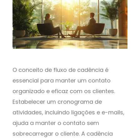
O conceito de fluxo de cadência é
essencial para manter um contato
organizado e eficaz com os clientes.
Estabelecer um cronograma de
atividades, incluindo ligações e e-mails,
ajuda a manter o contato sem
sobrecarregar o cliente. A cadência