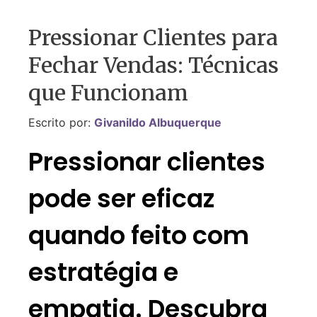
Pressionar Clientes para
Fechar Vendas: Técnicas
que Funcionam
Escrito por:
Givanildo Albuquerque
Pressionar clientes
pode ser eficaz
quando feito com
estratégia e
empatia. Descubra