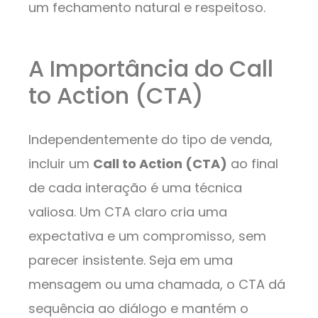
um fechamento natural e respeitoso.
A Importância do Call
to Action (CTA)
Independentemente do tipo de venda,
incluir um
Call to Action (CTA)
ao final
de cada interação é uma técnica
valiosa. Um CTA claro cria uma
expectativa e um compromisso, sem
parecer insistente. Seja em uma
mensagem ou uma chamada, o CTA dá
sequência ao diálogo e mantém o