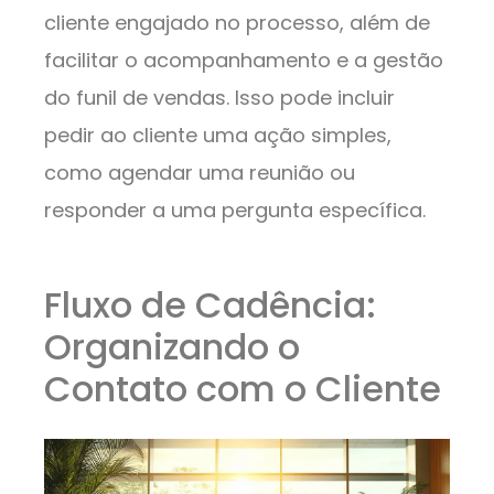
cliente engajado no processo, além de
facilitar o acompanhamento e a gestão
do funil de vendas. Isso pode incluir
pedir ao cliente uma ação simples,
como agendar uma reunião ou
responder a uma pergunta específica.
Fluxo de Cadência:
Organizando o
Contato com o Cliente