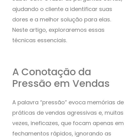
ajudando o cliente a identificar suas
dores e a melhor solução para elas.
Neste artigo, exploraremos essas
técnicas essenciais.
A Conotação da
Pressão em Vendas
A palavra “pressão” evoca memórias de
práticas de vendas agressivas e, muitas
vezes, ineficazes, que focam apenas em
fechamentos rápidos, ignorando as