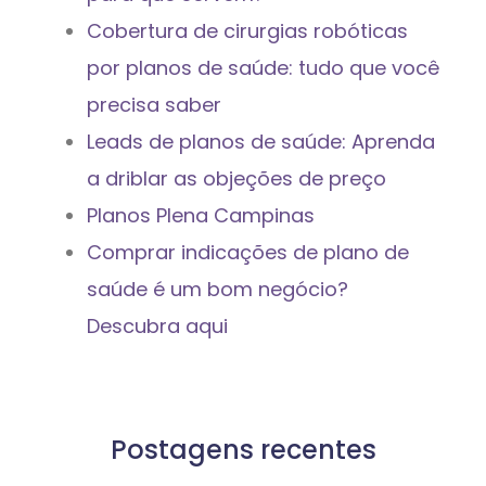
Cobertura de cirurgias robóticas
por planos de saúde: tudo que você
precisa saber
Leads de planos de saúde: Aprenda
a driblar as objeções de preço
Planos Plena Campinas
Comprar indicações de plano de
saúde é um bom negócio?
Descubra aqui
Postagens recentes