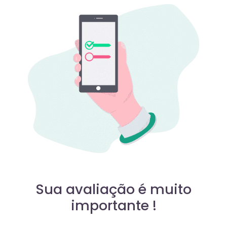
Sua avaliação é muito
importante !