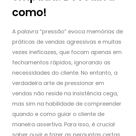
como!
A palavra “pressão” evoca memórias de
práticas de vendas agressivas e muitas
vezes ineficazes, que focam apenas em
fechamentos rápidos, ignorando as
necessidades do cliente. No entanto, a
verdadeira arte de pressionar em
vendas não reside na insistência cega,
mas sim na habilidade de compreender
quando e como guiar o cliente de
maneira assertiva. Para isso, é crucial
saber ouvir e fazer as perguntas certas,