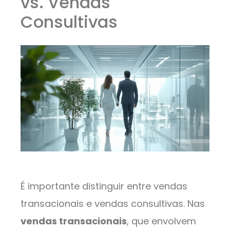
vs. Vendas
Consultivas
É importante distinguir entre vendas
transacionais e vendas consultivas. Nas
vendas transacionais
, que envolvem