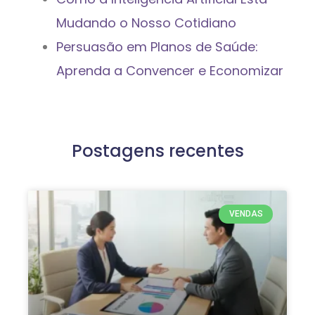
Mudando o Nosso Cotidiano
Persuasão em Planos de Saúde:
Aprenda a Convencer e Economizar
Postagens recentes
VENDAS