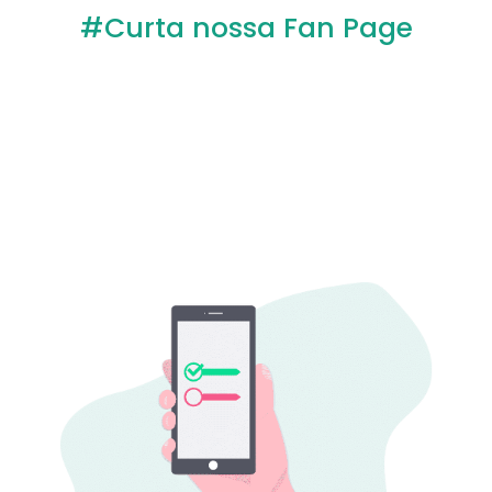
#Curta nossa Fan Page