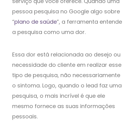
serviço que você oferece. Quando uma
pessoa pesquisa no Google algo sobre
“
plano de saúde
”, a ferramenta entende
a pesquisa como uma dor.
Essa dor está relacionada ao desejo ou
necessidade do cliente em realizar esse
tipo de pesquisa, não necessariamente
o sintoma. Logo, quando o lead faz uma
pesquisa, o mais incrível é que ele
mesmo fornece as suas informações
pessoais.