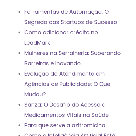
Ferramentas de Automação: O
Segredo das Startups de Sucesso
Como adicionar crédito no
LeadMark
Mulheres na Serralheria: Superando
Barreiras e Inovando
Evolução do Atendimento em
Agências de Publicidade: O Que
Mudou?
Sanza: O Desafio do Acesso a
Medicamentos Vitais na Saúde
Para que serve a azitromicina
Como a Inteligência Artificial Está