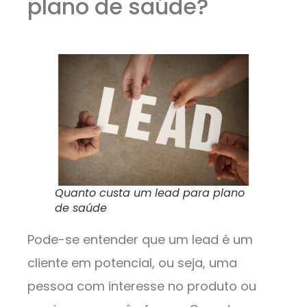
plano de saúde?
Quanto custa um lead para plano
de saúde
Pode-se entender que um lead é um
cliente em potencial, ou seja, uma
pessoa com interesse no produto ou