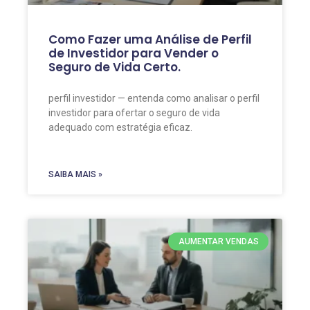
Como Fazer uma Análise de Perfil
de Investidor para Vender o
Seguro de Vida Certo.
perfil investidor — entenda como analisar o perfil
investidor para ofertar o seguro de vida
adequado com estratégia eficaz.
SAIBA MAIS »
AUMENTAR VENDAS