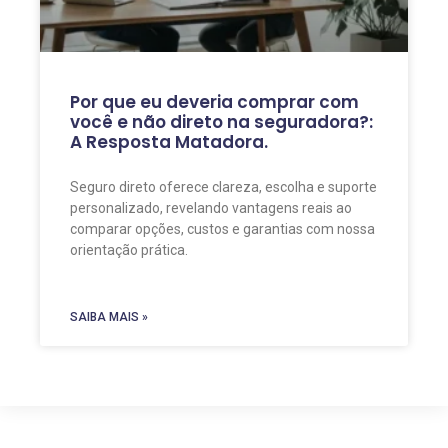
Por que eu deveria comprar com
você e não direto na seguradora?:
A Resposta Matadora.
Seguro direto oferece clareza, escolha e suporte
personalizado, revelando vantagens reais ao
comparar opções, custos e garantias com nossa
orientação prática.
SAIBA MAIS »