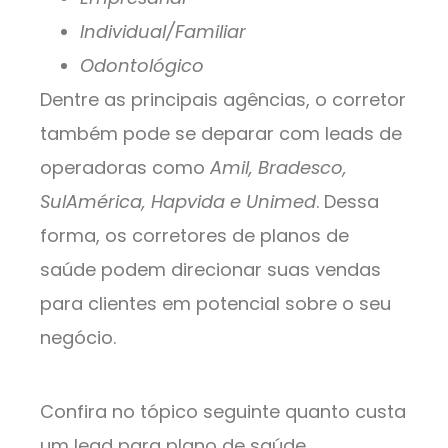
Individual/Familiar
Odontológico
Dentre as principais agências, o corretor
também pode se deparar com leads de
operadoras como
Amil, Bradesco,
SulAmérica, Hapvida e Unimed
. Dessa
forma, os corretores de planos de
saúde podem direcionar suas vendas
para clientes em potencial sobre o seu
negócio.
Confira no tópico seguinte quanto custa
um lead para plano de saúde.