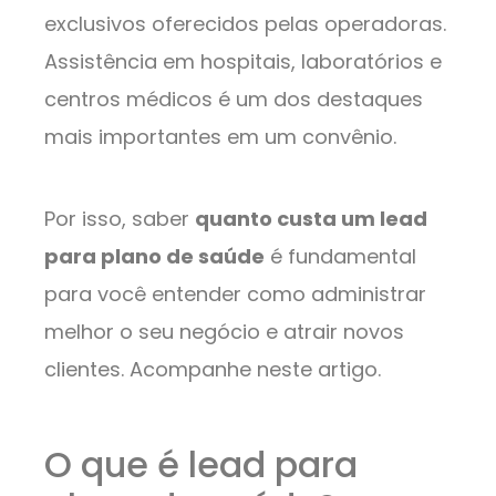
exclusivos oferecidos pelas operadoras.
Assistência em hospitais, laboratórios e
centros médicos é um dos destaques
mais importantes em um convênio.
Por isso, saber
quanto custa um lead
para plano de saúde
é fundamental
para você entender como administrar
melhor o seu negócio e atrair novos
clientes. Acompanhe neste artigo.
O que é lead para