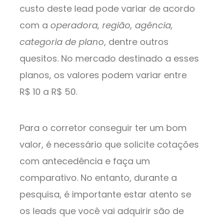
custo deste lead pode variar de acordo
com a
operadora, região, agência,
categoria de plano
, dentre outros
quesitos. No mercado destinado a esses
planos, os valores podem variar entre
R$ 10 a R$ 50.
Para o corretor conseguir ter um bom
valor, é necessário que solicite cotações
com antecedência e faça um
comparativo. No entanto, durante a
pesquisa, é importante estar atento se
os leads que você vai adquirir são de