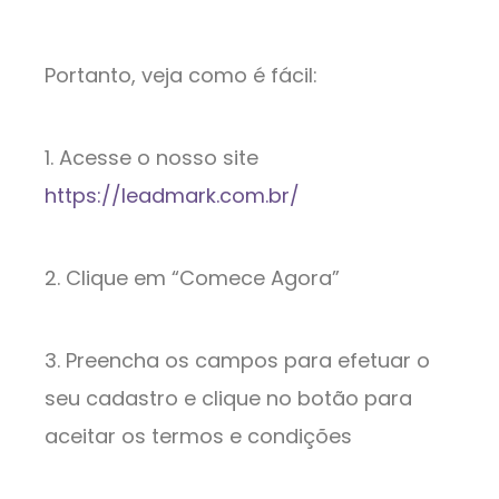
Portanto, veja como é fácil:
1. Acesse o nosso site
https://leadmark.com.br/
2. Clique em “Comece Agora”
3. Preencha os campos para efetuar o
seu cadastro e clique no botão para
aceitar os termos e condições