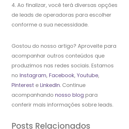
4. Ao finalizar, você terá diversas opções
de leads de operadoras para escolher
conforme a sua necessidade.
Gostou do nosso artigo? Aproveite para
acompanhar outros conteúdos que
produzimos nas redes sociais. Estamos
no
Instagram
,
Facebook
,
Youtube
,
Pinterest
e
LinkedIn.
Continue
acompanhando
nosso blog
para
conferir mais informações sobre leads.
Posts Relacionados