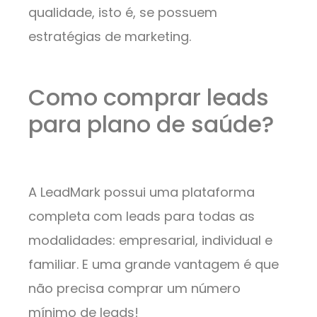
qualidade, isto é, se possuem
estratégias de marketing.
Como comprar leads
para plano de saúde?
A LeadMark possui uma plataforma
completa com leads para todas as
modalidades: empresarial, individual e
familiar. E uma grande vantagem é que
não precisa comprar um número
mínimo de leads!