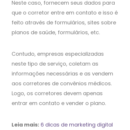
Neste caso, fornecem seus dados para
que o corretor entre em contato e isso é
feito através de formulários, sites sobre
planos de saúde, formulários, etc.
Contudo, empresas especializadas
neste tipo de serviço, coletam as
informações necessárias e as vendem
aos corretores de convênios médicos.
Logo, os corretores devem apenas
entrar em contato e vender o plano.
Leia mais:
6 dicas de marketing digital