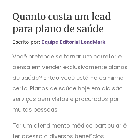
Quanto custa um lead
para plano de saúde
Escrito por:
Equipe Editorial LeadMark
Você pretende se tornar um corretor e
pensa em vender exclusivamente planos
de saúde? Então você está no caminho
certo. Planos de saúde hoje em dia são
serviços bem vistos e procurados por
muitas pessoas.
Ter um atendimento médico particular é
ter acesso a diversos benefícios