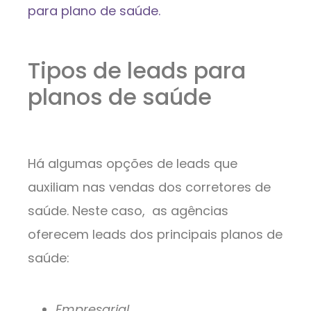
para plano de saúde.
Tipos de leads para
planos de saúde
Há algumas opções de leads que
auxiliam nas vendas dos corretores de
saúde. Neste caso, as agências
oferecem leads dos principais planos de
saúde:
Empresarial