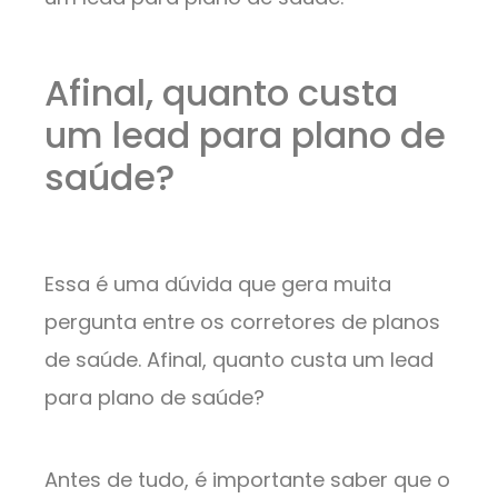
Afinal, quanto custa
um lead para plano de
saúde?
Essa é uma dúvida que gera muita
pergunta entre os corretores de planos
de saúde. Afinal, quanto custa um lead
para plano de saúde?
Antes de tudo, é importante saber que o