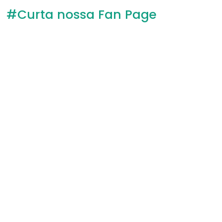
#Curta nossa Fan Page