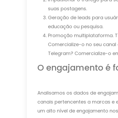
suas postagens.
Geração de leads para usuár
educação ou pesquisa.
Promoção multiplataforma. 
Comercialize-o no seu canal
Telegram? Comercialize-o e
O engajamento é f
Analisamos os dados de engaja
canais pertencentes a marcas e 
um alto nível de engajamento no