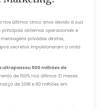
 nos últimos cinco anos devido à sua
 principais sistemas operacionais e
 mensagens privadas diretas,
apos secretos impulsionaram a onda
a ultrapassou 500 milhões de
ento de 150% nos últimos 21 meses.
 março de 2018 e 60 milhões em