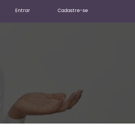
Entrar
Cadastre-se