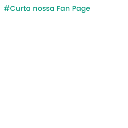
#Curta nossa Fan Page