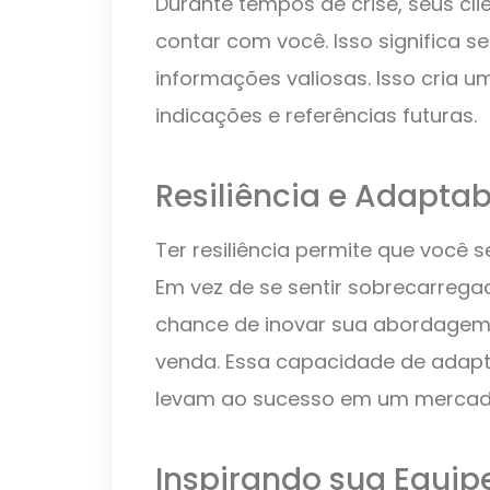
Durante tempos de crise, seus cl
contar com você. Isso significa s
informações valiosas. Isso cria u
indicações e referências futuras.
Resiliência e Adaptab
Ter resiliência permite que você
Em vez de se sentir sobrecarrega
chance de inovar sua abordagem 
venda. Essa capacidade de adapt
levam ao sucesso em um mercado 
Inspirando sua Equip