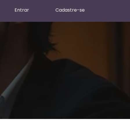
Entrar
Cadastre-se