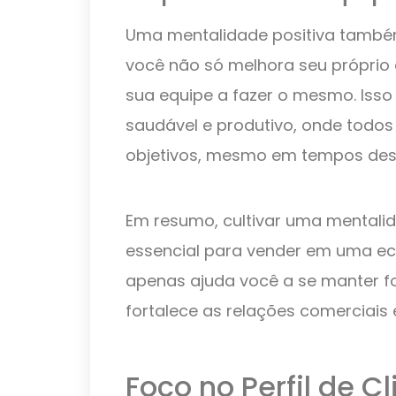
Uma mentalidade positiva também 
você não só melhora seu própri
sua equipe a fazer o mesmo. Isso
saudável e produtivo, onde todo
objetivos, mesmo em tempos des
Em resumo, cultivar uma mentalid
essencial para vender em uma eco
apenas ajuda você a se manter 
fortalece as relações comerciais
Foco no Perfil de Cl