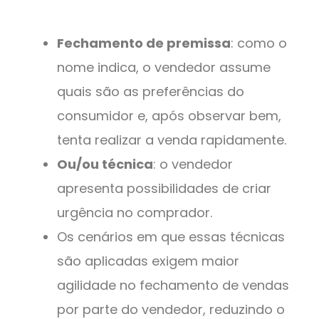
Fechamento de premissa
: como o
nome indica, o vendedor assume
quais são as preferências do
consumidor e, após observar bem,
tenta realizar a venda rapidamente.
Ou/ou técnica
: o vendedor
apresenta possibilidades de criar
urgência no comprador.
Os cenários em que essas técnicas
são aplicadas exigem maior
agilidade no fechamento de vendas
por parte do vendedor, reduzindo o