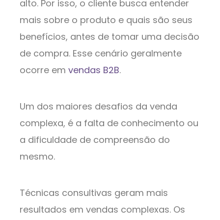
alto. Por isso, o cliente busca entender
mais sobre o produto e quais são seus
benefícios, antes de tomar uma decisão
de compra. Esse cenário geralmente
ocorre em
vendas B2B
.
Um dos maiores desafios da venda
complexa, é a falta de conhecimento ou
a dificuldade de compreensão do
mesmo.
Técnicas consultivas geram mais
resultados em vendas complexas. Os