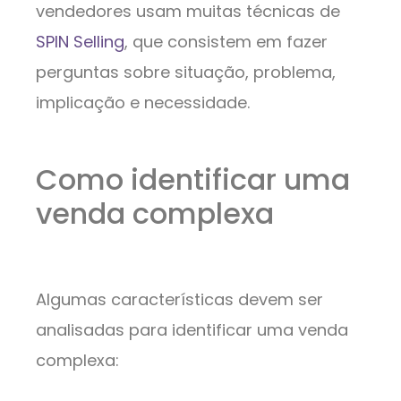
vendedores usam muitas técnicas de
SPIN Selling
, que consistem em fazer
perguntas sobre situação, problema,
implicação e necessidade.
Como identificar uma
venda complexa
Algumas características devem ser
analisadas para identificar uma venda
complexa: