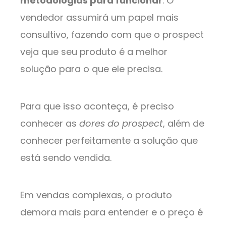
metodologias para funcionar
. O
vendedor assumirá um papel mais
consultivo, fazendo com que o prospect
veja que seu produto é a melhor
solução para o que ele precisa.
Para que isso aconteça, é preciso
conhecer as
dores do prospect
, além de
conhecer perfeitamente a solução que
está sendo vendida.
Em vendas complexas, o produto
demora mais para entender e o preço é