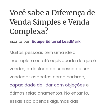
Você sabe a Diferença de
Venda Simples e Venda
Complexa?
Escrito por:
Equipe Editorial LeadMark
Muitas pessoas têm uma ideia
incompleta ou até equivocada do que é
vender, atribuindo ao sucesso de um
vendedor aspectos como carisma,
capacidade de lidar com objeções
e
ótimos relacionamentos. No entanto,
essas são apenas algumas das