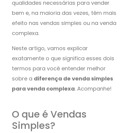
qualidades necessárias para vender
bem e, na maioria das vezes, têm mais
efeito nas vendas simples ou na venda
complexa.
Neste artigo, vamos explicar
exatamente o que significa esses dois
termos para você entender melhor
sobre a
diferença de venda simples
para venda complexa
. Acompanhe!
O que é Vendas
Simples?