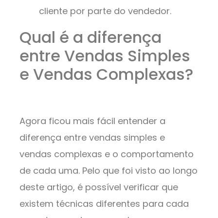
cliente por parte do vendedor.
Qual é a diferença
entre Vendas Simples
e Vendas Complexas?
Agora ficou mais fácil entender a
diferença entre vendas simples e
vendas complexas e o comportamento
de cada uma. Pelo que foi visto ao longo
deste artigo, é possível verificar que
existem técnicas diferentes para cada