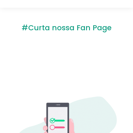
#Curta nossa Fan Page