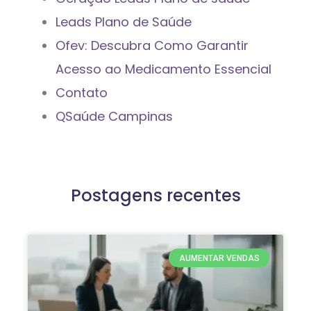
Leads Plano de Saúde
Ofev: Descubra Como Garantir
Acesso ao Medicamento Essencial
Contato
QSaúde Campinas
Postagens recentes
AUMENTAR VENDAS