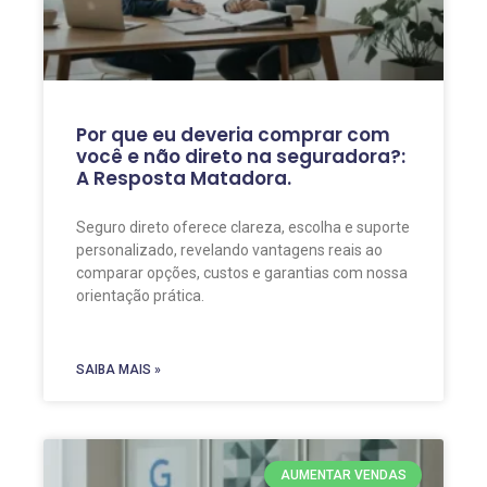
Por que eu deveria comprar com
você e não direto na seguradora?:
A Resposta Matadora.
Seguro direto oferece clareza, escolha e suporte
personalizado, revelando vantagens reais ao
comparar opções, custos e garantias com nossa
orientação prática.
SAIBA MAIS »
AUMENTAR VENDAS