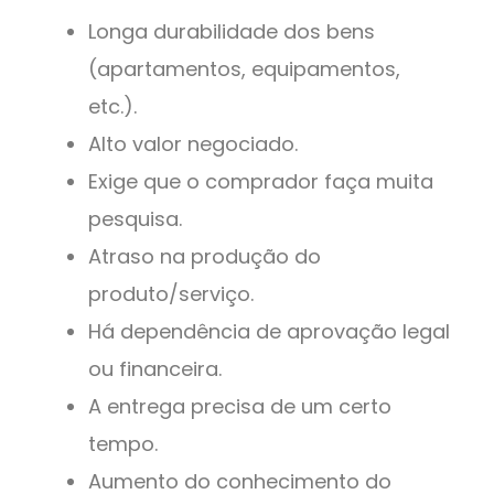
Longa durabilidade dos bens
(apartamentos, equipamentos,
etc.).
Alto valor negociado.
Exige que o comprador faça muita
pesquisa.
Atraso na produção do
produto/serviço.
Há dependência de aprovação legal
ou financeira.
A entrega precisa de um certo
tempo.
Aumento do conhecimento do