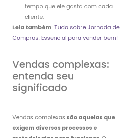
tempo que ele gasta com cada
cliente.
Leia também
:
Tudo sobre Jornada de
Compras: Essencial para vender bem!
Vendas complexas:
entenda seu
significado
Vendas complexas
são aquelas que
exigem diversos processos e