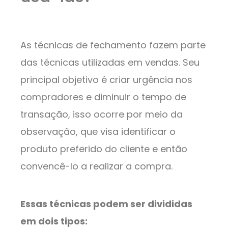
As técnicas de fechamento fazem parte
das técnicas utilizadas em vendas. Seu
principal objetivo é criar urgência nos
compradores e diminuir o tempo de
transação, isso ocorre por meio da
observação, que visa identificar o
produto preferido do cliente e então
convencê-lo a realizar a compra.
Essas técnicas podem ser divididas
em dois tipos: