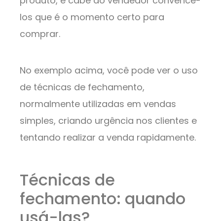
produto, e cabe ao vendedor convencê-
los que é o momento certo para
comprar.
No exemplo acima, você pode ver o uso
de técnicas de fechamento,
normalmente utilizadas em vendas
simples, criando urgência nos clientes e
tentando realizar a venda rapidamente.
Técnicas de
fechamento: quando
usá-las?