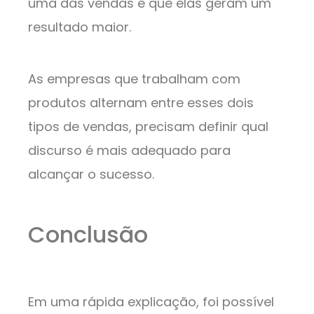
uma das vendas e que elas geram um
resultado maior.
As empresas que trabalham com
produtos alternam entre esses dois
tipos de vendas, precisam definir qual
discurso é mais adequado para
alcançar o sucesso.
Conclusão
Em uma rápida explicação, foi possível