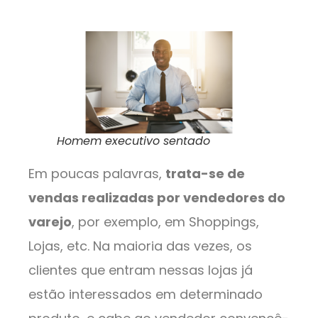
Homem executivo sentado
Em poucas palavras,
trata-se de
vendas realizadas por vendedores do
varejo
, por exemplo, em Shoppings,
Lojas, etc. Na maioria das vezes, os
clientes que entram nessas lojas já
estão interessados ​​em determinado