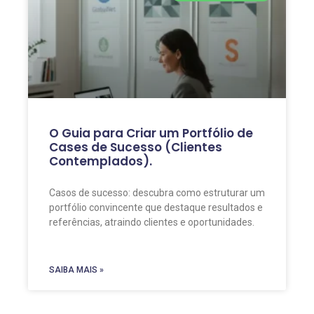
O Guia para Criar um Portfólio de
Cases de Sucesso (Clientes
Contemplados).
Casos de sucesso: descubra como estruturar um
portfólio convincente que destaque resultados e
referências, atraindo clientes e oportunidades.
SAIBA MAIS »