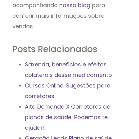
acompanhando
nosso blog
para
conferir mais informações sobre
vendas.
Posts Relacionados
Saxenda, benefícios e efeitos
colaterais desse medicamento
Cursos Online: Sugestões para
corretores
Alta Demanda X Corretores de
planos de saúde: Podemos te
ajudar!
Geração Leads Plano de saúde