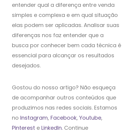
entender qual a diferença entre venda
simples e complexa e em qual situação
elas podem ser aplicadas. Analisar suas
diferenças nos faz entender que a
busca por conhecer bem cada técnica é
essencial para alcançar os resultados
desejados.
Gostou do nosso artigo? Não esqueça
de acompanhar outros conteúdos que
produzimos nas redes sociais. Estamos
no
Instagram
,
Facebook
,
Youtube
,
Pinterest
e
LinkedIn.
Continue