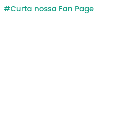
#Curta nossa Fan Page