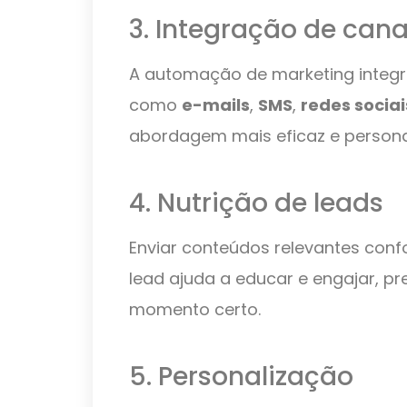
3. Integração de cana
A automação de marketing integr
como
e-mails
,
SMS
,
redes sociai
abordagem mais eficaz e persona
4. Nutrição de leads
Enviar conteúdos relevantes conf
lead ajuda a educar e engajar, 
momento certo.
5. Personalização