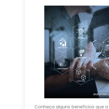
automaca
Conheça alguns benefícios que 