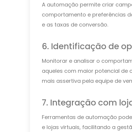
A automação permite criar camp
comportamento e preferências d
e as taxas de conversão.
6. Identificação de o
Monitorar e analisar o comportam
aqueles com maior potencial de
mais assertiva pela equipe de ve
7. Integração com loj
Ferramentas de automação podem
e lojas virtuais, facilitando a ges