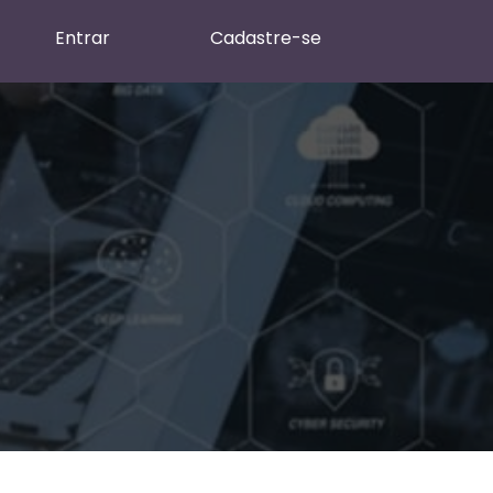
Entrar
Cadastre-se