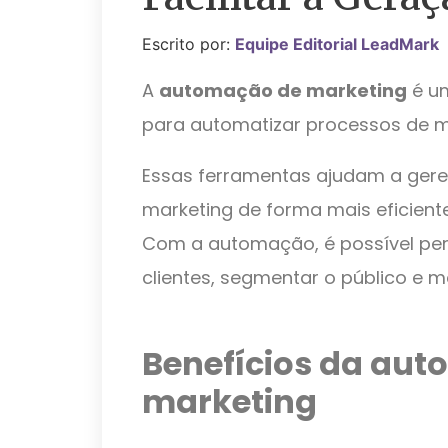
Escrito por:
Equipe Editorial LeadMark
A
automação de marketing
é um
para automatizar processos de m
Essas ferramentas ajudam a gere
marketing de forma mais eficien
Com a automação, é possível pe
clientes, segmentar o público e 
Benefícios da au
marketing