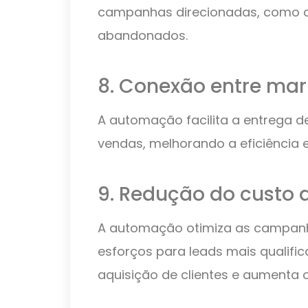
campanhas direcionadas, como a
abandonados.
8. Conexão entre mar
A automação facilita a entrega de
vendas, melhorando a eficiência e
9. Redução do custo 
A automação otimiza as campanh
esforços para leads mais qualific
aquisição de clientes e aumenta o