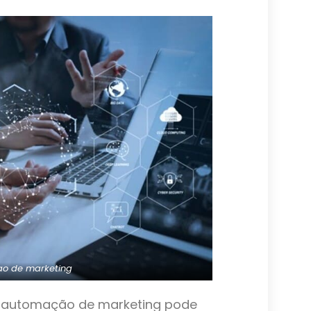
o de marketing
a automação de marketing pode