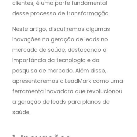
clientes, é uma parte fundamental
desse processo de transformação.
Neste artigo, discutiremos algumas
inovações na geração de leads no
mercado de saúde, destacando a
importância da tecnologia e da
pesquisa de mercado. Além disso,
apresentaremos a LeadMark como uma
ferramenta inovadora que revolucionou
a geração de leads para planos de
saúde.