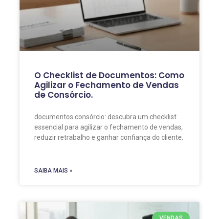
O Checklist de Documentos: Como
Agilizar o Fechamento de Vendas
de Consórcio.
documentos consórcio: descubra um checklist
essencial para agilizar o fechamento de vendas,
reduzir retrabalho e ganhar confiança do cliente.
SAIBA MAIS »
VENDAS