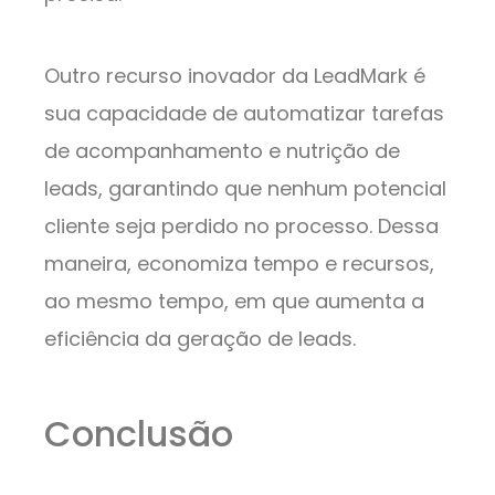
Outro recurso inovador da LeadMark é
sua capacidade de automatizar tarefas
de acompanhamento e nutrição de
leads, garantindo que nenhum potencial
cliente seja perdido no processo. Dessa
maneira, economiza tempo e recursos,
ao mesmo tempo, em que aumenta a
eficiência da geração de leads.
Conclusão