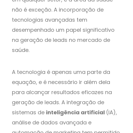
não é exceção. A incorporação de
tecnologias avançadas tem
desempenhado um papel significativo
na geração de leads no mercado de
saúde.
A tecnologia é apenas uma parte da
equação, e é necessário ir além dela
para alcançar resultados eficazes na
geração de leads. A integração de
sistemas de
inteligência artificial
(IA),
análise de dados avançada e
automação de marketing tem permitido