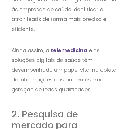
às empresas de saúde identificar e
atrair leads de forma mais precisa e
eficiente.
Ainda assim, a
telemedicina
e as
soluções digitais de saúde têm
desempenhado um papel vital na coleta
de informações dos pacientes e na
geração de leads qualificados.
2. Pesquisa de
mercado para