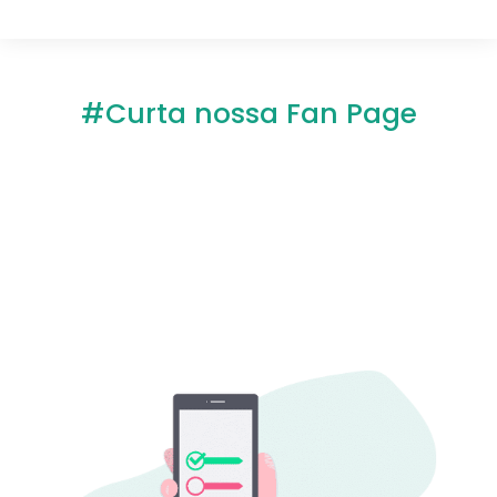
#Curta nossa Fan Page