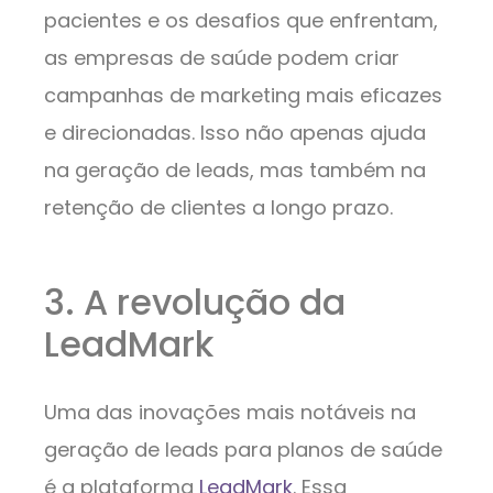
pacientes e os desafios que enfrentam,
as empresas de saúde podem criar
campanhas de marketing mais eficazes
e direcionadas. Isso não apenas ajuda
na geração de leads, mas também na
retenção de clientes a longo prazo.
3. A revolução da
LeadMark
Uma das inovações mais notáveis na
geração de leads para planos de saúde
é a plataforma
LeadMark
. Essa