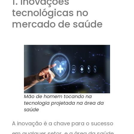
1. Inovações
tecnológicas no
mercado de saúde
Mão de homem tocando na
tecnologia projetada na área da
saúde
A inovação é a chave para o sucesso
em qualquer setor, e a área da saúde