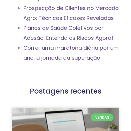
Prospecção de Clientes no Mercado
Agro: Técnicas Eficazes Reveladas
Planos de Saúde Coletivos por
Adesão: Entenda os Riscos Agora!
Correr uma maratona diária por um
ano: a jornada da superação
Postagens recentes
VENDAS