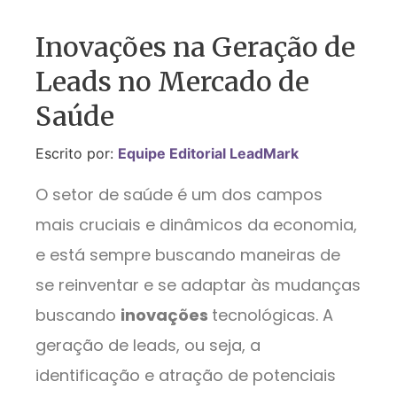
Inovações na Geração de
Leads no Mercado de
Saúde
Escrito por:
Equipe Editorial LeadMark
O setor de saúde é um dos campos
mais cruciais e dinâmicos da economia,
e está sempre buscando maneiras de
se reinventar e se adaptar às mudanças
buscando
inovações
tecnológicas. A
geração de leads, ou seja, a
identificação e atração de potenciais