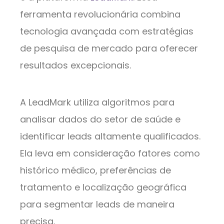
ferramenta revolucionária combina
tecnologia avançada com estratégias
de pesquisa de mercado para oferecer
resultados excepcionais.
A LeadMark utiliza algoritmos para
analisar dados do setor de saúde e
identificar leads altamente qualificados.
Ela leva em consideração fatores como
histórico médico, preferências de
tratamento e localização geográfica
para segmentar leads de maneira
precisa.