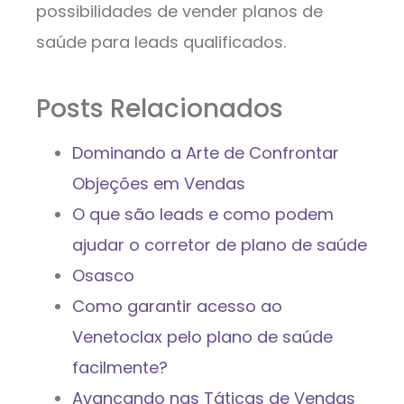
possibilidades de vender planos de
saúde para leads qualificados.
Posts Relacionados
Dominando a Arte de Confrontar
Objeções em Vendas
O que são leads e como podem
ajudar o corretor de plano de saúde
Osasco
Como garantir acesso ao
Venetoclax pelo plano de saúde
facilmente?
Avançando nas Táticas de Vendas