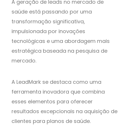
A geração de leads no mercado de
saúde está passando por uma
transformação significativa,
impulsionada por inovações
tecnológicas e uma abordagem mais
estratégica baseada na pesquisa de
mercado.
A LeadMark se destaca como uma
ferramenta inovadora que combina
esses elementos para oferecer
resultados excepcionais na aquisição de
clientes para planos de saúde.