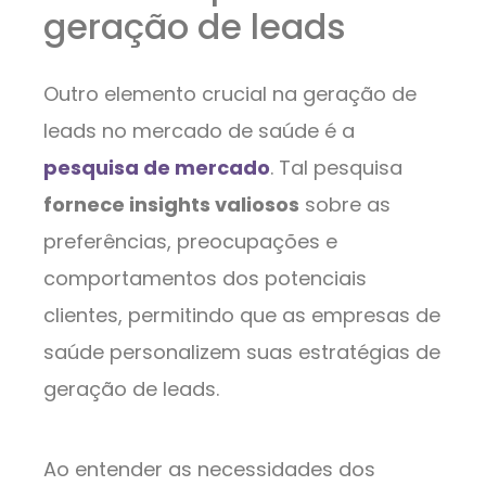
geração de leads
Outro elemento crucial na geração de
leads no mercado de saúde é a
pesquisa de mercado
. Tal pesquisa
fornece insights valiosos
sobre as
preferências, preocupações e
comportamentos dos potenciais
clientes, permitindo que as empresas de
saúde personalizem suas estratégias de
geração de leads.
Ao entender as necessidades dos