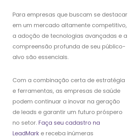
Para empresas que buscam se destacar
em um mercado altamente competitivo,
a adoção de tecnologias avançadas e a
compreensão profunda de seu público-
alvo são essenciais.
Com a combinação certa de estratégia
e ferramentas, as empresas de saúde
podem continuar a inovar na geração
de leads e garantir um futuro próspero
no setor.
Faça seu cadastro na
LeadMark
e receba inúmeras