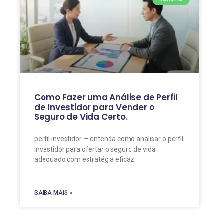
Como Fazer uma Análise de Perfil
de Investidor para Vender o
Seguro de Vida Certo.
perfil investidor — entenda como analisar o perfil
investidor para ofertar o seguro de vida
adequado com estratégia eficaz.
SAIBA MAIS »