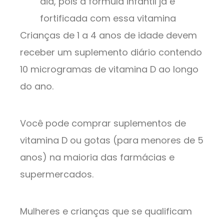
dia, pois a fórmula infantil já é
fortificada com essa vitamina
Crianças de 1 a 4 anos de idade devem
receber um suplemento diário contendo
10 microgramas de vitamina D ao longo
do ano.
Você pode comprar suplementos de
vitamina D ou gotas (para menores de 5
anos) na maioria das farmácias e
supermercados.
Mulheres e crianças que se qualificam