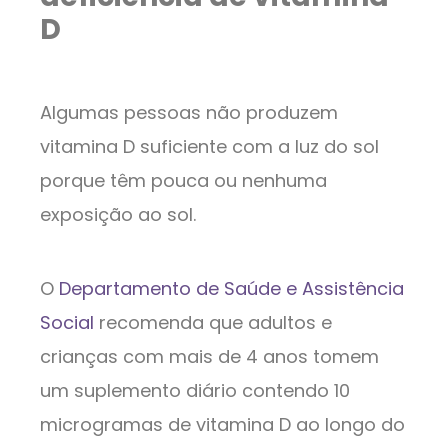
D
Algumas pessoas não produzem
vitamina D suficiente com a luz do sol
porque têm pouca ou nenhuma
exposição ao sol.
O
Departamento de Saúde e Assistência
Social
recomenda que adultos e
crianças com mais de 4 anos tomem
um suplemento diário contendo 10
microgramas de vitamina D ao longo do