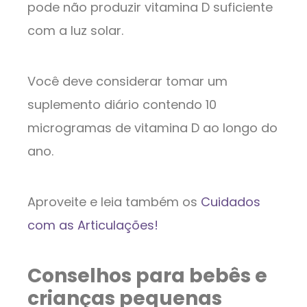
pode não produzir vitamina D suficiente
com a luz solar.
Você deve considerar tomar um
suplemento diário contendo 10
microgramas de vitamina D ao longo do
ano.
Aproveite e leia também os
Cuidados
com as Articulações!
Conselhos para bebês e
crianças pequenas