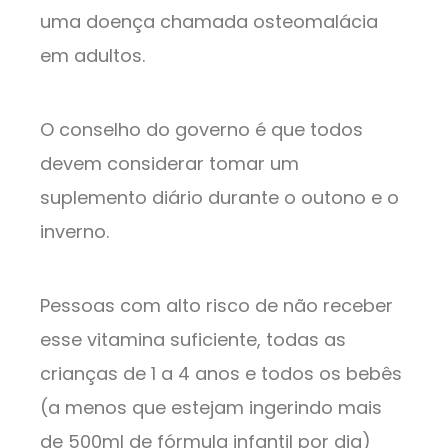
uma doença chamada osteomalácia
em adultos.
O conselho do governo é que todos
devem considerar tomar um
suplemento diário durante o outono e o
inverno.
Pessoas com alto risco de não receber
esse vitamina suficiente, todas as
crianças de 1 a 4 anos e todos os bebês
(a menos que estejam ingerindo mais
de 500ml de fórmula infantil por dia)