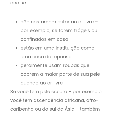
ano se:
não costumam estar ao ar livre –
por exemplo, se forem frágeis ou
confinados em casa
estão em uma instituição como
uma casa de repouso
geralmente usam roupas que
cobrem a maior parte de sua pele
quando ao ar livre
Se você tem pele escura – por exemplo,
você tem ascendência africana, afro-
caribenha ou do sul da Ásia – também