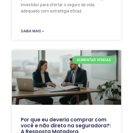
investidor para ofertar o seguro de vida
adequado com estratégia eficaz.
SAIBA MAIS »
AUMENTAR VENDAS
Por que eu deveria comprar com
você e não direto na seguradora?:
A Resposta Matadora.