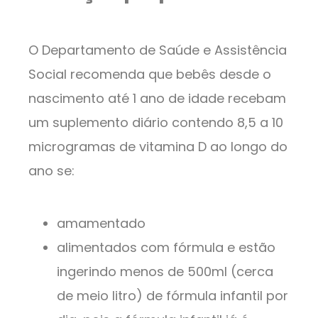
O Departamento de Saúde e Assistência
Social recomenda que bebês desde o
nascimento até 1 ano de idade recebam
um suplemento diário contendo 8,5 a 10
microgramas de vitamina D ao longo do
ano se:
amamentado
alimentados com fórmula e estão
ingerindo menos de 500ml (cerca
de meio litro) de fórmula infantil por