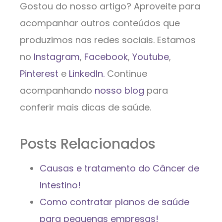
Gostou do nosso artigo? Aproveite para
acompanhar outros conteúdos que
produzimos nas redes sociais. Estamos
no
Instagram
,
Facebook
,
Youtube
,
Pinterest
e
LinkedIn.
Continue
acompanhando
nosso blog
para
conferir mais dicas de saúde.
Posts Relacionados
Causas e tratamento do Câncer de
Intestino!
Como contratar planos de saúde
para pequenas empresas!