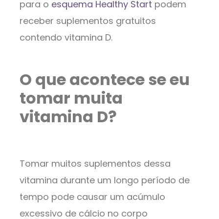
para o
esquema Healthy Start
podem
receber suplementos gratuitos
contendo vitamina D.
O que acontece se eu
tomar muita
vitamina D?
Tomar muitos suplementos dessa
vitamina durante um longo período de
tempo pode causar um acúmulo
excessivo de cálcio no corpo