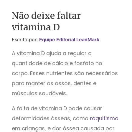
Não deixe faltar
vitamina D
Escrito por:
Equipe Editorial LeadMark
A vitamina D ajuda a regular a
quantidade de cálcio e fosfato no
corpo. Esses nutrientes são necessários
para manter os ossos, dentes e
músculos saudáveis.
A falta de vitamina D pode causar
deformidades ósseas, como
raquitismo
em crianças, e dor óssea causada por