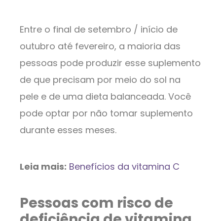
Entre o final de setembro / início de
outubro até fevereiro, a maioria das
pessoas pode produzir esse suplemento
de que precisam por meio do sol na
pele e de uma dieta balanceada. Você
pode optar por não tomar suplemento
durante esses meses.
Leia mais:
Benefícios da vitamina C
Pessoas com risco de
deficiência de vitamina