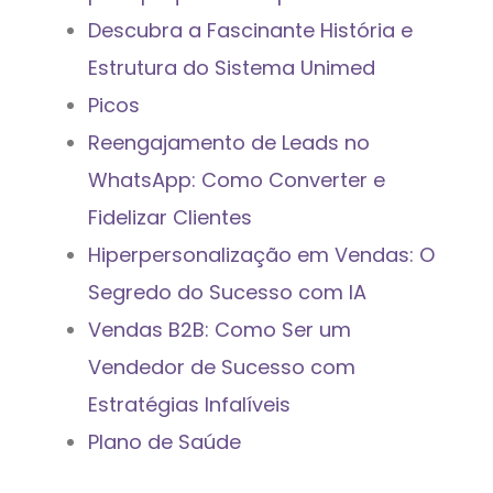
Descubra a Fascinante História e
Estrutura do Sistema Unimed
Picos
Reengajamento de Leads no
WhatsApp: Como Converter e
Fidelizar Clientes
Hiperpersonalização em Vendas: O
Segredo do Sucesso com IA
Vendas B2B: Como Ser um
Vendedor de Sucesso com
Estratégias Infalíveis
Plano de Saúde