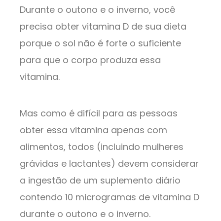
Durante o outono e o inverno, você
precisa obter vitamina D de sua dieta
porque o sol não é forte o suficiente
para que o corpo produza essa
vitamina.
Mas como é difícil para as pessoas
obter essa vitamina apenas com
alimentos, todos (incluindo mulheres
grávidas e lactantes) devem considerar
a ingestão de um suplemento diário
contendo 10 microgramas de vitamina D
durante o outono e o inverno.