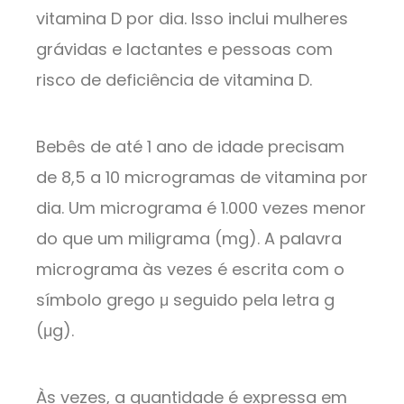
vitamina D por dia. Isso inclui mulheres
grávidas e lactantes e pessoas com
risco de deficiência de vitamina D.
Bebês de até 1 ano de idade precisam
de 8,5 a 10 microgramas de vitamina por
dia. Um micrograma é 1.000 vezes menor
do que um miligrama (mg). A palavra
micrograma às vezes é escrita com o
símbolo grego μ seguido pela letra g
(μg).
Às vezes, a quantidade é expressa em