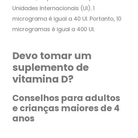
Unidades Internacionais (UI). 1
micrograma é igual a 40 UI. Portanto, 10
microgramas é igual a 400 UI.
Devo tomar um
suplemento de
vitamina D?
Conselhos para adultos
e crianças maiores de 4
anos