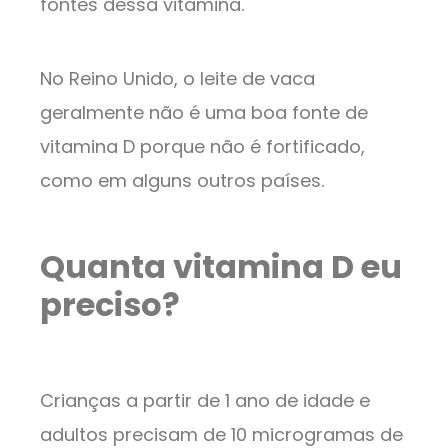
fontes dessa vitamina.
No Reino Unido, o leite de vaca
geralmente não é uma boa fonte de
vitamina D porque não é fortificado,
como em alguns outros países.
Quanta vitamina D eu
preciso?
Crianças a partir de 1 ano de idade e
adultos precisam de 10 microgramas de