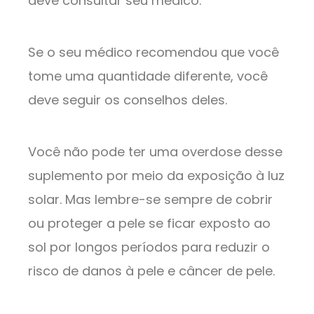
deve consultar seu médico.
Se o seu médico recomendou que você
tome uma quantidade diferente, você
deve seguir os conselhos deles.
Você não pode ter uma overdose desse
suplemento por meio da exposição à luz
solar. Mas lembre-se sempre de cobrir
ou proteger a pele se ficar exposto ao
sol por longos períodos para reduzir o
risco de danos à pele e câncer de pele.