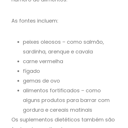
As fontes incluem:
peixes oleosos – como salmão,
sardinha, arenque e cavala
carne vermelha
fígado
gemas de ovo
alimentos fortificados – como
alguns produtos para barrar com
gordura e cereais matinais
Os suplementos dietéticos também são