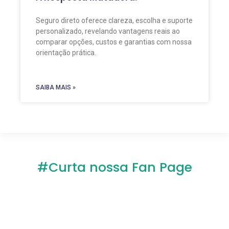
Seguro direto oferece clareza, escolha e suporte
personalizado, revelando vantagens reais ao
comparar opções, custos e garantias com nossa
orientação prática.
SAIBA MAIS »
#Curta nossa Fan Page