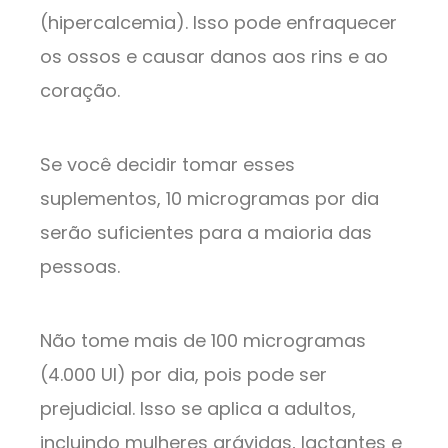
(hipercalcemia). Isso pode enfraquecer
os ossos e causar danos aos rins e ao
coração.
Se você decidir tomar esses
suplementos, 10 microgramas por dia
serão suficientes para a maioria das
pessoas.
Não tome mais de 100 microgramas
(4.000 UI) por dia, pois pode ser
prejudicial. Isso se aplica a adultos,
incluindo mulheres grávidas, lactantes e