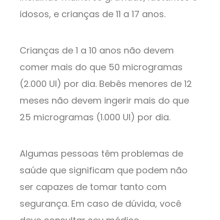
idosos, e crianças de 11 a 17 anos.
Crianças de 1 a 10 anos não devem
comer mais do que 50 microgramas
(2.000 UI) por dia. Bebês menores de 12
meses não devem ingerir mais do que
25 microgramas (1.000 UI) por dia.
Algumas pessoas têm problemas de
saúde que significam que podem não
ser capazes de tomar tanto com
segurança. Em caso de dúvida, você