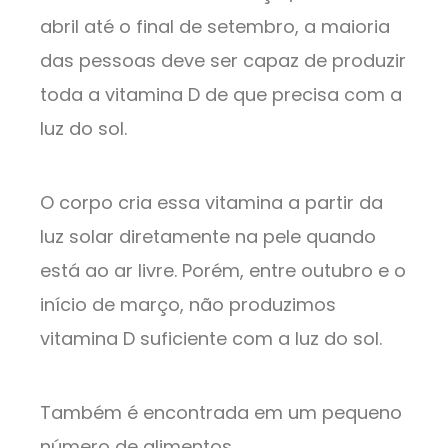
abril até o final de setembro, a maioria
das pessoas deve ser capaz de produzir
toda a vitamina D de que precisa com a
luz do sol.
O corpo cria essa vitamina a partir da
luz solar diretamente na pele quando
está ao ar livre. Porém, entre outubro e o
início de março, não produzimos
vitamina D suficiente com a luz do sol.
Também é encontrada em um pequeno
número de alimentos.