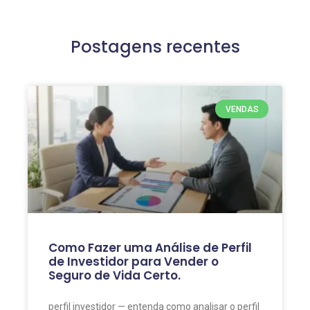
Postagens recentes
VENDAS
Como Fazer uma Análise de Perfil
de Investidor para Vender o
Seguro de Vida Certo.
perfil investidor — entenda como analisar o perfil