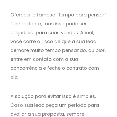
Oferecer o famoso “tempo para pensar”
é importante, mas isso pode ser
prejudicial para suas vendas. Afinal,
você corre o risco de que a sua lead
demore muito tempo pensando, ou pior,
entre em contato com a sua
concorrência e feche o contrato com
ele.
A solução para evitar isso é simples.
Caso sua lead peça um período para
avaliar a sua proposta, sempre