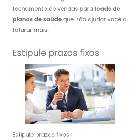
fechamento de vendas para
leads de
planos de saúde
que irão ajudar você a
faturar mais:
Estipule prazos fixos
Estipule prazos fixos