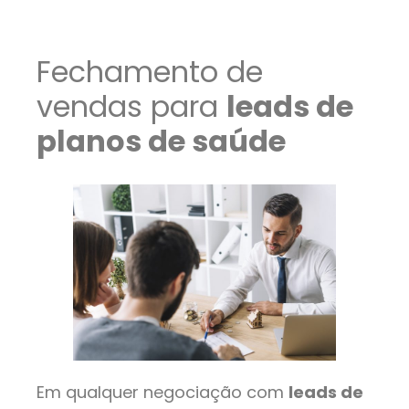
Fechamento de
vendas para
leads de
planos de saúde
Em qualquer negociação com
leads de