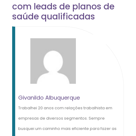
com leads de planos de
saúde qualificadas
Givanildo Albuquerque
Trabalhei 20 anos com relações trabalhista em
empresas de diversos segmentos. Sempre
busquei um caminho mais eficiente para fazer as