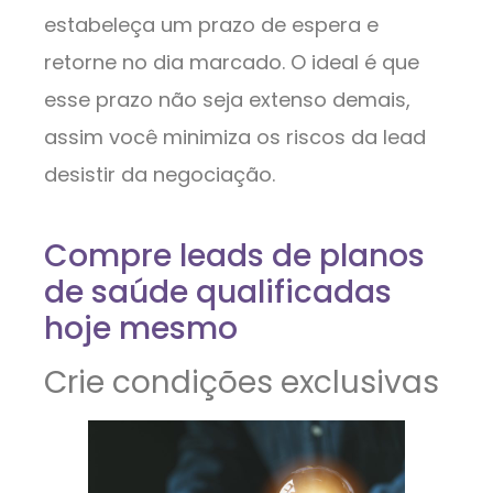
estabeleça um prazo de espera e
retorne no dia marcado. O ideal é que
esse prazo não seja extenso demais,
assim você minimiza os riscos da lead
desistir da negociação.
Compre leads de planos
de saúde qualificadas
hoje mesmo
Crie condições exclusivas