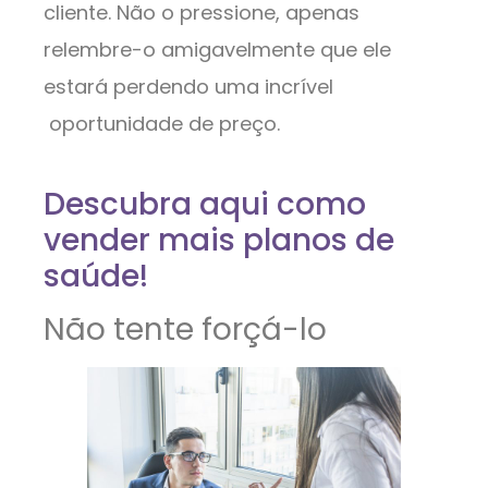
cliente. Não o pressione, apenas
relembre-o amigavelmente que ele
estará perdendo uma incrível
oportunidade de preço.
Descubra aqui como
vender mais planos de
saúde!
Não tente forçá-lo