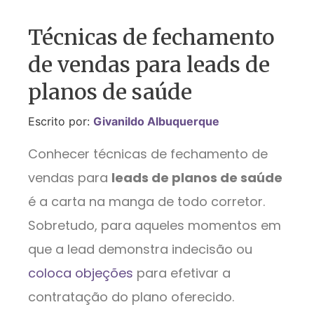
Técnicas de fechamento
de vendas para leads de
planos de saúde
Escrito por:
Givanildo Albuquerque
Conhecer técnicas de fechamento de
vendas para
leads de planos de saúde
é a carta na manga de todo corretor.
Sobretudo, para aqueles momentos em
que a lead demonstra indecisão ou
coloca objeções
para efetivar a
contratação do plano oferecido.