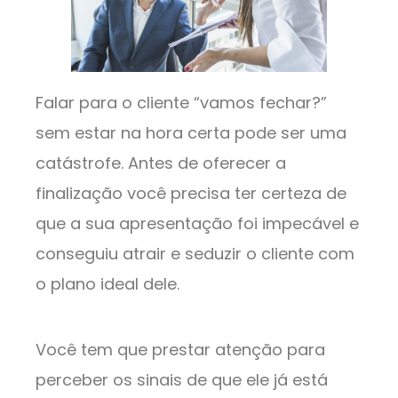
Falar para o cliente “vamos fechar?”
sem estar na hora certa pode ser uma
catástrofe. Antes de oferecer a
finalização você precisa ter certeza de
que a sua apresentação foi impecável e
conseguiu atrair e seduzir o cliente com
o plano ideal dele.
Você tem que prestar atenção para
perceber os sinais de que ele já está