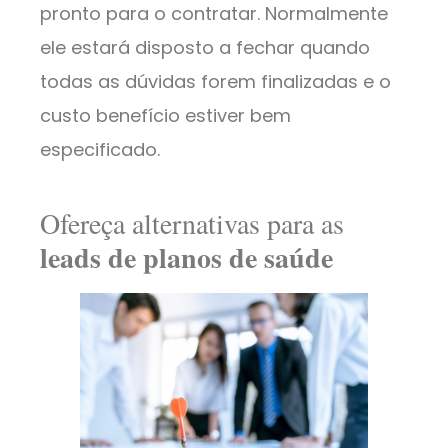
pronto para o contratar. Normalmente
ele estará disposto a fechar quando
todas as dúvidas forem finalizadas e o
custo benefício estiver bem
especificado.
Ofereça alternativas para as
leads de planos de saúde