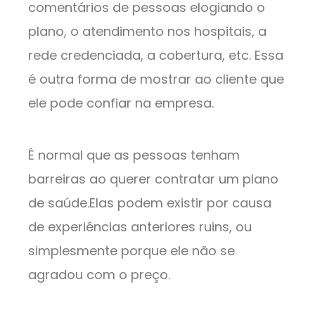
comentários de pessoas elogiando o
plano, o atendimento nos hospitais, a
rede credenciada, a cobertura, etc. Essa
é outra forma de mostrar ao cliente que
ele pode confiar na empresa.
É normal que as pessoas tenham
barreiras ao querer contratar um plano
de saúde.Elas podem existir por causa
de experiências anteriores ruins, ou
simplesmente porque ele não se
agradou com o preço.