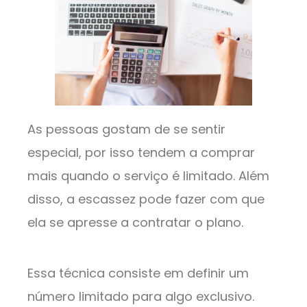
As pessoas gostam de se sentir
especial, por isso tendem a comprar
mais quando o serviço é limitado. Além
disso, a escassez pode fazer com que
ela se apresse a contratar o plano.
Essa técnica consiste em definir um
número limitado para algo exclusivo.