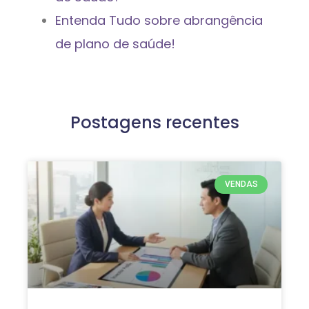
Entenda Tudo sobre abrangência
de plano de saúde!
Postagens recentes
VENDAS