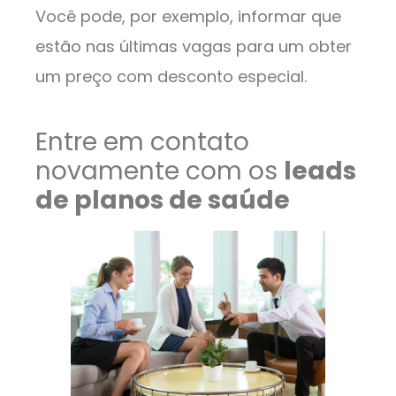
Você pode, por exemplo, informar que
estão nas últimas vagas para um obter
um preço com desconto especial.
Entre em contato
novamente com os
leads
de planos de saúde