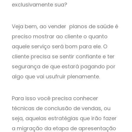
exclusivamente sua?
Veja bem, ao vender planos de saúde é
preciso mostrar ao cliente o quanto
aquele serviço será bom para ele. O
cliente precisa se sentir confiante e ter
segurança de que estará pagando por
algo que vai usufruir plenamente.
Para isso você precisa conhecer
técnicas de conclusão de vendas, ou
seja, aquelas estratégias que irão fazer
a migração da etapa de apresentação