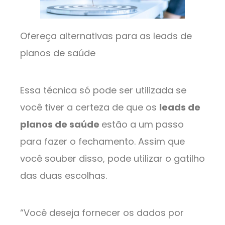
Ofereça alternativas para as leads de
planos de saúde
Essa técnica só pode ser utilizada se
você tiver a certeza de que os
leads de
planos de saúde
estão a um passo
para fazer o fechamento. Assim que
você souber disso, pode utilizar o gatilho
das duas escolhas.
“Você deseja fornecer os dados por