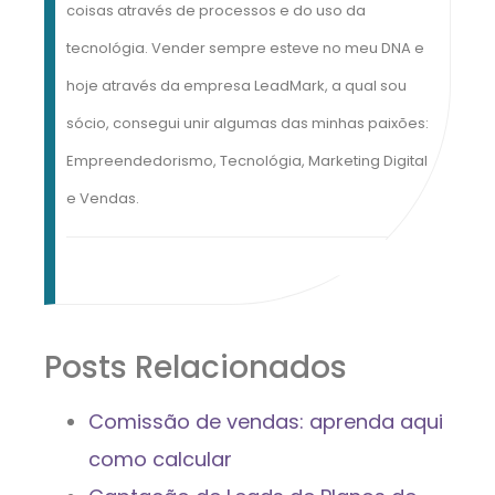
coisas através de processos e do uso da
tecnológia. Vender sempre esteve no meu DNA e
hoje através da empresa LeadMark, a qual sou
sócio, consegui unir algumas das minhas paixões:
Empreendedorismo, Tecnológia, Marketing Digital
e Vendas.
Posts Relacionados
Comissão de vendas: aprenda aqui
como calcular