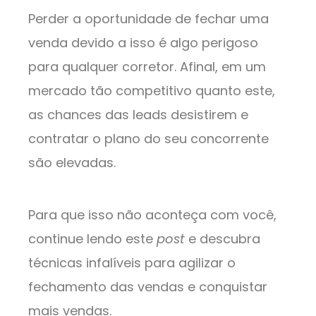
Perder a oportunidade de fechar uma
venda devido a isso é algo perigoso
para qualquer corretor. Afinal, em um
mercado tão competitivo quanto este,
as chances das leads desistirem e
contratar o plano do seu concorrente
são elevadas.
Para que isso não aconteça com você,
continue lendo este
post
e descubra
técnicas infalíveis para agilizar o
fechamento das vendas e conquistar
mais vendas.