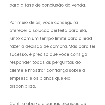
para a fase de conclusão da venda.
Por meio delas, você conseguirá
oferecer a solução perfeita para ela,
junto com um tempo limite para a lead
fazer a decisão de compra. Mas para ter
sucesso, é preciso que você consiga
responder todas as perguntas do
cliente e mostrar confiança sobre a
empresa e os planos que ela
disponibiliza.
Confira abaixo algumas técnicas de