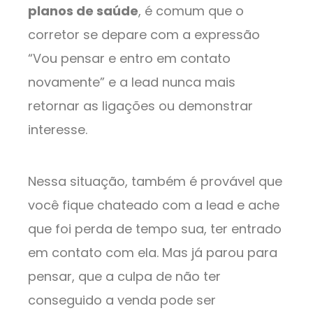
planos de saúde
, é comum que o
corretor se depare com a expressão
“Vou pensar e entro em contato
novamente” e a lead nunca mais
retornar as ligações ou demonstrar
interesse.
Nessa situação, também é provável que
você fique chateado com a lead e ache
que foi perda de tempo sua, ter entrado
em contato com ela. Mas já parou para
pensar, que a culpa de não ter
conseguido a venda pode ser