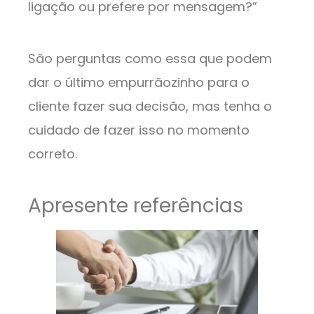
ligação ou prefere por mensagem?”
São perguntas como essa que podem
dar o último empurrãozinho para o
cliente fazer sua decisão, mas tenha o
cuidado de fazer isso no momento
correto.
Apresente referências