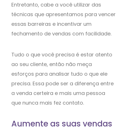
Entretanto, cabe a você utilizar das
técnicas que apresentamos para vencer
essas barreiras e incentivar um
fechamento de vendas com facilidade.
Tudo o que você precisa é estar atento
ao seu cliente, então não meça
esforços para analisar tudo o que ele
precisa. Essa pode ser a diferença entre
a venda certeira e mais uma pessoa
que nunca mais fez contato.
Aumente as suas vendas