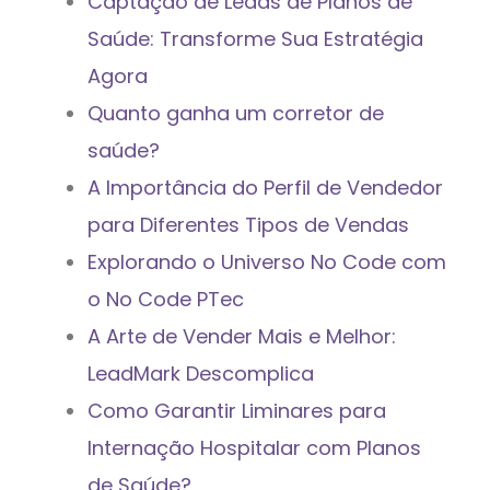
Captação de Leads de Planos de
Saúde: Transforme Sua Estratégia
Agora
Quanto ganha um corretor de
saúde?
A Importância do Perfil de Vendedor
para Diferentes Tipos de Vendas
Explorando o Universo No Code com
o No Code PTec
A Arte de Vender Mais e Melhor:
LeadMark Descomplica
Como Garantir Liminares para
Internação Hospitalar com Planos
de Saúde?