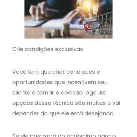
Crie condições exclusivas
Você tem que criar condições e
oportunidades que incentivem seu
cliente a tomar a decisão logo. As
opções dessa técnica são muitas e vai
depender do que ele está desejando.
Se ele precisará do acréscimo para o