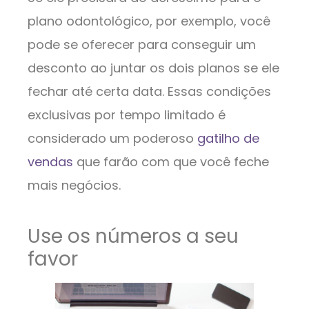
plano odontológico, por exemplo, você
pode se oferecer para conseguir um
desconto ao juntar os dois planos se ele
fechar até certa data. Essas condições
exclusivas por tempo limitado é
considerado um poderoso
gatilho de
vendas
que farão com que você feche
mais negócios.
Use os números a seu
favor