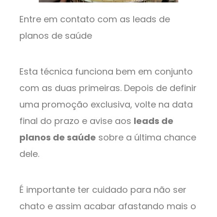
Entre em contato com as leads de
planos de saúde
Esta técnica funciona bem em conjunto
com as duas primeiras. Depois de definir
uma promoção exclusiva, volte na data
final do prazo e avise aos
leads de
planos de saúde
sobre a última chance
dele.
É importante ter cuidado para não ser
chato e assim acabar afastando mais o