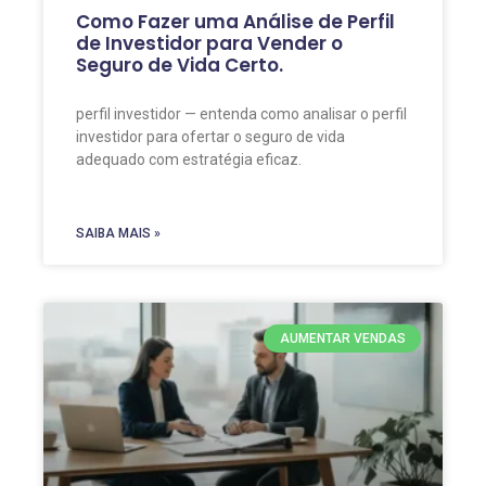
Como Fazer uma Análise de Perfil
de Investidor para Vender o
Seguro de Vida Certo.
perfil investidor — entenda como analisar o perfil
investidor para ofertar o seguro de vida
adequado com estratégia eficaz.
SAIBA MAIS »
AUMENTAR VENDAS