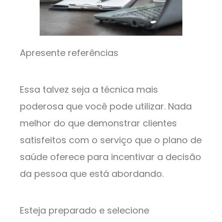
Apresente referências
Essa talvez seja a técnica mais
poderosa que você pode utilizar. Nada
melhor do que demonstrar clientes
satisfeitos com o serviço que o plano de
saúde oferece para incentivar a decisão
da pessoa que está abordando.
Esteja preparado e selecione