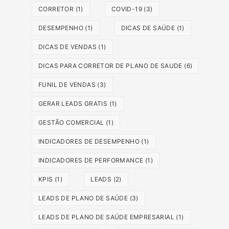
CORRETOR
(1)
COVID-19
(3)
DESEMPENHO
(1)
DICAS DE SAÚDE
(1)
DICAS DE VENDAS
(1)
DICAS PARA CORRETOR DE PLANO DE SAUDE
(6)
FUNIL DE VENDAS
(3)
GERAR LEADS GRATIS
(1)
GESTÃO COMERCIAL
(1)
INDICADORES DE DESEMPENHO
(1)
INDICADORES DE PERFORMANCE
(1)
KPIS
(1)
LEADS
(2)
LEADS DE PLANO DE SAÚDE
(3)
LEADS DE PLANO DE SAÚDE EMPRESARIAL
(1)