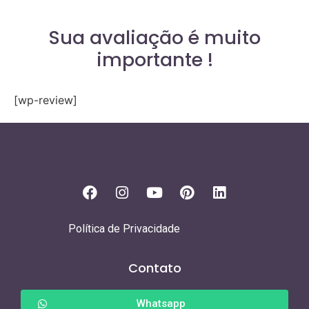
Sua avaliação é muito
importante !
[wp-review]
Política de Privacidade
Contato
Whatsapp