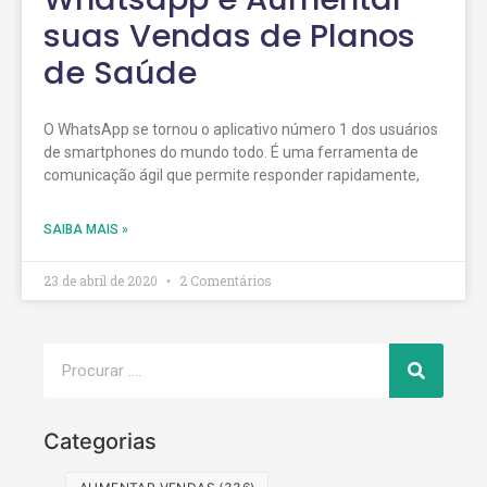
suas Vendas de Planos
de Saúde
O WhatsApp se tornou o aplicativo número 1 dos usuários
de smartphones do mundo todo. É uma ferramenta de
comunicação ágil que permite responder rapidamente,
SAIBA MAIS »
23 de abril de 2020
2 Comentários
Categorias