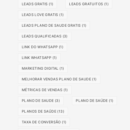
LEADS GRATIS
(1)
LEADS GRATUITOS
(1)
LEADS LOVE GRATIS
(1)
LEADS PLANO DE SAUDE GRATIS
(1)
LEADS QUALIFICADAS
(3)
LINK DO WHATSAPP
(1)
LINK WHATSAPP
(1)
MARKETING DIGITAL
(1)
MELHORAR VENDAS PLANO DE SAUDE
(1)
MÉTRICAS DE VENDAS
(1)
PLANO DE SAUDE
(3)
PLANO DE SAÚDE
(1)
PLANOS DE SAÚDE
(13)
TAXA DE CONVERSÃO
(1)