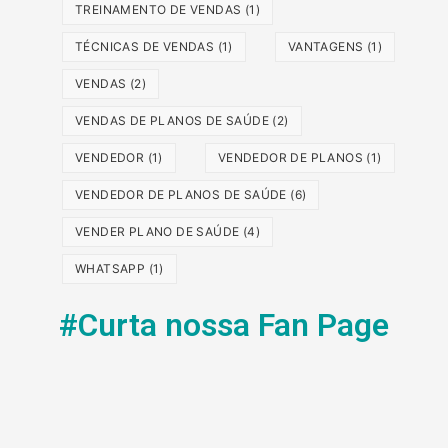
TREINAMENTO DE VENDAS
(1)
TÉCNICAS DE VENDAS
(1)
VANTAGENS
(1)
VENDAS
(2)
VENDAS DE PLANOS DE SAÚDE
(2)
VENDEDOR
(1)
VENDEDOR DE PLANOS
(1)
VENDEDOR DE PLANOS DE SAÚDE
(6)
VENDER PLANO DE SAÚDE
(4)
WHATSAPP
(1)
#Curta nossa Fan Page