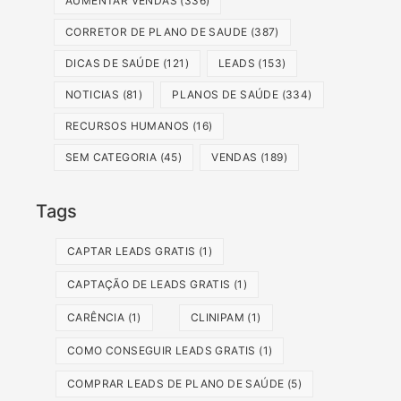
AUMENTAR VENDAS
(336)
CORRETOR DE PLANO DE SAUDE
(387)
DICAS DE SAÚDE
(121)
LEADS
(153)
NOTICIAS
(81)
PLANOS DE SAÚDE
(334)
RECURSOS HUMANOS
(16)
SEM CATEGORIA
(45)
VENDAS
(189)
Tags
CAPTAR LEADS GRATIS
(1)
CAPTAÇÃO DE LEADS GRATIS
(1)
CARÊNCIA
(1)
CLINIPAM
(1)
COMO CONSEGUIR LEADS GRATIS
(1)
COMPRAR LEADS DE PLANO DE SAÚDE
(5)