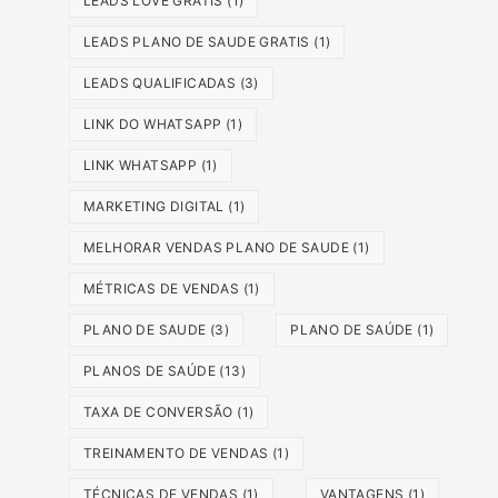
LEADS LOVE GRATIS
(1)
LEADS PLANO DE SAUDE GRATIS
(1)
LEADS QUALIFICADAS
(3)
LINK DO WHATSAPP
(1)
LINK WHATSAPP
(1)
MARKETING DIGITAL
(1)
MELHORAR VENDAS PLANO DE SAUDE
(1)
MÉTRICAS DE VENDAS
(1)
PLANO DE SAUDE
(3)
PLANO DE SAÚDE
(1)
PLANOS DE SAÚDE
(13)
TAXA DE CONVERSÃO
(1)
TREINAMENTO DE VENDAS
(1)
TÉCNICAS DE VENDAS
(1)
VANTAGENS
(1)