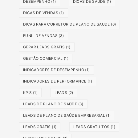
DESEMPENHO
(1)
DICAS DE SAÚDE
(1)
DICAS DE VENDAS
(1)
DICAS PARA CORRETOR DE PLANO DE SAUDE
(6)
FUNIL DE VENDAS
(3)
GERAR LEADS GRATIS
(1)
GESTÃO COMERCIAL
(1)
INDICADORES DE DESEMPENHO
(1)
INDICADORES DE PERFORMANCE
(1)
KPIS
(1)
LEADS
(2)
LEADS DE PLANO DE SAÚDE
(3)
LEADS DE PLANO DE SAÚDE EMPRESARIAL
(1)
LEADS GRATIS
(1)
LEADS GRATUITOS
(1)