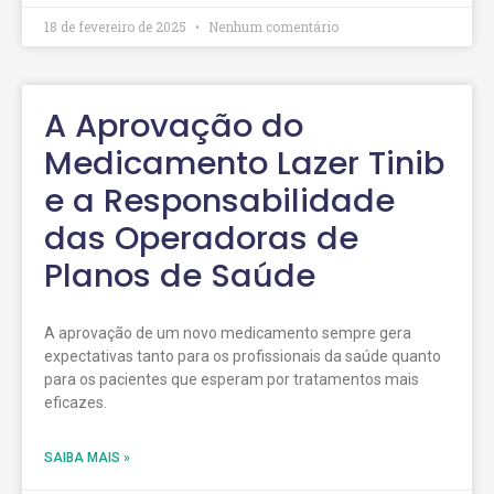
18 de fevereiro de 2025
Nenhum comentário
A Aprovação do
Medicamento Lazer Tinib
e a Responsabilidade
das Operadoras de
Planos de Saúde
A aprovação de um novo medicamento sempre gera
expectativas tanto para os profissionais da saúde quanto
para os pacientes que esperam por tratamentos mais
eficazes.
SAIBA MAIS »