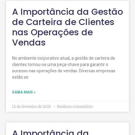
A Importância da Gestão
de Carteira de Clientes
nas Operações de
Vendas
No ambiente corporativo atual, a gestão de carteira de
clientes tornou-se uma peça-chave para garantir o
sucesso nas operações de vendas. Diversas empresas
estão se
SAIBA MAIS »
12 de fevereiro de 2025
Nenhum comentário
A Importância da