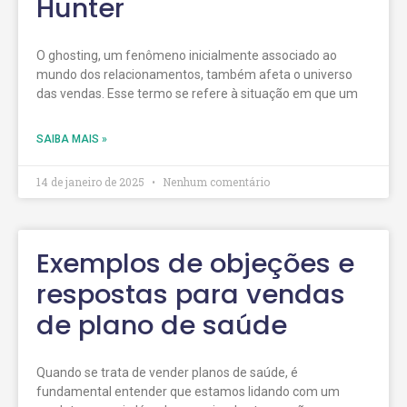
Hunter
O ghosting, um fenômeno inicialmente associado ao
mundo dos relacionamentos, também afeta o universo
das vendas. Esse termo se refere à situação em que um
SAIBA MAIS »
14 de janeiro de 2025
Nenhum comentário
Exemplos de objeções e
respostas para vendas
de plano de saúde
Quando se trata de vender planos de saúde, é
fundamental entender que estamos lidando com um