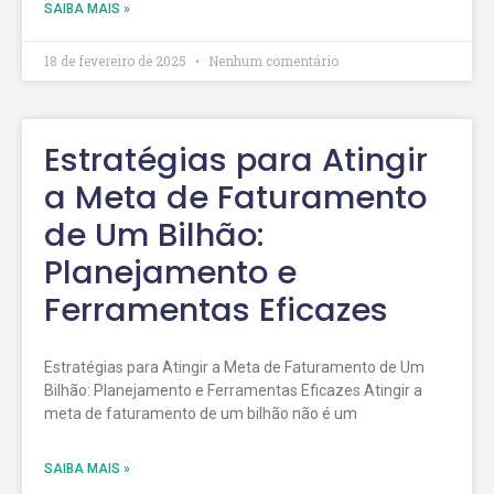
SAIBA MAIS »
18 de fevereiro de 2025
Nenhum comentário
Estratégias para Atingir
a Meta de Faturamento
de Um Bilhão:
Planejamento e
Ferramentas Eficazes
Estratégias para Atingir a Meta de Faturamento de Um
Bilhão: Planejamento e Ferramentas Eficazes Atingir a
meta de faturamento de um bilhão não é um
SAIBA MAIS »