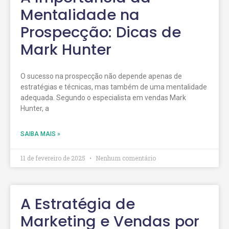
Mentalidade na
Prospecção: Dicas de
Mark Hunter
O sucesso na prospecção não depende apenas de
estratégias e técnicas, mas também de uma mentalidade
adequada. Segundo o especialista em vendas Mark
Hunter, a
SAIBA MAIS »
11 de fevereiro de 2025
Nenhum comentário
A Estratégia de
Marketing e Vendas por