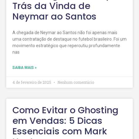
Trás da Vinda de
Neymar ao Santos
A chegada de Neymar ao Santos não foi apenas mais
uma contratação de destaque no futebol brasileiro. Foi um
movimento estratégico que repercutiu profundamente
nas
SAIBA MAIS »
4 de fevereiro de 2025
Nenhum comentário
Como Evitar o Ghosting
em Vendas: 5 Dicas
Essenciais com Mark