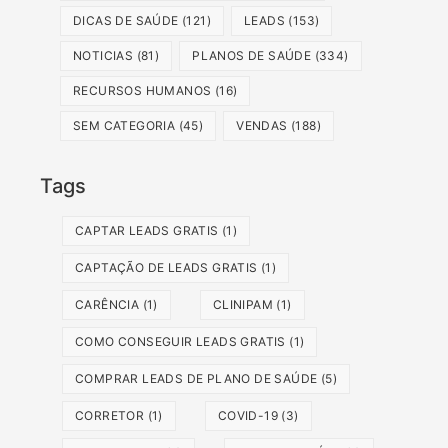
DICAS DE SAÚDE
(121)
LEADS
(153)
NOTICIAS
(81)
PLANOS DE SAÚDE
(334)
RECURSOS HUMANOS
(16)
SEM CATEGORIA
(45)
VENDAS
(188)
Tags
CAPTAR LEADS GRATIS
(1)
CAPTAÇÃO DE LEADS GRATIS
(1)
CARÊNCIA
(1)
CLINIPAM
(1)
COMO CONSEGUIR LEADS GRATIS
(1)
COMPRAR LEADS DE PLANO DE SAÚDE
(5)
CORRETOR
(1)
COVID-19
(3)