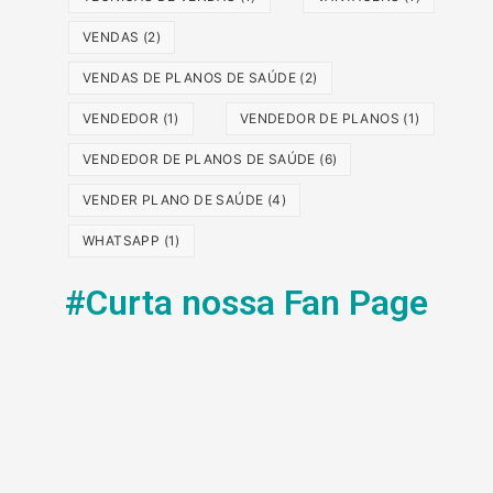
VENDAS
(2)
VENDAS DE PLANOS DE SAÚDE
(2)
VENDEDOR
(1)
VENDEDOR DE PLANOS
(1)
VENDEDOR DE PLANOS DE SAÚDE
(6)
VENDER PLANO DE SAÚDE
(4)
WHATSAPP
(1)
#Curta nossa Fan Page