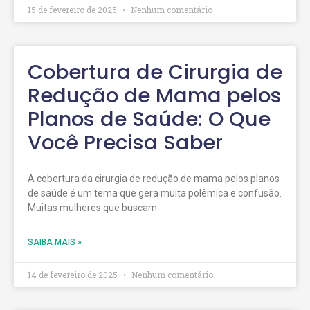
15 de fevereiro de 2025
Nenhum comentário
Cobertura de Cirurgia de
Redução de Mama pelos
Planos de Saúde: O Que
Você Precisa Saber
A cobertura da cirurgia de redução de mama pelos planos
de saúde é um tema que gera muita polêmica e confusão.
Muitas mulheres que buscam
SAIBA MAIS »
14 de fevereiro de 2025
Nenhum comentário