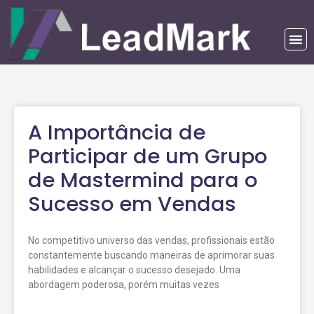
A Importância de
Participar de um Grupo
de Mastermind para o
Sucesso em Vendas
No competitivo universo das vendas, profissionais estão
constantemente buscando maneiras de aprimorar suas
habilidades e alcançar o sucesso desejado. Uma
abordagem poderosa, porém muitas vezes