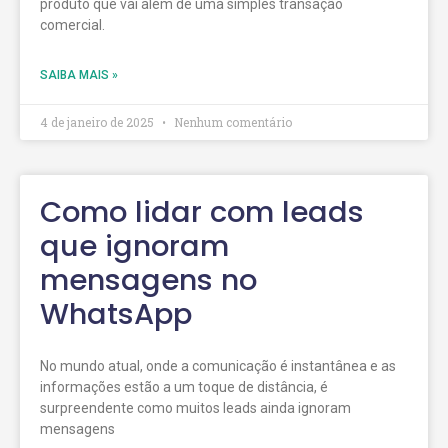
produto que vai além de uma simples transação
comercial.
SAIBA MAIS »
4 de janeiro de 2025
Nenhum comentário
Como lidar com leads
que ignoram
mensagens no
WhatsApp
No mundo atual, onde a comunicação é instantânea e as
informações estão a um toque de distância, é
surpreendente como muitos leads ainda ignoram
mensagens