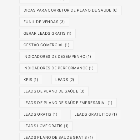
DICAS PARA CORRETOR DE PLANO DE SAUDE
(6)
FUNIL DE VENDAS
(3)
GERAR LEADS GRATIS
(1)
GESTÃO COMERCIAL
(1)
INDICADORES DE DESEMPENHO
(1)
INDICADORES DE PERFORMANCE
(1)
KPIS
(1)
LEADS
(2)
LEADS DE PLANO DE SAÚDE
(3)
LEADS DE PLANO DE SAÚDE EMPRESARIAL
(1)
LEADS GRATIS
(1)
LEADS GRATUITOS
(1)
LEADS LOVE GRATIS
(1)
LEADS PLANO DE SAUDE GRATIS
(1)