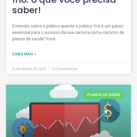
saber!
Entender sobre o público quente e público frio é um passo
essencial para o sucesso da sua carreira como corretor de
planos de saúde! Você
SAIBA MAIS »
11 de março de 2021
6 Comentários
PLANOS DE SAÚDE