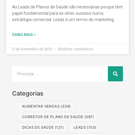
As Leads de Planos de Saúde são necessárias porque têm
papel fundamental para se obter sucesso numa
estratégia comercial. Leads é um termo de marketing
SAIBA MAIS »
11 de novembro de 2016
Nenhum comentário
Categorias
AUMENTAR VENDAS
(336)
CORRETOR DE PLANO DE SAUDE
(387)
DICAS DE SAÚDE
(121)
LEADS
(153)