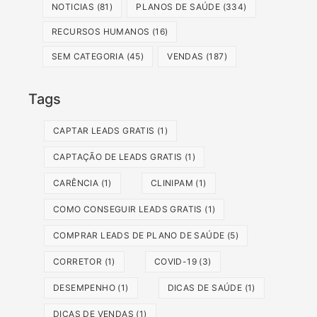
NOTICIAS
(81)
PLANOS DE SAÚDE
(334)
RECURSOS HUMANOS
(16)
SEM CATEGORIA
(45)
VENDAS
(187)
Tags
CAPTAR LEADS GRATIS
(1)
CAPTAÇÃO DE LEADS GRATIS
(1)
CARÊNCIA
(1)
CLINIPAM
(1)
COMO CONSEGUIR LEADS GRATIS
(1)
COMPRAR LEADS DE PLANO DE SAÚDE
(5)
CORRETOR
(1)
COVID-19
(3)
DESEMPENHO
(1)
DICAS DE SAÚDE
(1)
DICAS DE VENDAS
(1)