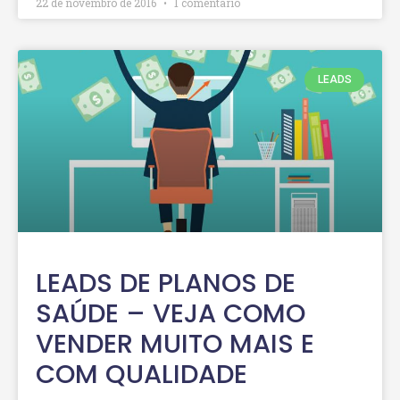
22 de novembro de 2016
1 comentário
LEADS
LEADS DE PLANOS DE
SAÚDE – VEJA COMO
VENDER MUITO MAIS E
COM QUALIDADE