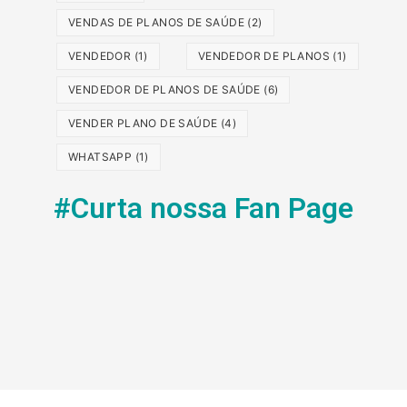
VENDAS DE PLANOS DE SAÚDE
(2)
VENDEDOR
(1)
VENDEDOR DE PLANOS
(1)
VENDEDOR DE PLANOS DE SAÚDE
(6)
VENDER PLANO DE SAÚDE
(4)
WHATSAPP
(1)
#Curta nossa Fan Page