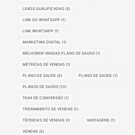
LEADS QUALIFICADAS
(3)
LINK DO WHATSAPP
(1)
LINK WHATSAPP
(1)
MARKETING DIGITAL
(1)
MELHORAR VENDAS PLANO DE SAUDE
(1)
MÉTRICAS DE VENDAS
(1)
PLANO DE SAUDE
(3)
PLANO DE SAÚDE
(1)
PLANOS DE SAÚDE
(13)
TAXA DE CONVERSÃO
(1)
TREINAMENTO DE VENDAS
(1)
TÉCNICAS DE VENDAS
(1)
VANTAGENS
(1)
VENDAS
(2)