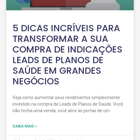
5 DICAS INCRÍVEIS PARA
TRANSFORMAR A SUA
COMPRA DE INDICAÇÕES
LEADS DE PLANOS DE
SAÚDE EM GRANDES
NEGÓCIOS
Veja como aumentar seus rendimentos simplesmente
investido na compra de Leads de Planos de Saúde. Você
não fecha uma venda, você abre as portas de um
SAIBA MAIS »