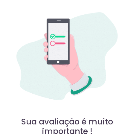
Sua avaliação é muito
importante !