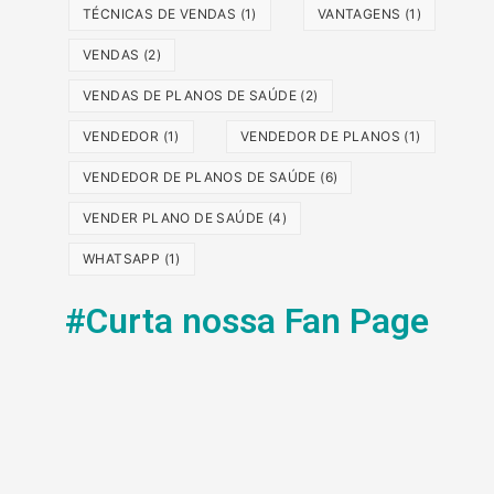
TÉCNICAS DE VENDAS
(1)
VANTAGENS
(1)
VENDAS
(2)
VENDAS DE PLANOS DE SAÚDE
(2)
VENDEDOR
(1)
VENDEDOR DE PLANOS
(1)
VENDEDOR DE PLANOS DE SAÚDE
(6)
VENDER PLANO DE SAÚDE
(4)
WHATSAPP
(1)
#Curta nossa Fan Page