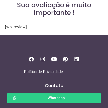
Sua avaliação é muito
importante !
[wp-review]
Política de Privacidade
Contato
Whatsapp