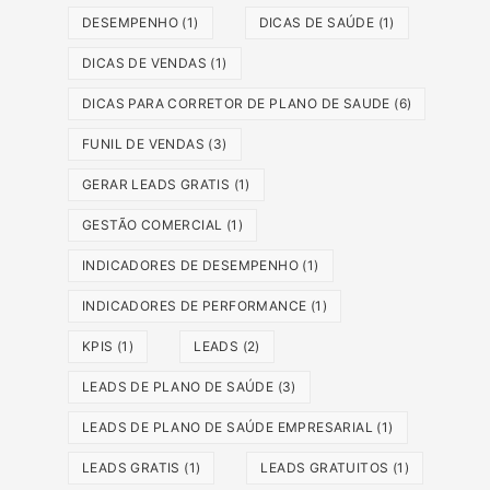
DESEMPENHO
(1)
DICAS DE SAÚDE
(1)
DICAS DE VENDAS
(1)
DICAS PARA CORRETOR DE PLANO DE SAUDE
(6)
FUNIL DE VENDAS
(3)
GERAR LEADS GRATIS
(1)
GESTÃO COMERCIAL
(1)
INDICADORES DE DESEMPENHO
(1)
INDICADORES DE PERFORMANCE
(1)
KPIS
(1)
LEADS
(2)
LEADS DE PLANO DE SAÚDE
(3)
LEADS DE PLANO DE SAÚDE EMPRESARIAL
(1)
LEADS GRATIS
(1)
LEADS GRATUITOS
(1)