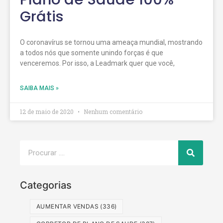
Grátis
O coronavírus se tornou uma ameaça mundial, mostrando
a todos nós que somente unindo forças é que
venceremos. Por isso, a Leadmark quer que você,
SAIBA MAIS »
12 de maio de 2020
Nenhum comentário
Categorias
AUMENTAR VENDAS
(336)