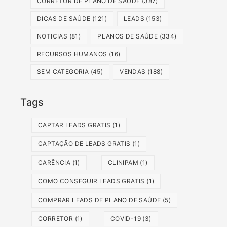
CORRETOR DE PLANO DE SAUDE
(387)
DICAS DE SAÚDE
(121)
LEADS
(153)
NOTICIAS
(81)
PLANOS DE SAÚDE
(334)
RECURSOS HUMANOS
(16)
SEM CATEGORIA
(45)
VENDAS
(188)
Tags
CAPTAR LEADS GRATIS
(1)
CAPTAÇÃO DE LEADS GRATIS
(1)
CARÊNCIA
(1)
CLINIPAM
(1)
COMO CONSEGUIR LEADS GRATIS
(1)
COMPRAR LEADS DE PLANO DE SAÚDE
(5)
CORRETOR
(1)
COVID-19
(3)