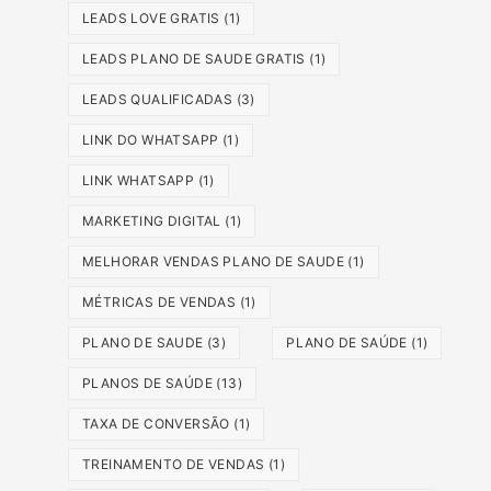
LEADS LOVE GRATIS
(1)
LEADS PLANO DE SAUDE GRATIS
(1)
LEADS QUALIFICADAS
(3)
LINK DO WHATSAPP
(1)
LINK WHATSAPP
(1)
MARKETING DIGITAL
(1)
MELHORAR VENDAS PLANO DE SAUDE
(1)
MÉTRICAS DE VENDAS
(1)
PLANO DE SAUDE
(3)
PLANO DE SAÚDE
(1)
PLANOS DE SAÚDE
(13)
TAXA DE CONVERSÃO
(1)
TREINAMENTO DE VENDAS
(1)