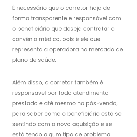
É necessário que o corretor haja de
forma transparente e responsável com
o beneficiário que deseja contratar o
convênio médico, pois é ele que
representa a operadora no mercado de
plano de saúde.
Além disso, o corretor também é
responsável por todo atendimento
prestado e até mesmo no pós-venda,
para saber como o beneficiário está se
sentindo com a nova aquisição e se
está tendo algum tipo de problema.