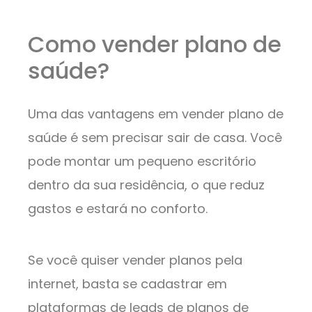
Como vender plano de
saúde?
Uma das vantagens em vender plano de
saúde é sem precisar sair de casa. Você
pode montar um pequeno escritório
dentro da sua residência, o que reduz
gastos e estará no conforto.
Se você quiser vender planos pela
internet, basta se cadastrar em
plataformas de leads de planos de