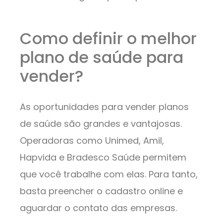
Como definir o melhor
plano de saúde para
vender?
As oportunidades para vender planos
de saúde são grandes e vantajosas.
Operadoras como Unimed, Amil,
Hapvida e Bradesco Saúde permitem
que você trabalhe com elas. Para tanto,
basta preencher o cadastro online e
aguardar o contato das empresas.