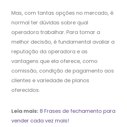
Mas, com tantas opções no mercado, é
normal ter dúvidas sobre qual
operadora trabalhar. Para tomar a
melhor decisão, é fundamental avaliar a
reputação da operadora e as
vantagens que ela oferece, como
comissão, condição de pagamento aos
clientes e variedade de planos
oferecidos.
Leia mais:
8 Frases de fechamento para
vender cada vez mais!