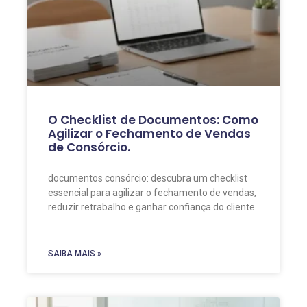
O Checklist de Documentos: Como
Agilizar o Fechamento de Vendas
de Consórcio.
documentos consórcio: descubra um checklist
essencial para agilizar o fechamento de vendas,
reduzir retrabalho e ganhar confiança do cliente.
SAIBA MAIS »