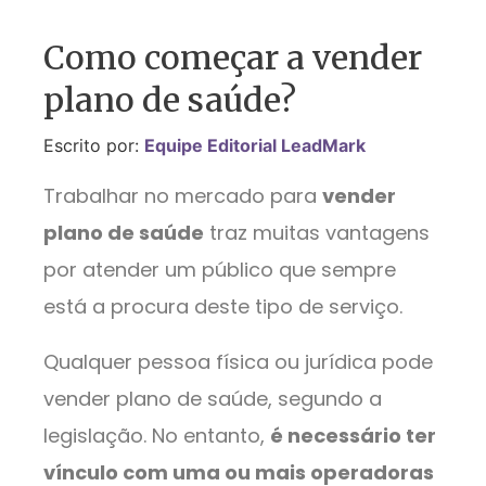
Como começar a vender
plano de saúde?
Escrito por:
Equipe Editorial LeadMark
Trabalhar no mercado para
vender
plano de saúde
traz muitas vantagens
por atender um público que sempre
está a procura deste tipo de serviço.
Qualquer pessoa física ou jurídica pode
vender plano de saúde, segundo a
legislação. No entanto,
é necessário ter
vínculo com uma ou mais operadoras