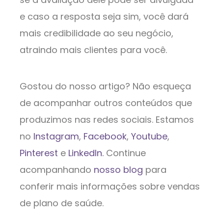
e caso a resposta seja sim, você dará
mais credibilidade ao seu negócio,
atraindo mais clientes para você.
Gostou do nosso artigo? Não esqueça
de acompanhar outros conteúdos que
produzimos nas redes sociais. Estamos
no
Instagram
,
Facebook
,
Youtube
,
Pinterest
e
LinkedIn.
Continue
acompanhando
nosso blog
para
conferir mais informações sobre vendas
de plano de saúde.