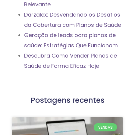
Relevante
Darzalex: Desvendando os Desafios
da Cobertura com Planos de Saúde
Geração de leads para planos de
saúde: Estratégias Que Funcionam
Descubra Como Vender Planos de
Saúde de Forma Eficaz Hoje!
Postagens recentes
VENDAS