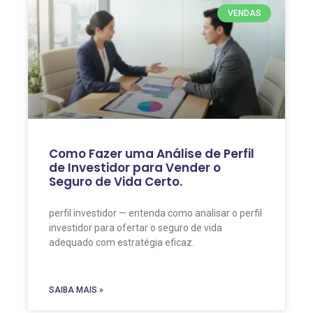
VENDAS
Como Fazer uma Análise de Perfil
de Investidor para Vender o
Seguro de Vida Certo.
perfil investidor — entenda como analisar o perfil
investidor para ofertar o seguro de vida
adequado com estratégia eficaz.
SAIBA MAIS »