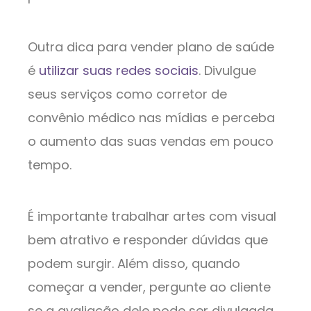
Outra dica para vender plano de saúde
é
utilizar suas redes sociais
. Divulgue
seus serviços como corretor de
convênio médico nas mídias e perceba
o aumento das suas vendas em pouco
tempo.
É importante trabalhar artes com visual
bem atrativo e responder dúvidas que
podem surgir. Além disso, quando
começar a vender, pergunte ao cliente
se a avaliação dele pode ser divulgada