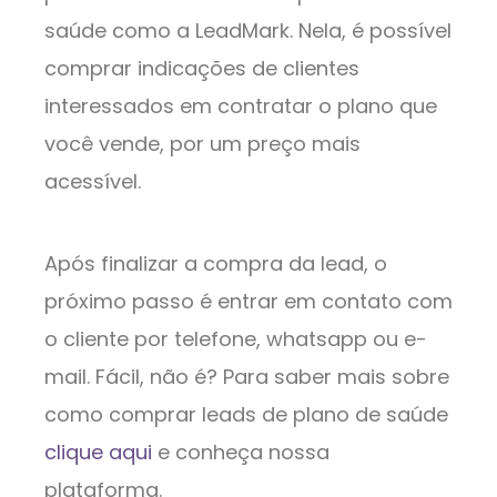
saúde como a LeadMark. Nela, é possível
comprar indicações de clientes
interessados em contratar o plano que
você vende, por um preço mais
acessível.
Após finalizar a compra da lead, o
próximo passo é entrar em contato com
o cliente por telefone, whatsapp ou e-
mail. Fácil, não é? Para saber mais sobre
como comprar leads de plano de saúde
clique aqui
e conheça nossa
plataforma.