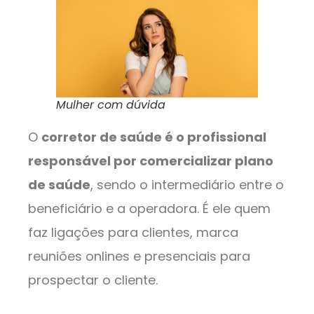
Mulher com dúvida
O
corretor de saúde é o profissional
responsável por comercializar plano
de saúde
, sendo o intermediário entre o
beneficiário e a operadora. É ele quem
faz ligações para clientes, marca
reuniões onlines e presenciais para
prospectar o cliente.