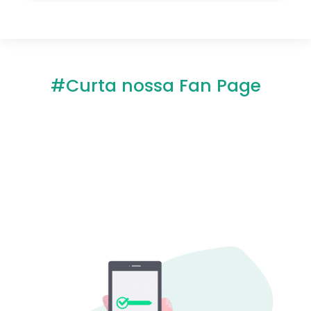
#Curta nossa Fan Page