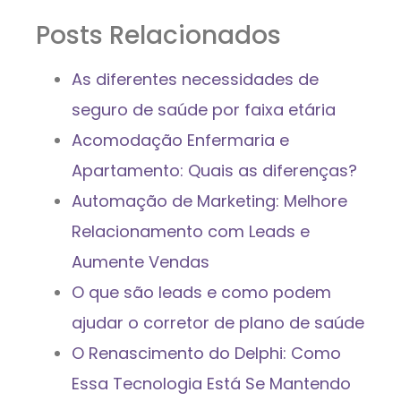
Posts Relacionados
As diferentes necessidades de
seguro de saúde por faixa etária
Acomodação Enfermaria e
Apartamento: Quais as diferenças?
Automação de Marketing: Melhore
Relacionamento com Leads e
Aumente Vendas
O que são leads e como podem
ajudar o corretor de plano de saúde
O Renascimento do Delphi: Como
Essa Tecnologia Está Se Mantendo