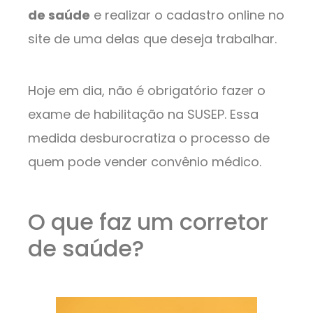
de saúde
e realizar o cadastro online no
site de uma delas que deseja trabalhar.
Hoje em dia, não é obrigatório fazer o
exame de habilitação na SUSEP. Essa
medida desburocratiza o processo de
quem pode vender convênio médico.
O que faz um corretor
de saúde?