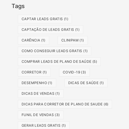
Tags
CAPTAR LEADS GRATIS
(1)
CAPTAÇÃO DE LEADS GRATIS
(1)
CARÊNCIA
(1)
CLINIPAM
(1)
COMO CONSEGUIR LEADS GRATIS
(1)
COMPRAR LEADS DE PLANO DE SAÚDE
(5)
CORRETOR
(1)
COVID-19
(3)
DESEMPENHO
(1)
DICAS DE SAÚDE
(1)
DICAS DE VENDAS
(1)
DICAS PARA CORRETOR DE PLANO DE SAUDE
(6)
FUNIL DE VENDAS
(3)
GERAR LEADS GRATIS
(1)