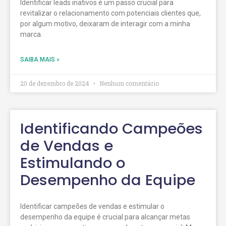
Identificar leads inativos é um passo crucial para
revitalizar o relacionamento com potenciais clientes que,
por algum motivo, deixaram de interagir com a minha
marca.
SAIBA MAIS »
20 de dezembro de 2024
Nenhum comentário
Identificando Campeões
de Vendas e
Estimulando o
Desempenho da Equipe
Identificar campeões de vendas e estimular o
desempenho da equipe é crucial para alcançar metas