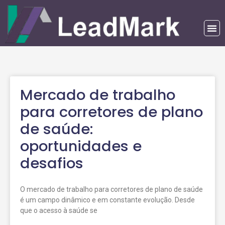
Mercado de trabalho
para corretores de plano
de saúde:
oportunidades e
desafios
O mercado de trabalho para corretores de plano de saúde
é um campo dinâmico e em constante evolução. Desde
que o acesso à saúde se