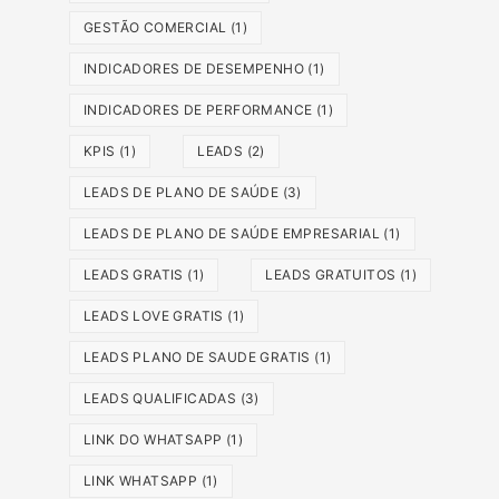
GESTÃO COMERCIAL
(1)
INDICADORES DE DESEMPENHO
(1)
INDICADORES DE PERFORMANCE
(1)
KPIS
(1)
LEADS
(2)
LEADS DE PLANO DE SAÚDE
(3)
LEADS DE PLANO DE SAÚDE EMPRESARIAL
(1)
LEADS GRATIS
(1)
LEADS GRATUITOS
(1)
LEADS LOVE GRATIS
(1)
LEADS PLANO DE SAUDE GRATIS
(1)
LEADS QUALIFICADAS
(3)
LINK DO WHATSAPP
(1)
LINK WHATSAPP
(1)