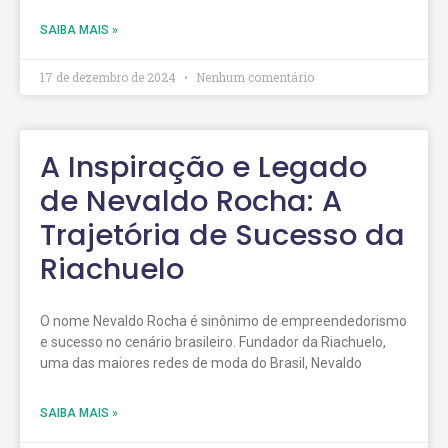
SAIBA MAIS »
17 de dezembro de 2024
Nenhum comentário
A Inspiração e Legado
de Nevaldo Rocha: A
Trajetória de Sucesso da
Riachuelo
O nome Nevaldo Rocha é sinônimo de empreendedorismo
e sucesso no cenário brasileiro. Fundador da Riachuelo,
uma das maiores redes de moda do Brasil, Nevaldo
SAIBA MAIS »