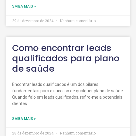
SAIBA MAIS »
29 de dezembro de 2024
Nenhum comentário
Como encontrar leads
qualificados para plano
de saúde
Encontrar leads qualificados é um dos pilares
fundamentais para o sucesso de qualquer plano de saúde.
Quando falo em leads qualificados, refiro-me a potenciais
clientes
SAIBA MAIS »
28 de dezembro de 2024
Nenhum comentário