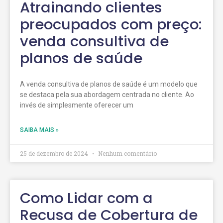
Atrainando clientes
preocupados com preço:
venda consultiva de
planos de saúde
A venda consultiva de planos de saúde é um modelo que
se destaca pela sua abordagem centrada no cliente. Ao
invés de simplesmente oferecer um
SAIBA MAIS »
25 de dezembro de 2024
Nenhum comentário
Como Lidar com a
Recusa de Cobertura de