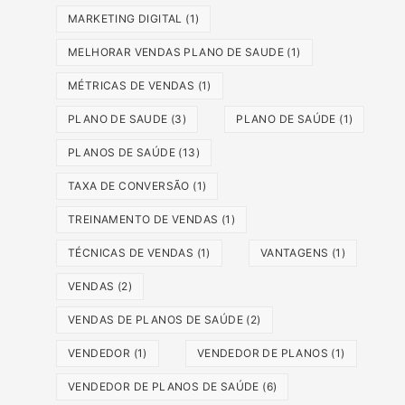
MARKETING DIGITAL
(1)
MELHORAR VENDAS PLANO DE SAUDE
(1)
MÉTRICAS DE VENDAS
(1)
PLANO DE SAUDE
(3)
PLANO DE SAÚDE
(1)
PLANOS DE SAÚDE
(13)
TAXA DE CONVERSÃO
(1)
TREINAMENTO DE VENDAS
(1)
TÉCNICAS DE VENDAS
(1)
VANTAGENS
(1)
VENDAS
(2)
VENDAS DE PLANOS DE SAÚDE
(2)
VENDEDOR
(1)
VENDEDOR DE PLANOS
(1)
VENDEDOR DE PLANOS DE SAÚDE
(6)