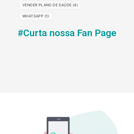
VENDER PLANO DE SAÚDE
(4)
WHATSAPP
(1)
#Curta nossa Fan Page