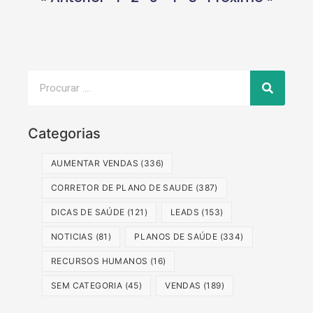
Categorias
AUMENTAR VENDAS
(336)
CORRETOR DE PLANO DE SAUDE
(387)
DICAS DE SAÚDE
(121)
LEADS
(153)
NOTICIAS
(81)
PLANOS DE SAÚDE
(334)
RECURSOS HUMANOS
(16)
SEM CATEGORIA
(45)
VENDAS
(189)