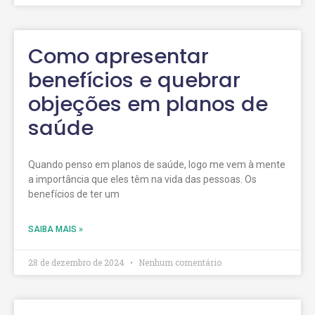
Como apresentar
benefícios e quebrar
objeções em planos de
saúde
Quando penso em planos de saúde, logo me vem à mente
a importância que eles têm na vida das pessoas. Os
benefícios de ter um
SAIBA MAIS »
28 de dezembro de 2024
Nenhum comentário