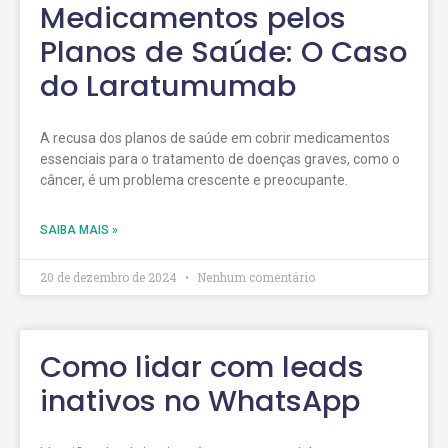
Medicamentos pelos
Planos de Saúde: O Caso
do Laratumumab
A recusa dos planos de saúde em cobrir medicamentos
essenciais para o tratamento de doenças graves, como o
câncer, é um problema crescente e preocupante.
SAIBA MAIS »
20 de dezembro de 2024
Nenhum comentário
Como lidar com leads
inativos no WhatsApp