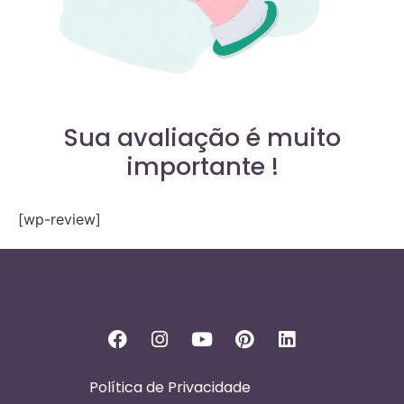
Sua avaliação é muito
importante !
[wp-review]
Política de Privacidade