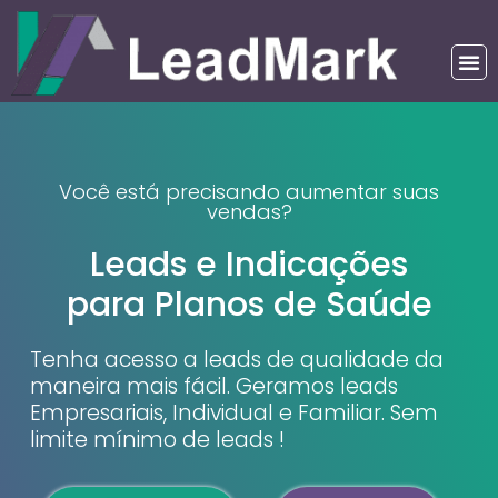
Você está precisando aumentar suas
vendas?
Leads e Indicações
para Planos de Saúde
Tenha acesso a leads de qualidade da
maneira mais fácil. Geramos leads
Empresariais, Individual e Familiar. Sem
limite mínimo de leads !