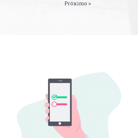
Próximo »