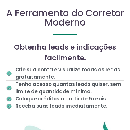
A Ferramenta do Corretor
Moderno
Obtenha leads e indicações
facilmente.
Crie sua conta e visualize todas as leads
gratuitamente.
Tenha acesso quantas leads quiser, sem
limite de quantidade mínima.
Coloque créditos a partir de 5 reais.
Receba suas leads imediatamente.