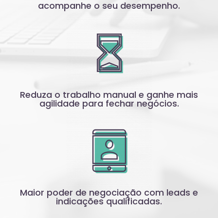
acompanhe o seu desempenho.
Reduza o trabalho manual e ganhe mais
agilidade para fechar negócios.
Maior poder de negociação com leads e
indicações qualificadas.