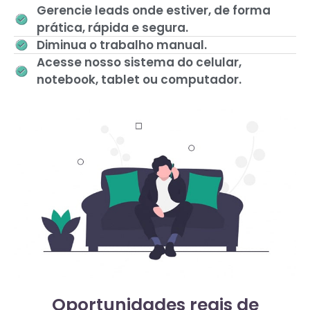
Gerencie leads onde estiver, de forma
prática, rápida e segura.
Diminua o trabalho manual.
Acesse nosso sistema do celular,
notebook, tablet ou computador.
Oportunidades reais de