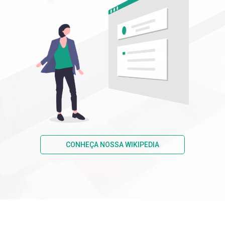
CONHEÇA NOSSA WIKIPEDIA