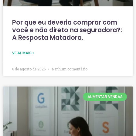
Por que eu deveria comprar com
você e não direto na seguradora?:
A Resposta Matadora.
VEJA MAIS »
6 de agosto de 2026
Nenhum comentário
AUMENTAR VENDAS