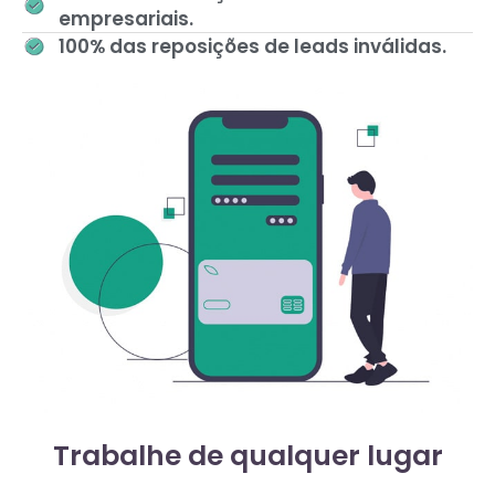
empresariais.
100% das reposições de leads inválidas.
Trabalhe de qualquer lugar