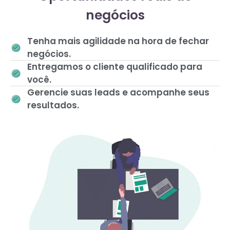
negócios
Tenha mais agilidade na hora de fechar
negócios.
Entregamos o cliente qualificado para
você.
Gerencie suas leads e acompanhe seus
resultados.