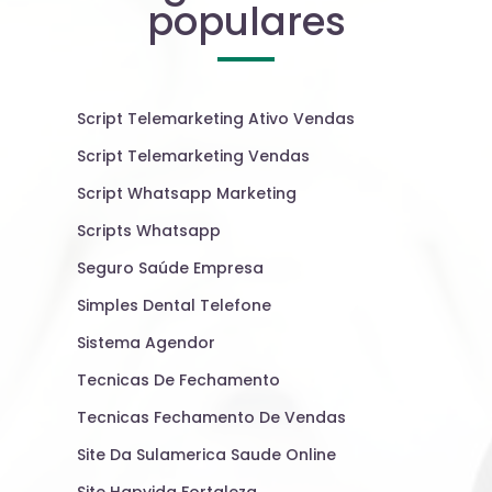
populares
Script Telemarketing Ativo Vendas
Script Telemarketing Vendas
Script Whatsapp Marketing
Scripts Whatsapp
Seguro Saúde Empresa
Simples Dental Telefone
Sistema Agendor
Tecnicas De Fechamento
Tecnicas Fechamento De Vendas
Site Da Sulamerica Saude Online