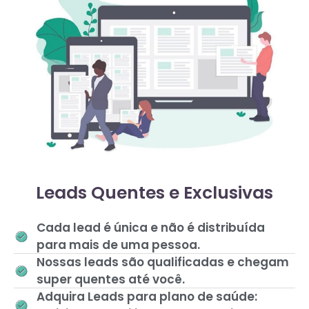
Leads Quentes e Exclusivas
Cada lead é única e não é distribuída
para mais de uma pessoa.
Nossas leads são qualificadas e chegam
super quentes até você.
Adquira Leads para plano de saúde: