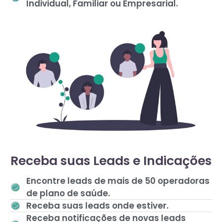
Individual, Familiar ou Empresarial.
Receba suas Leads e Indicações
Encontre leads de mais de 50 operadoras
de plano de saúde.
Receba suas leads onde estiver.
Receba notificações de novas leads