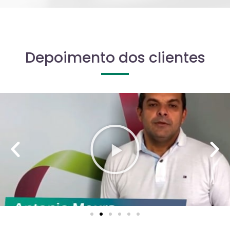
Depoimento dos clientes