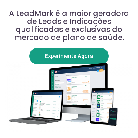
A LeadMark é a maior geradora
de Leads e Indicações
qualificadas e exclusivas do
mercado de plano de saúde.
Experimente Agora