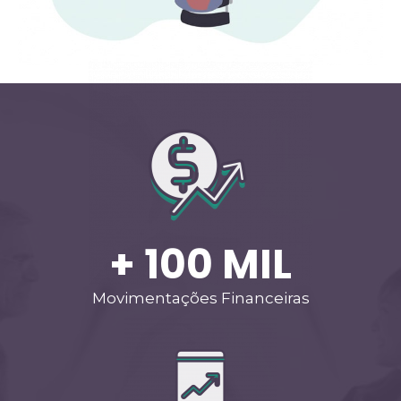
+ 
100
 MIL
Movimentações Financeiras