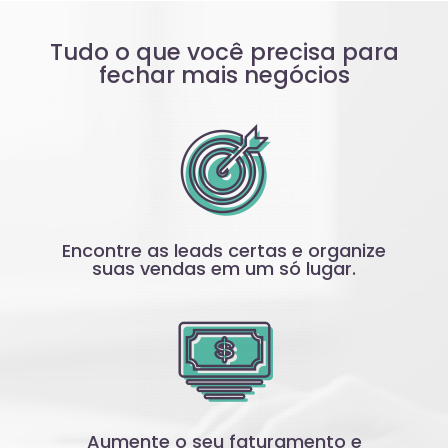
Tudo o que você precisa para
fechar mais negócios
Encontre as leads certas e organize
suas vendas em um só lugar.
Aumente o seu faturamento e