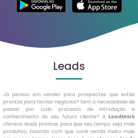
Leads
Já pensou em vender para prospectes que estão
prontos para fechar negócios? Sem a necessidade de
passar por todo processo de introdução e
conhecimento do seu futuro cliente? A
LeadMark
oferece leads prontas para que seu tempo seja mais
produtivo, fazendo com que você venda muito mais