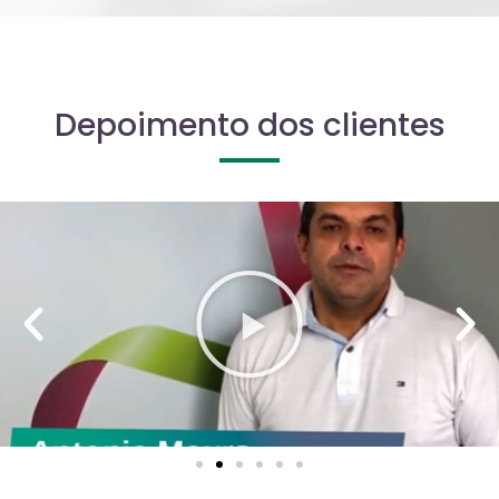
Depoimento dos clientes