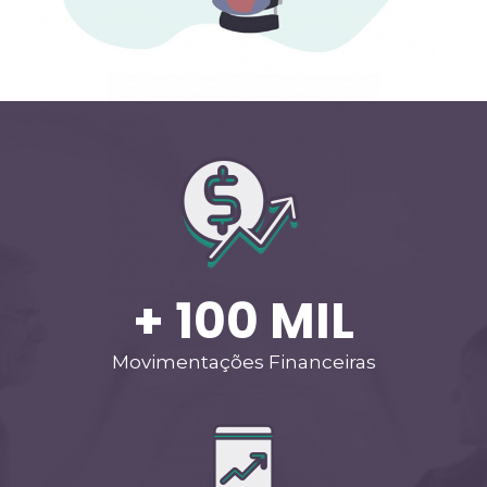
+ 
100
 MIL
Movimentações Financeiras