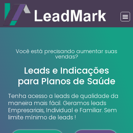
Você está precisando aumentar suas
vendas?
Leads e Indicações
para Planos de Saúde
Tenha acesso a leads de qualidade da
maneira mais fácil. Geramos leads
Empresariais, Individual e Familiar. Sem
limite mínimo de leads !