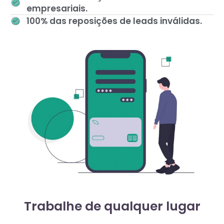
empresariais.
100% das reposições de leads inválidas.
Trabalhe de qualquer lugar