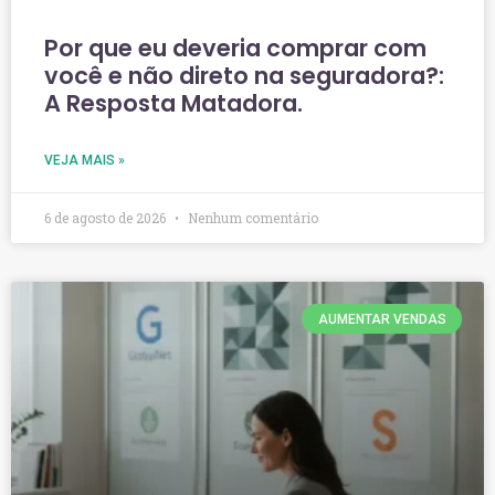
Por que eu deveria comprar com
você e não direto na seguradora?:
A Resposta Matadora.
VEJA MAIS »
6 de agosto de 2026
Nenhum comentário
AUMENTAR VENDAS