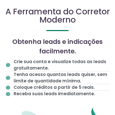
A Ferramenta do Corretor
Moderno
Obtenha leads e indicações
facilmente.
Crie sua conta e visualize todas as leads
gratuitamente.
Tenha acesso quantas leads quiser, sem
limite de quantidade mínima.
Coloque créditos a partir de 5 reais.
Receba suas leads imediatamente.