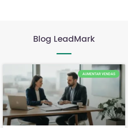
Blog LeadMark
AUMENTAR VENDAS