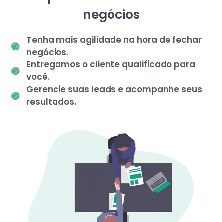
negócios
Tenha mais agilidade na hora de fechar
negócios.
Entregamos o cliente qualificado para
você.
Gerencie suas leads e acompanhe seus
resultados.