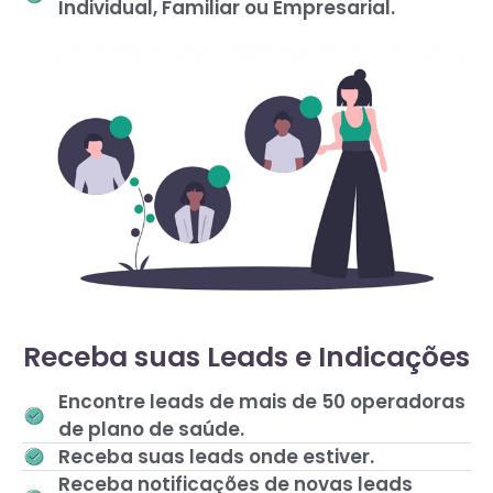
Individual, Familiar ou Empresarial.
Receba suas Leads e Indicações
Encontre leads de mais de 50 operadoras
de plano de saúde.
Receba suas leads onde estiver.
Receba notificações de novas leads