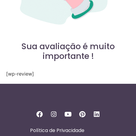
Sua avaliação é muito
importante !
[wp-review]
Política de Privacidade