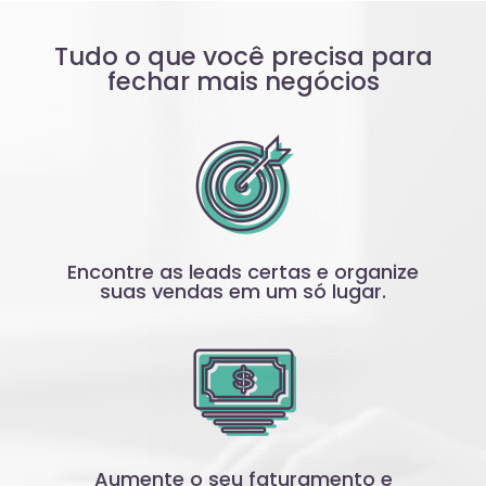
Tudo o que você precisa para
fechar mais negócios
Encontre as leads certas e organize
suas vendas em um só lugar.
Aumente o seu faturamento e