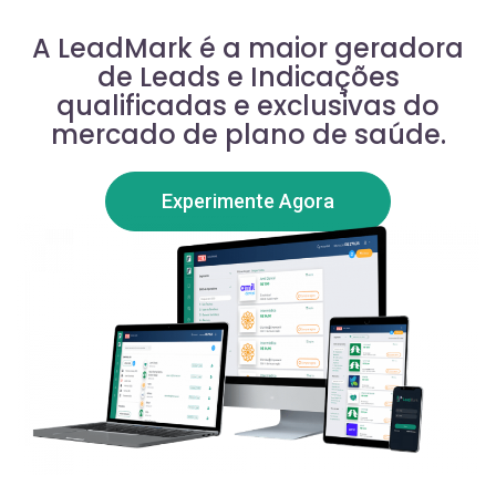
A LeadMark é a maior geradora
de Leads e Indicações
qualificadas e exclusivas do
mercado de plano de saúde.
Experimente Agora