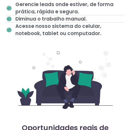
Gerencie leads onde estiver, de forma
prática, rápida e segura.
Diminua o trabalho manual.
Acesse nosso sistema do celular,
notebook, tablet ou computador.
Oportunidades reais de