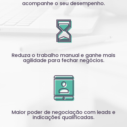
acompanhe o seu desempenho.
Reduza o trabalho manual e ganhe mais
agilidade para fechar negócios.
Maior poder de negociação com leads e
indicações qualificadas.