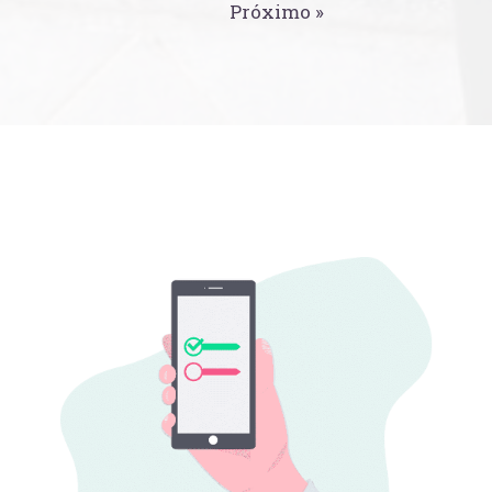
Próximo »