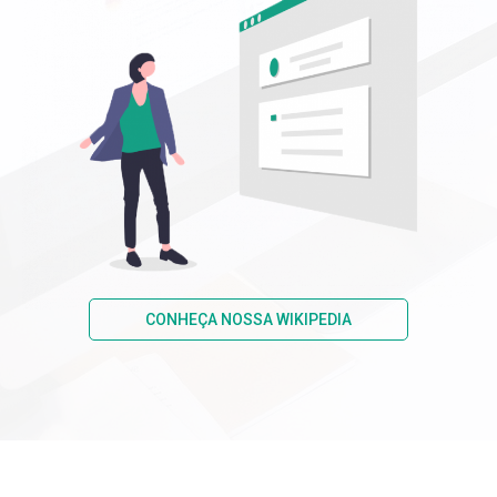
CONHEÇA NOSSA WIKIPEDIA