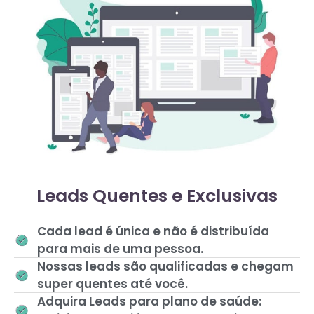
Leads Quentes e Exclusivas
Cada lead é única e não é distribuída
para mais de uma pessoa.
Nossas leads são qualificadas e chegam
super quentes até você.
Adquira Leads para plano de saúde: