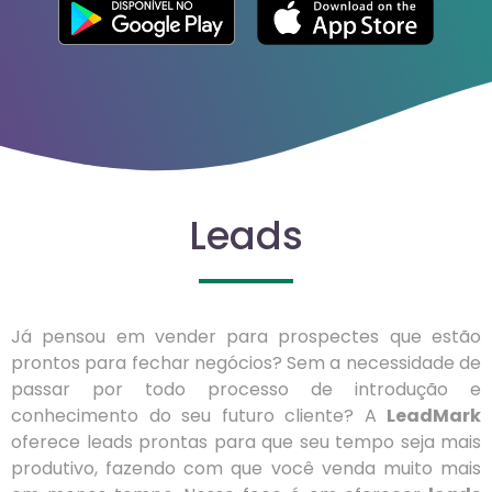
Leads
Já pensou em vender para prospectes que estão
prontos para fechar negócios? Sem a necessidade de
passar por todo processo de introdução e
conhecimento do seu futuro cliente? A
LeadMark
oferece leads prontas para que seu tempo seja mais
produtivo, fazendo com que você venda muito mais