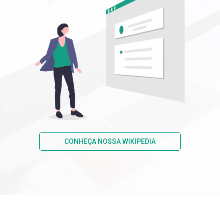
CONHEÇA NOSSA WIKIPEDIA