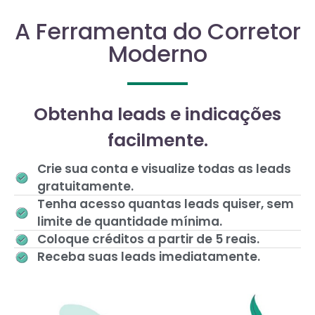
A Ferramenta do Corretor
Moderno
Obtenha leads e indicações
facilmente.
Crie sua conta e visualize todas as leads
gratuitamente.
Tenha acesso quantas leads quiser, sem
limite de quantidade mínima.
Coloque créditos a partir de 5 reais.
Receba suas leads imediatamente.