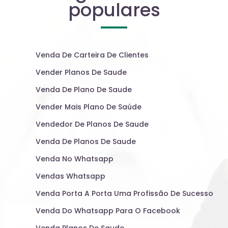
populares
Venda De Carteira De Clientes
Vender Planos De Saude
Venda De Plano De Saude
Vender Mais Plano De Saúde
Vendedor De Planos De Saude
Venda De Planos De Saude
Venda No Whatsapp
Vendas Whatsapp
Venda Porta A Porta Uma Profissão De Sucesso
Venda Do Whatsapp Para O Facebook