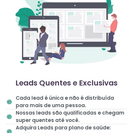
Leads Quentes e Exclusivas
Cada lead é única e não é distribuída
para mais de uma pessoa.
Nossas leads são qualificadas e chegam
super quentes até você.
Adquira Leads para plano de saúde: