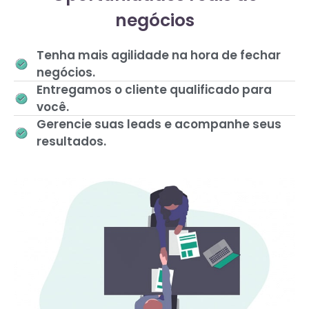
negócios
Tenha mais agilidade na hora de fechar
negócios.
Entregamos o cliente qualificado para
você.
Gerencie suas leads e acompanhe seus
resultados.