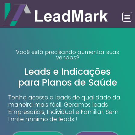
Você está precisando aumentar suas
vendas?
Leads e Indicações
para Planos de Saúde
Tenha acesso a leads de qualidade da
maneira mais fácil. Geramos leads
Empresariais, Individual e Familiar. Sem
limite mínimo de leads !