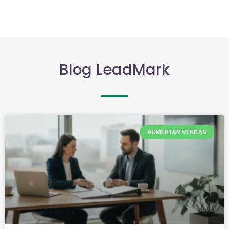
Blog LeadMark
AUMENTAR VENDAS