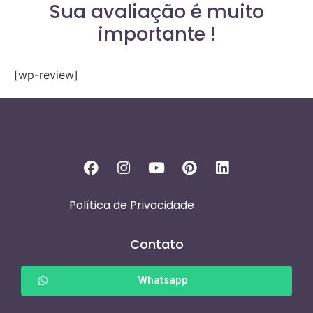
Sua avaliação é muito
importante !
[wp-review]
Política de Privacidade
Contato
Whatsapp