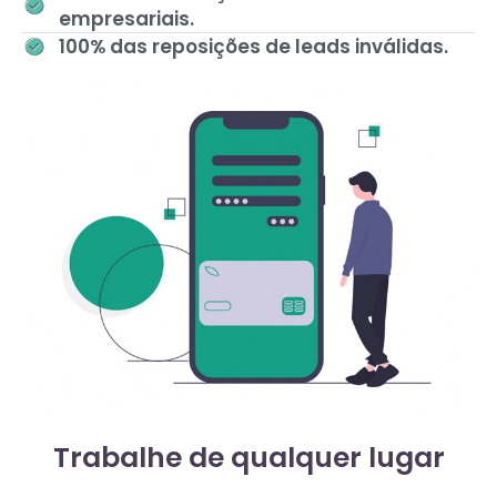
empresariais.
100% das reposições de leads inválidas.
Trabalhe de qualquer lugar