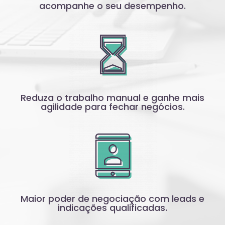
acompanhe o seu desempenho.
Reduza o trabalho manual e ganhe mais
agilidade para fechar negócios.
Maior poder de negociação com leads e
indicações qualificadas.