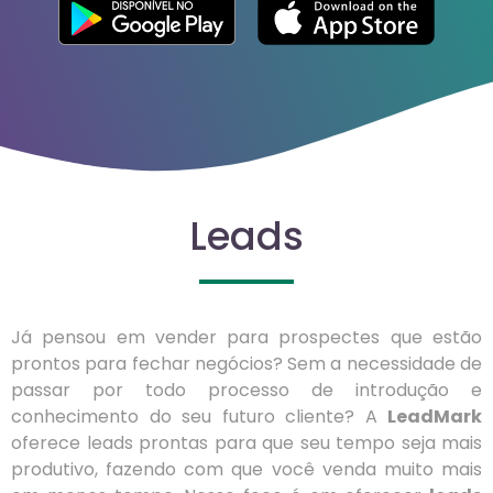
Leads
Já pensou em vender para prospectes que estão
prontos para fechar negócios? Sem a necessidade de
passar por todo processo de introdução e
conhecimento do seu futuro cliente? A
LeadMark
oferece leads prontas para que seu tempo seja mais
produtivo, fazendo com que você venda muito mais