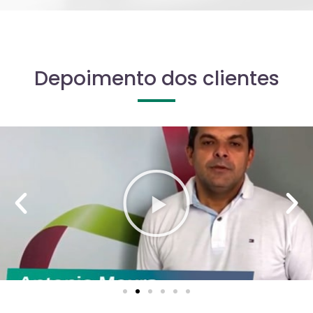
Depoimento dos clientes