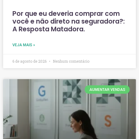
Por que eu deveria comprar com
você e não direto na seguradora?:
A Resposta Matadora.
VEJA MAIS »
6 de agosto de 2026
Nenhum comentário
AUMENTAR VENDAS