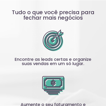
Tudo o que você precisa para
fechar mais negócios
Encontre as leads certas e organize
suas vendas em um só lugar.
Aumente o seu faturamento e