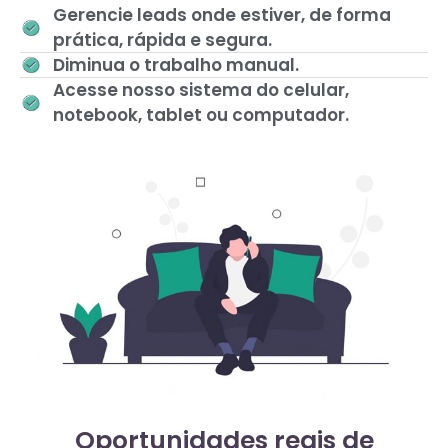
Gerencie leads onde estiver, de forma
prática, rápida e segura.
Diminua o trabalho manual.
Acesse nosso sistema do celular,
notebook, tablet ou computador.
Oportunidades reais de