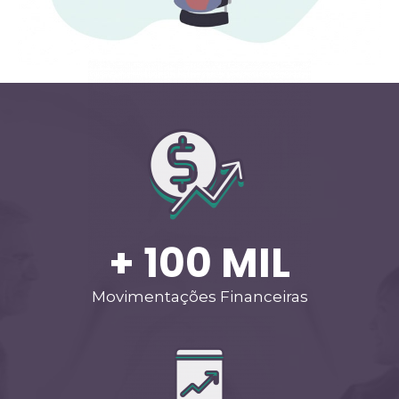
+ 
100
 MIL
Movimentações Financeiras