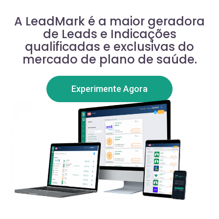
A LeadMark é a maior geradora
de Leads e Indicações
qualificadas e exclusivas do
mercado de plano de saúde.
Experimente Agora