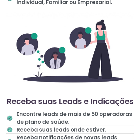
Individual, Familiar ou Empresarial.
Receba suas Leads e Indicações
Encontre leads de mais de 50 operadoras
de plano de saúde.
Receba suas leads onde estiver.
Receba notificações de novas leads