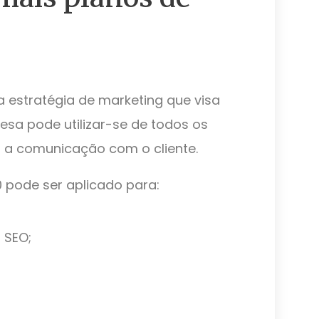
 estratégia de marketing que visa
presa pode utilizar-se de todos os
r a comunicação com o cliente.
 pode ser aplicado para:
 SEO;