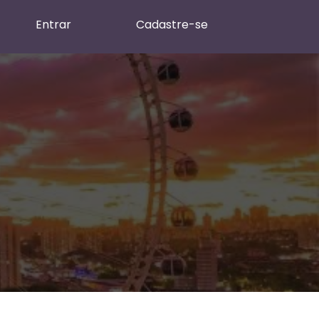
Entrar
Cadastre-se