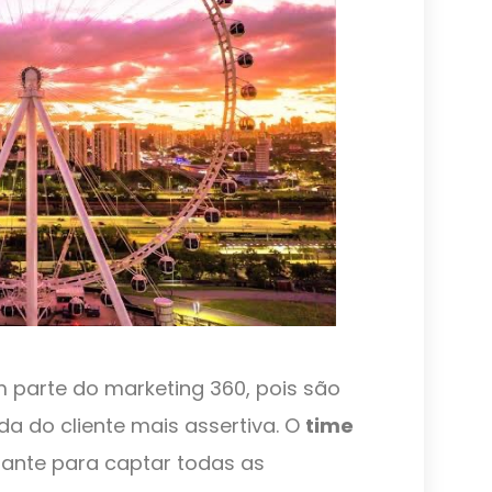
parte do marketing 360, pois são
a do cliente mais assertiva. O
time
tante para captar todas as