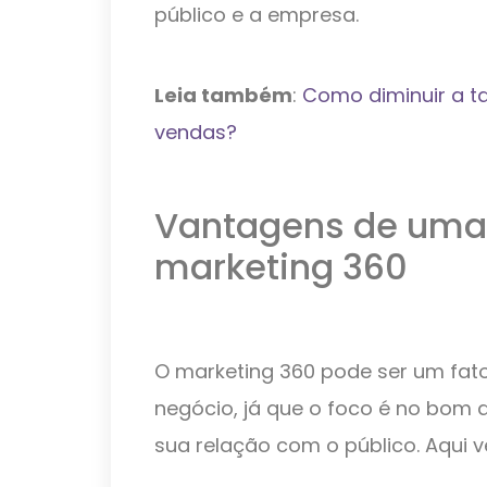
público e a empresa.
Leia também
:
Como diminuir a t
vendas?
Vantagens de uma 
marketing 360
O marketing 360 pode ser um fato
negócio, já que o foco é no bom
sua relação com o público. Aqui 