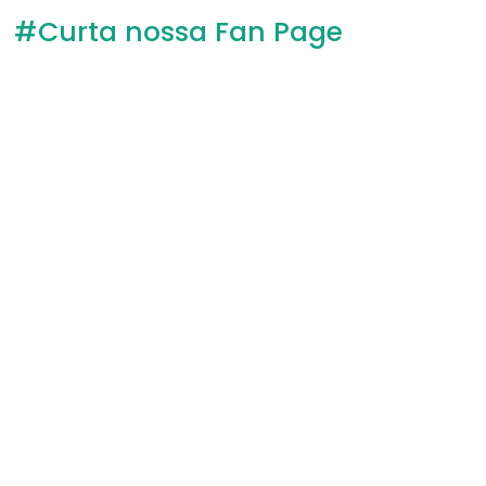
#Curta nossa Fan Page