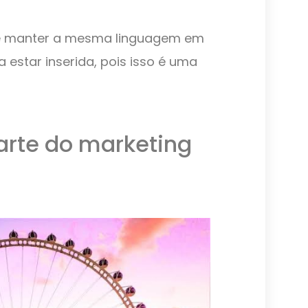
eve manter a mesma linguagem em
 estar inserida, pois isso é uma
arte do marketing